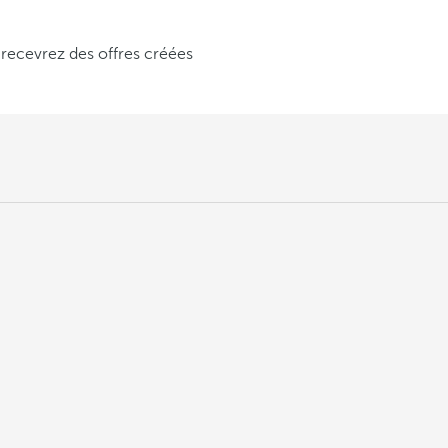
 recevrez des offres créées