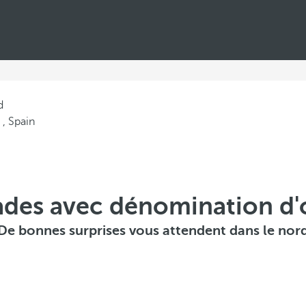
d
des avec dénomination d'
De bonnes surprises vous attendent dans le nor