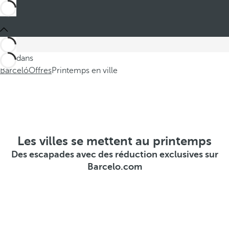
Ces dans
Barceló
Offres
Printemps en ville
Les villes se mettent au printemps
Des escapades avec des réduction exclusives sur
Barcelo.com