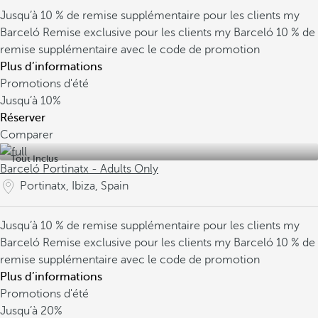
Jusqu’à 10 % de remise supplémentaire pour les clients my
Barceló
Remise exclusive pour les clients my Barceló
10 % de
remise supplémentaire avec le code de promotion
Plus d’informations
Promotions d'été
Jusqu’à
10%
Réserver
Comparer
Tout Inclus
Barceló Portinatx - Adults Only
Portinatx, Ibiza, Spain
Jusqu’à 10 % de remise supplémentaire pour les clients my
Barceló
Remise exclusive pour les clients my Barceló
10 % de
remise supplémentaire avec le code de promotion
Plus d’informations
Promotions d'été
Jusqu’à
20%