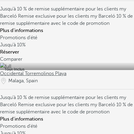
Jusqu’à 10 % de remise supplémentaire pour les clients my
Barceló
Remise exclusive pour les clients my Barceló
10 % de
remise supplémentaire avec le code de promotion
Plus d’informations
Promotions d'été
Jusqu’à
10%
Réserver
Comparer
Tout Inclus
Occidental Torremolinos Playa
Malaga, Spain
Jusqu’à 10 % de remise supplémentaire pour les clients my
Barceló
Remise exclusive pour les clients my Barceló
10 % de
remise supplémentaire avec le code de promotion
Plus d’informations
Promotions d'été
Jusqu’à
10%