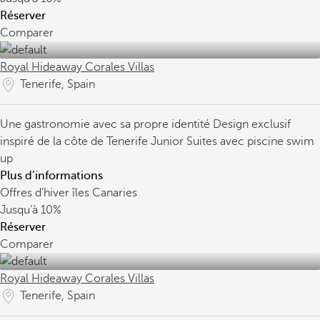
Réserver
Comparer
Royal Hideaway Corales Villas
Tenerife, Spain
Une gastronomie avec sa propre identité
Design exclusif
inspiré de la côte de Tenerife
Junior Suites avec piscine swim
up
Plus d’informations
Offres d’hiver îles Canaries
Jusqu’à
10%
Réserver
Comparer
Royal Hideaway Corales Villas
Tenerife, Spain