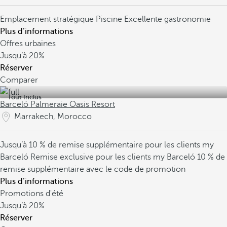
Emplacement stratégique
Piscine
Excellente gastronomie
Plus d’informations
Offres urbaines
Jusqu’à
20%
Réserver
Comparer
Tout Inclus
Barceló Palmeraie Oasis Resort
Marrakech, Morocco
Jusqu’à 10 % de remise supplémentaire pour les clients my
Barceló
Remise exclusive pour les clients my Barceló
10 % de
remise supplémentaire avec le code de promotion
Plus d’informations
Promotions d'été
Jusqu’à
20%
Réserver