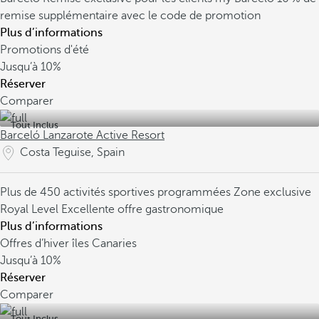
remise supplémentaire avec le code de promotion
Plus d’informations
Promotions d'été
Jusqu’à
10%
Réserver
Comparer
Tout Inclus
Barceló Lanzarote Active Resort
Costa Teguise, Spain
Plus de 450 activités sportives programmées
Zone exclusive
Royal Level
Excellente offre gastronomique
Plus d’informations
Offres d’hiver îles Canaries
Jusqu’à
10%
Réserver
Comparer
Tout Inclus