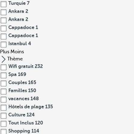
Turquie
7
Ankara
2
Ankara
2
Cappadoce
1
Cappadoce
1
Istanbul
4
Plus
Moins
Thème
Wifi gratuit
232
Spa
169
Couples
165
Familles
150
vacances
148
Hôtels de plage
135
Culture
124
Tout Inclus
120
Shopping
114