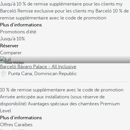
Jusqu’à 10 % de remise supplémentaire pour les clients my
Barceló
Remise exclusive pour les clients my Barceló
10 % de
remise supplémentaire avec le code de promotion
Plus d’informations
Promotions d'été
Jusqu’à
10%
Réserver
Comparer
Tout Inclus
Barceló Bávaro Palace - All Inclusive
Punta Cana, Dominican Republic
10 % de remise supplémentaire avec le code de promotion
Arrivée anticipée aux installations (sous réserve de
disponibilité)
Avantages spéciaux des chambres Premium
Level
Plus d’informations
Offres Caraïbes