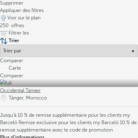
Supprimer
Appliquer des filtres
Voir sur le plan
250
offres
Filtrer les
Trier
Comparer
Carte
Comparer
Occidental Tanger
Tánger, Morocco
Jusqu’à 10 % de remise supplémentaire pour les clients my
Barceló
Remise exclusive pour les clients my Barceló
10 % de
remise supplémentaire avec le code de promotion
Plus d’informations