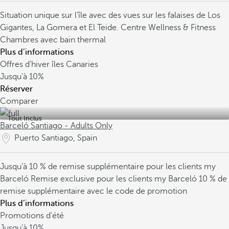
Situation unique sur l’île avec des vues sur les falaises de Los
Gigantes, La Gomera et El Teide.
Centre Wellness & Fitness
Chambres avec bain thermal
Plus d’informations
Offres d’hiver îles Canaries
Jusqu’à
10%
Réserver
Comparer
Tout Inclus
Barceló Santiago - Adults Only
Puerto Santiago, Spain
Jusqu’à 10 % de remise supplémentaire pour les clients my
Barceló
Remise exclusive pour les clients my Barceló
10 % de
remise supplémentaire avec le code de promotion
Plus d’informations
Promotions d'été
Jusqu’à
10%