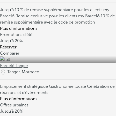
Jusqu’à 10 % de remise supplémentaire pour les clients my
Barceló
Remise exclusive pour les clients my Barceló
10 % de
remise supplémentaire avec le code de promotion
Plus d’informations
Promotions d'été
Jusqu’à
20%
Réserver
Comparer
Barceló Tanger
Tanger, Morocco
Emplacement stratégique
Gastronomie locale
Célébration de
réunions et d’événements
Plus d’informations
Offres urbaines
Jusqu’à
20%