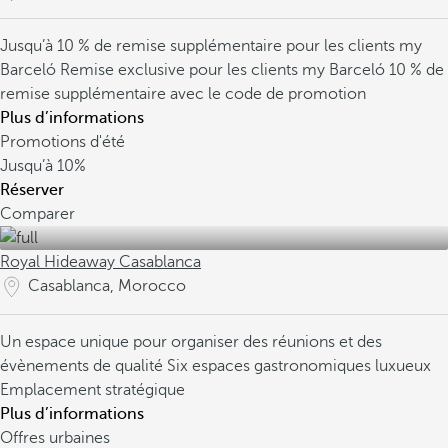
Jusqu’à 10 % de remise supplémentaire pour les clients my
Barceló
Remise exclusive pour les clients my Barceló
10 % de
remise supplémentaire avec le code de promotion
Plus d’informations
Promotions d'été
Jusqu’à
10%
Réserver
Comparer
Royal Hideaway Casablanca
Casablanca, Morocco
Un espace unique pour organiser des réunions et des
évènements de qualité
Six espaces gastronomiques luxueux
Emplacement stratégique
Plus d’informations
Offres urbaines