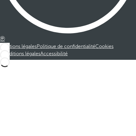
Mentions légales
Politique de confidentialité
Cookies
Conditions légales
Accessibilité