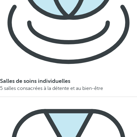
Salles de soins individuelles
5 salles consacrées à la détente et au bien-être