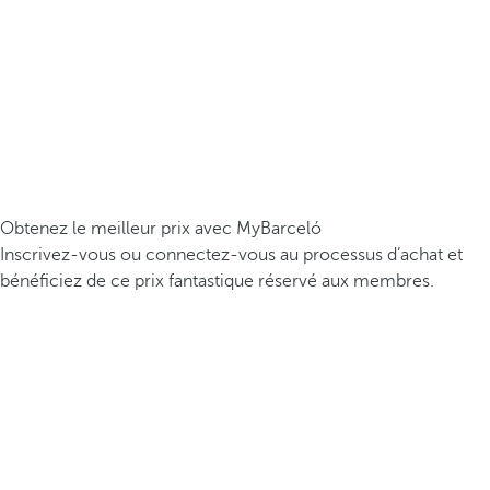
Obtenez le meilleur prix avec MyBarceló
Inscrivez-vous ou connectez-vous au processus d’achat et
bénéficiez de ce prix fantastique réservé aux membres.