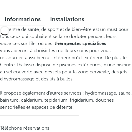
Informations
Installations
Le centre de santé, de sport et de bien-être est un must pour
tous ceux qui souhaitent se faire dorloter pendant leurs
vacances sur l'île, où des
thérapeutes spécialisés
vous aideront à choisir les meilleurs soins pour vous
ressourcer, aussi bien à l'intérieur qu'à l'extérieur. De plus, le
Centre Thalasso dispose de piscines extérieures, d'une piscine
au sel couverte avec des jets pour la zone cervicale, des jets
d'hydromassage et des lits à bulles.
Il propose également d'autres services : hydromassage, sauna,
bain turc, caldarium, tepidarium, frigidarium, douches
sensorielles et espaces de détente.
Téléphone réservations