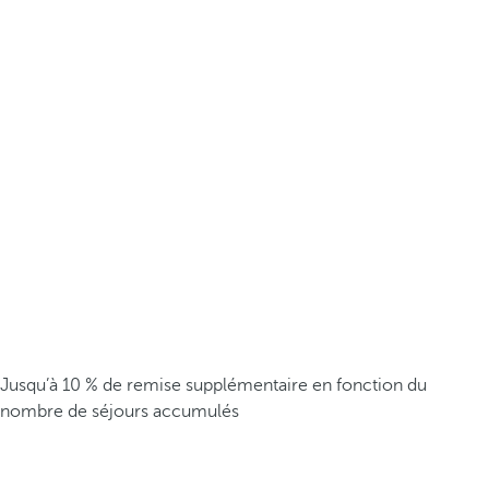
Jusqu’à 10 % de remise supplémentaire en fonction du
nombre de séjours accumulés