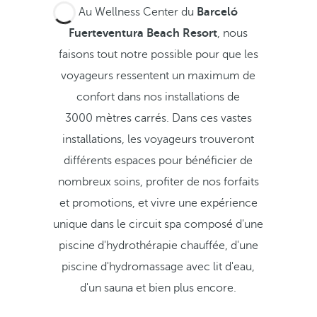
Au Wellness Center du
Barceló
Fuerteventura Beach Resort
, nous
faisons tout notre possible pour que les
voyageurs ressentent un maximum de
confort dans nos installations de
3000 mètres carrés. Dans ces vastes
installations, les voyageurs trouveront
différents espaces pour bénéficier de
nombreux soins, profiter de nos forfaits
et promotions, et vivre une expérience
unique dans le circuit spa composé d'une
piscine d'hydrothérapie chauffée, d'une
piscine d'hydromassage avec lit d'eau,
d'un sauna et bien plus encore.