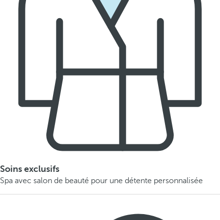
Soins exclusifs
Spa avec salon de beauté pour une détente personnalisée