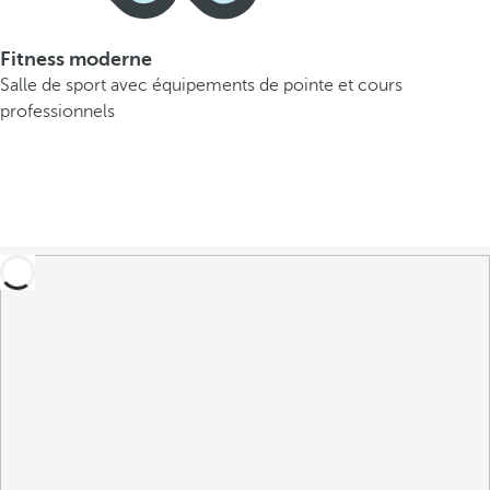
Fitness moderne
Salle de sport avec équipements de pointe et cours
professionnels