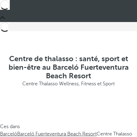
Centre de thalasso : santé, sport et
bien-être au Barceló Fuerteventura
Beach Resort
Centre Thalasso Wellness, Fitness et Sport
Ces dans
Barceló
Barceló Fuerteventura Beach Resort
Centre Thalasso