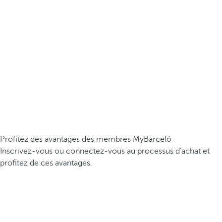
Profitez des avantages des membres MyBarceló
Inscrivez-vous ou connectez-vous au processus d’achat et
profitez de ces avantages.