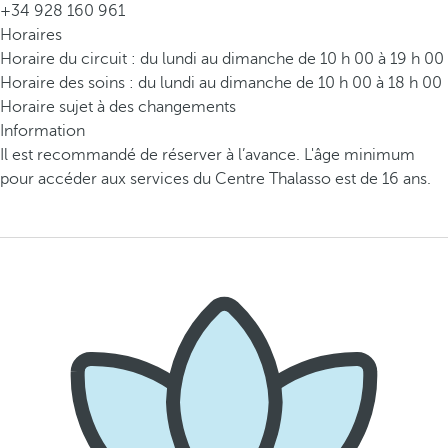
+34 928 160 961
Horaires
Horaire du circuit : du lundi au dimanche de 10 h 00 à 19 h 00
Horaire des soins : du lundi au dimanche de 10 h 00 à 18 h 00
Horaire sujet à des changements
Information
Il est recommandé de réserver à l’avance. L'âge minimum
pour accéder aux services du Centre Thalasso est de 16 ans.