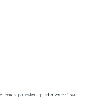
Attentions particulières pendant votre séjour