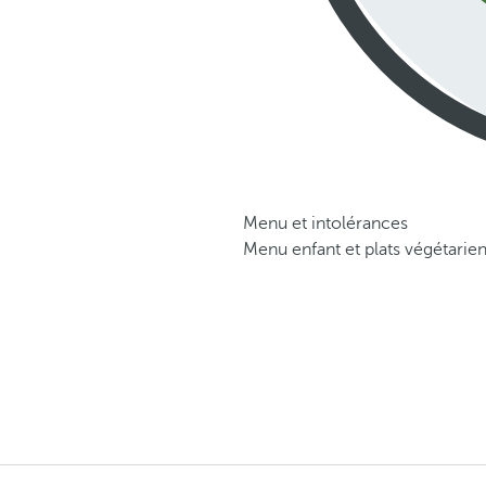
Menu et intolérances
Menu enfant et plats végétarien