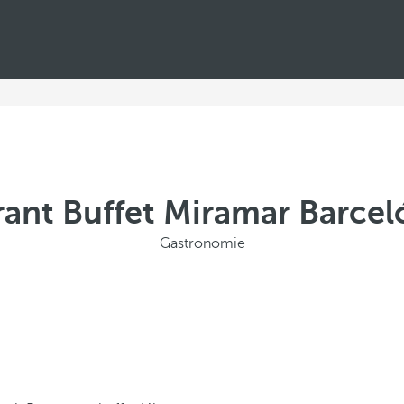
ant Buffet Miramar Barcel
Gastronomie