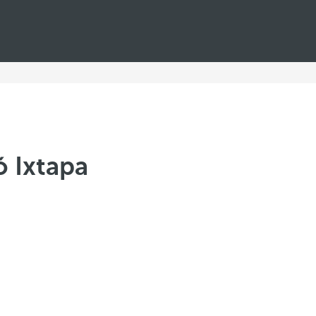
ó Ixtapa