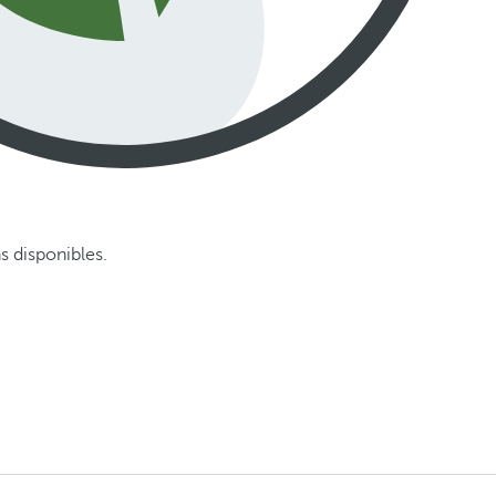
s disponibles.