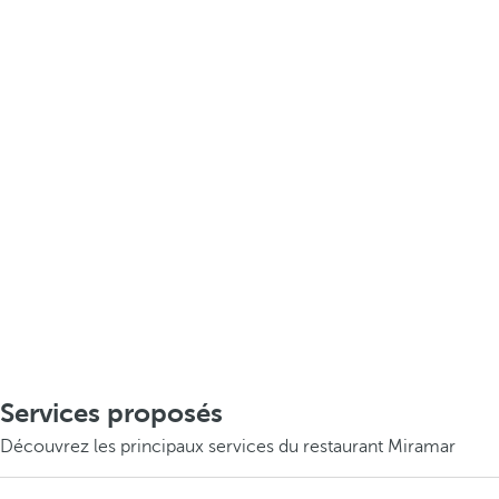
Services proposés
Découvrez les principaux services du restaurant Miramar