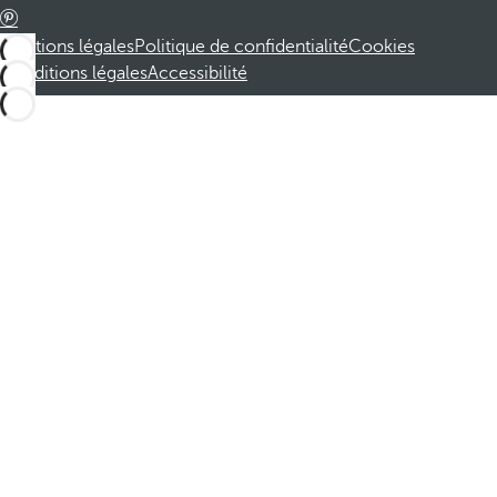
Mentions légales
Politique de confidentialité
Cookies
Conditions légales
Accessibilité