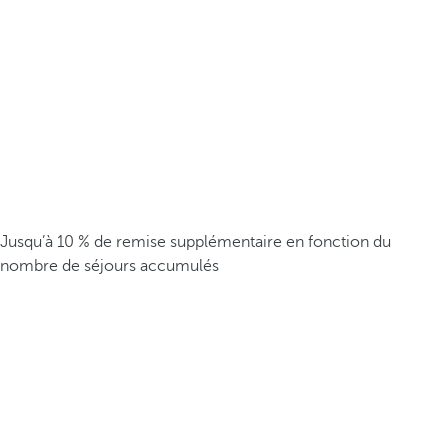
Jusqu’à 10 % de remise supplémentaire en fonction du
nombre de séjours accumulés