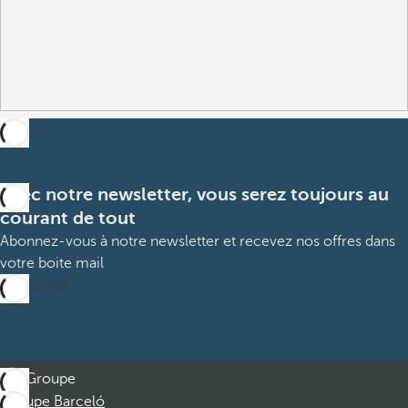
Avec notre newsletter, vous serez toujours au
courant de tout
Abonnez-vous à notre newsletter et recevez nos offres dans
votre boite mail
M’abonner
Groupe
Groupe Barceló