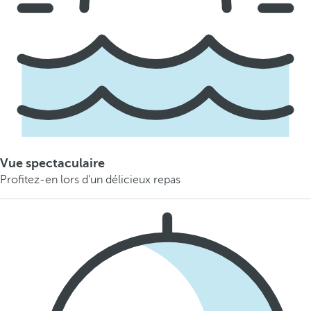
Vue spectaculaire
Profitez-en lors d'un délicieux repas