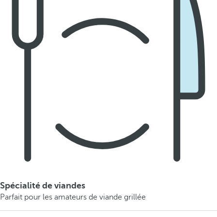
Spécialité de viandes
Parfait pour les amateurs de viande grillée