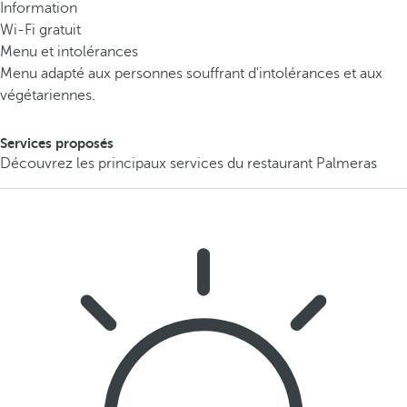
Information
Wi-Fi gratuit
Menu et intolérances
Menu adapté aux personnes souffrant d'intolérances et aux
végétariennes.
Services proposés
Découvrez les principaux services du restaurant Palmeras