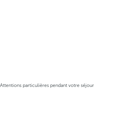
Attentions particulières pendant votre séjour