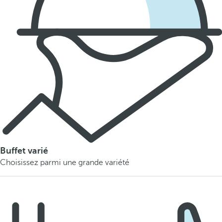
Buffet varié
Choisissez parmi une grande variété