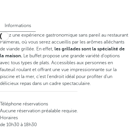
Informations
Vivez une expérience gastronomique sans pareil au restaurant
Palmeras, où vous serez accueillis par les arômes alléchants
de viande grillée. En effet,
les grillades sont la spécialité de
la maison.
Le buffet propose une grande variété d'options
avec tous types de plats. Accessibles aux personnes en
fauteuil roulant et offrant une vue impressionnante sur la
piscine et la mer, c'est l'endroit idéal pour profiter d'un
délicieux repas dans un cadre spectaculaire.
Téléphone réservations
Aucune réservation préalable requise.
Horaires
de 10h30 à 18h30