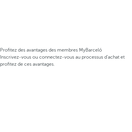
Profitez des avantages des membres MyBarceló
Inscrivez-vous ou connectez-vous au processus d’achat et
profitez de ces avantages.