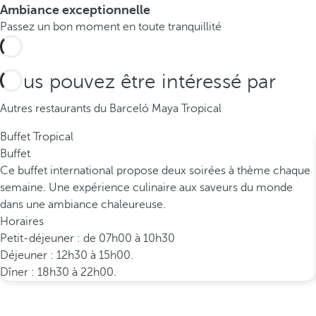
Ambiance exceptionnelle
Passez un bon moment en toute tranquillité
Vous pouvez être intéressé par
Autres restaurants du Barceló Maya Tropical
Buffet Tropical
Buffet
Ce buffet international propose deux soirées à thème chaque
semaine. Une expérience culinaire aux saveurs du monde
dans une ambiance chaleureuse.
Horaires
Petit-déjeuner : de 07h00 à 10h30
Déjeuner : 12h30 à 15h00.
Dîner : 18h30 à 22h00.