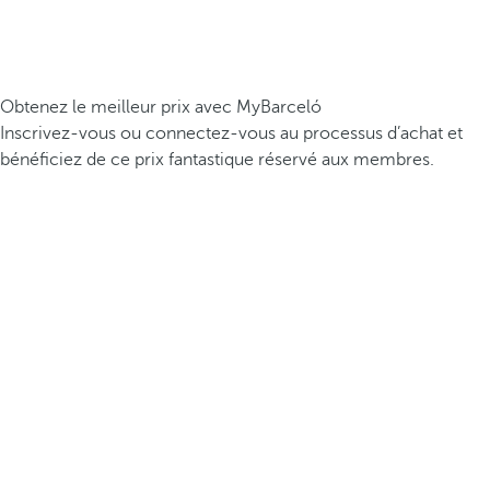
Obtenez le meilleur prix avec MyBarceló
Inscrivez-vous ou connectez-vous au processus d’achat et
bénéficiez de ce prix fantastique réservé aux membres.