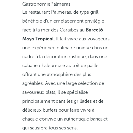
Gastronomie
Palmeras
Le restaurant Palmeras, de type grill,
bénéficie d'un emplacement privilégié
face à la mer des Caraïbes au
Barceló
Maya Tropical
. Il fait vivre aux voyageurs
une expérience culinaire unique dans un
cadre à la décoration rustique, dans une
cabane chaleureuse au toit de paille
offrant une atmosphère des plus
agréables. Avec une large sélection de
savoureux plats, il se spécialise
principalement dans les grillades et de
délicieux buffets pour faire vivre à
chaque convive un authentique banquet
qui satisfera tous ses sens.