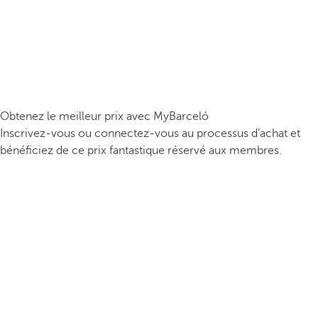
Obtenez le meilleur prix avec MyBarceló
Inscrivez-vous ou connectez-vous au processus d’achat et
bénéficiez de ce prix fantastique réservé aux membres.