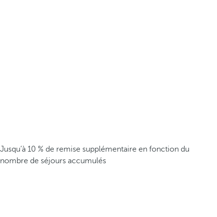
Jusqu’à 10 % de remise supplémentaire en fonction du
nombre de séjours accumulés