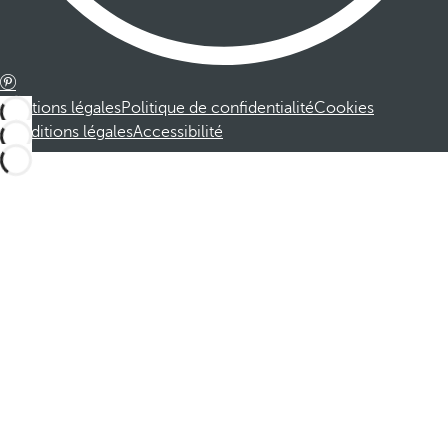
Mentions légales
Politique de confidentialité
Cookies
Conditions légales
Accessibilité