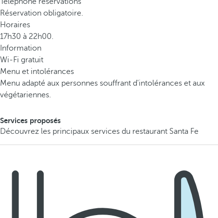
Téléphone réservations
Réservation obligatoire.
Horaires
17h30 à 22h00.
Information
Wi-Fi gratuit
Menu et intolérances
Menu adapté aux personnes souffrant d'intolérances et aux
végétariennes.
Services proposés
Découvrez les principaux services du restaurant Santa Fe