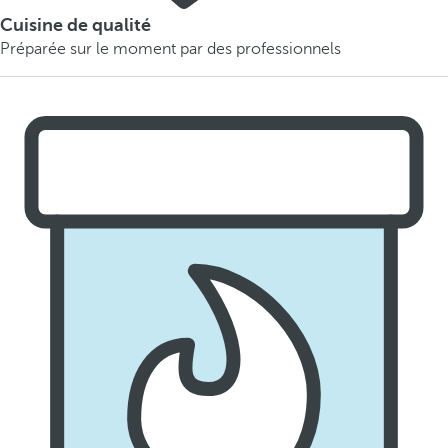
Cuisine de qualité
Préparée sur le moment par des professionnels