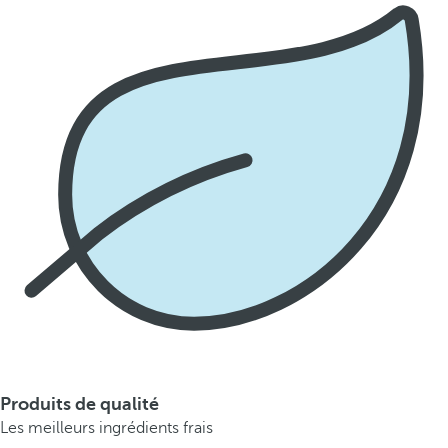
Produits de qualité
Les meilleurs ingrédients frais