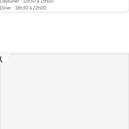
Déjeuner : 12h30 à 15h00.
Dîner : 18h30 à 22h00.