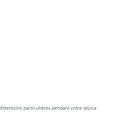
Attentions particulières pendant votre séjour