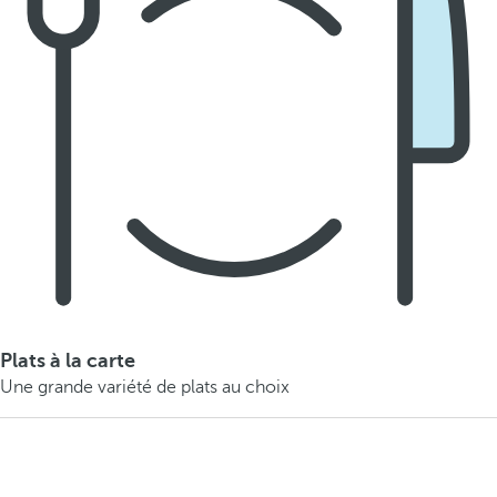
Plats à la carte
Une grande variété de plats au choix