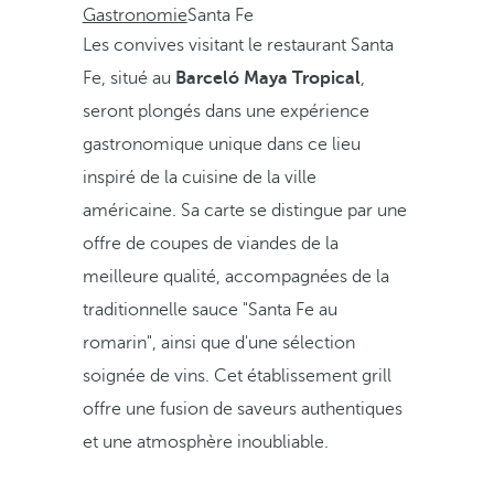
Gastronomie
Santa Fe
Les convives visitant le restaurant Santa
Fe, situé au
Barceló Maya Tropical
,
seront plongés dans une expérience
gastronomique unique dans ce lieu
inspiré de la cuisine de la ville
américaine. Sa carte se distingue par une
offre de coupes de viandes de la
meilleure qualité, accompagnées de la
traditionnelle sauce "Santa Fe au
romarin", ainsi que d'une sélection
soignée de vins. Cet établissement grill
offre une fusion de saveurs authentiques
et une atmosphère inoubliable.