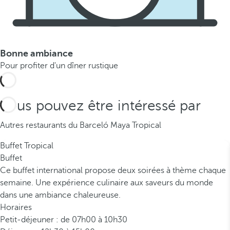
Bonne ambiance
Pour profiter d'un dîner rustique
Vous pouvez être intéressé par
Autres restaurants du Barceló Maya Tropical
Buffet Tropical
Buffet
Ce buffet international propose deux soirées à thème chaque
semaine. Une expérience culinaire aux saveurs du monde
dans une ambiance chaleureuse.
Horaires
Petit-déjeuner : de 07h00 à 10h30