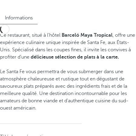
Informations
Ce restaurant, situé à l'hôtel
Barceló Maya Tropical
, offre une
expérience culinaire unique inspirée de Santa Fe, aux États-
Unis. Spécialisé dans les coupes fines, il invite les convives à
profiter d'une
délicieuse sélection de plats à la carte.
Le Santa Fe vous permettra de vous submerger dans une
atmosphère chaleureuse et rustique tout en dégustant de
savoureux plats préparés avec des ingrédients frais et de la
meilleure qualité. Une destination incontournable pour les
amateurs de bonne viande et d'authentique cuisine du sud-
ouest américain.