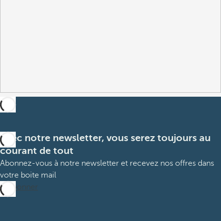
Avec notre newsletter, vous serez toujours au
courant de tout
Abonnez-vous à notre newsletter et recevez nos offres dans
votre boite mail
M’abonner