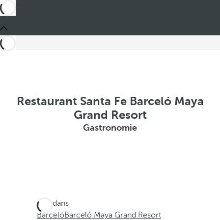
Restaurant Santa Fe Barceló Maya
Grand Resort
Gastronomie
Ces dans
Barceló
Barceló Maya Grand Resort