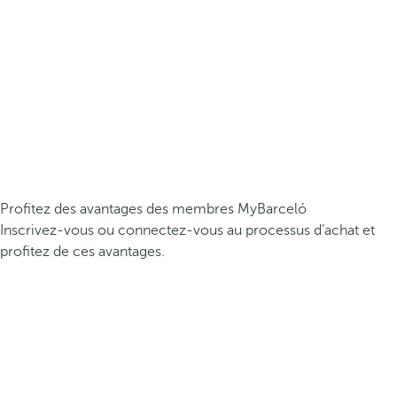
Profitez des avantages des membres MyBarceló
Inscrivez-vous ou connectez-vous au processus d’achat et
profitez de ces avantages.