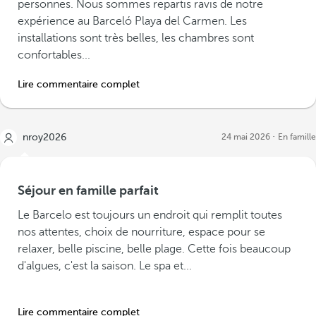
personnes. Nous sommes repartis ravis de notre
expérience au Barceló Playa del Carmen. Les
installations sont très belles, les chambres sont
confortables...
Lire commentaire complet
nroy2026
24 mai 2026
En famille
Séjour en famille parfait
Le Barcelo est toujours un endroit qui remplit toutes
nos attentes, choix de nourriture, espace pour se
relaxer, belle piscine, belle plage. Cette fois beaucoup
d'algues, c'est la saison. Le spa et...
Lire commentaire complet