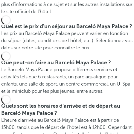
plus d’informations à ce sujet et sur les autres installations sur
le site officiel de l’hôtel.
Quel est le prix d'un séjour au Barceló Maya Palace ?
Les prix au Barceló Maya Palace peuvent varier en fonction
du séjour (dates, conditions de l'hôtel, etc.). Sélectionnez vos
dates sur notre site pour connaître le prix.
Que peut-on faire au Barceló Maya Palace ?
Le Barceló Maya Palace propose différents services et
activités tels que 6 restaurants, un parc aquatique pour
enfants, une salle de sport, un centre commercial, un U-Spa
et le miniclub pour les plus jeunes, entre autres.
Quels sont les horaires d’arrivée et de départ au
Barceló Maya Palace ?
L'heure d'arrivée au Barceló Maya Palace est à partir de
15h00, tandis que le départ de l’hôtel est à 12h00. Cependant,