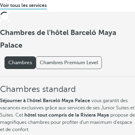
Voir tous les services
Chambres de l'hôtel Barceló Maya
Palace
Chambres
Chambres Premium Level
Chambres standard
Séjourner à l'hôtel Barceló Maya Palace
vous garantit des
vacances exclusives grâce aux services de ses Junior Suites et
Suites. Cet
hôtel tout compris de la Riviera Maya
propose de
magnifiques chambres pour profiter d'un maximum d'espace
et de confort.