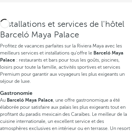
Installations et services de l'hôtel
Barceló Maya Palace
Profitez de vacances parfaites sur la Riviera Maya avec les
meilleurs services et installations qu'offre le
Barceló Maya
Palace
: restaurants et bars pour tous les goûts, piscines,
loisirs pour toute la famille, activités sportives et services
Premium pour garantir aux voyageurs les plus exigeants un
séjour de luxe.
Gastronomie
Au
Barceló Maya Palace
, une offre gastronomique a été
élaborée pour satisfaire aux palais les plus exigeants tout en
profitant du paradis mexicain des Caraïbes. Le meilleur de la
cuisine internationale, un excellent service et des
atmosphères exclusives en intérieur ou en terrasse. Un resort