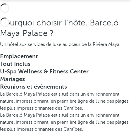
Pourquoi choisir l'hôtel Barceló
Maya Palace ?
Un hôtel aux services de luxe au cœur de la Riviera Maya
Emplacement
Tout Inclus
U-Spa Wellness & Fitness Center
Mariages
Réunions et évènements
Le Barceló Maya Palace est situé dans un environnement
naturel impressionnant, en première ligne de l'une des plages
les plus impressionnantes des Caraïbes.
Le Barceló Maya Palace est situé dans un environnement
naturel impressionnant, en première ligne de l'une des plages
les plus impressionnantes des Caraïbes.