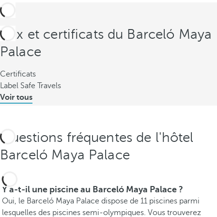
Prix et certificats du Barceló Maya
Palace
Certificats
Label Safe Travels
Voir tous
Questions fréquentes de l'hôtel
Barceló Maya Palace
Y a-t-il une piscine au Barceló Maya Palace ?
Oui, le Barceló Maya Palace dispose de 11 piscines parmi
lesquelles des piscines semi-olympiques. Vous trouverez