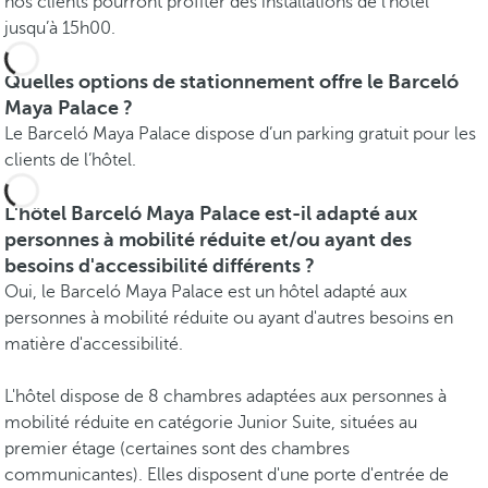
nos clients pourront profiter des installations de l’hôtel
jusqu’à 15h00.
Quelles options de stationnement offre le Barceló
Maya Palace ?
Le Barceló Maya Palace dispose d’un parking gratuit pour les
clients de l’hôtel.
L'hôtel Barceló Maya Palace est-il adapté aux
personnes à mobilité réduite et/ou ayant des
besoins d'accessibilité différents ?
Oui, le Barceló Maya Palace est un hôtel adapté aux
personnes à mobilité réduite ou ayant d'autres besoins en
matière d'accessibilité.
L'hôtel dispose de 8 chambres adaptées aux personnes à
mobilité réduite en catégorie Junior Suite, situées au
premier étage (certaines sont des chambres
communicantes). Elles disposent d'une porte d'entrée de