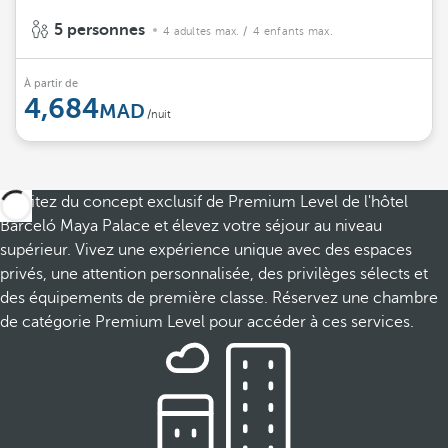
5 personnes
4 adultes max.
/ 4 enfants max.
À partir de
4,684
/nuit
Profitez du concept exclusif de Premium Level de l'hôtel
Barceló Maya Palace et élevez votre séjour au niveau
supérieur. Vivez une expérience unique avec des espaces
privés, une attention personnalisée, des privilèges sélects et
des équipements de première classe. Réservez une chambre
de catégorie Premium Level pour accéder à ces services.