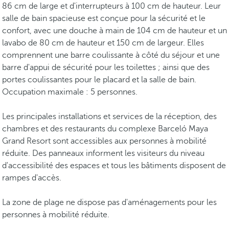
86 cm de large et d'interrupteurs à 100 cm de hauteur. Leur
salle de bain spacieuse est conçue pour la sécurité et le
confort, avec une douche à main de 104 cm de hauteur et un
lavabo de 80 cm de hauteur et 150 cm de largeur. Elles
comprennent une barre coulissante à côté du séjour et une
barre d'appui de sécurité pour les toilettes ; ainsi que des
portes coulissantes pour le placard et la salle de bain.
Occupation maximale : 5 personnes.
Les principales installations et services de la réception, des
chambres et des restaurants du complexe Barceló Maya
Grand Resort sont accessibles aux personnes à mobilité
réduite. Des panneaux informent les visiteurs du niveau
d'accessibilité des espaces et tous les bâtiments disposent de
rampes d'accès.
La zone de plage ne dispose pas d'aménagements pour les
personnes à mobilité réduite.