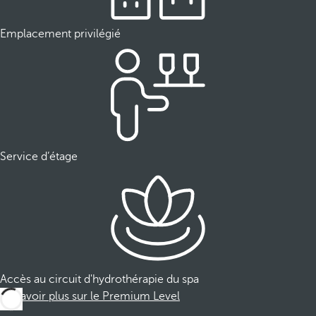
Emplacement privilégié
Service d’étage
Accès au circuit d'hydrothérapie du spa
En savoir plus sur le Premium Level