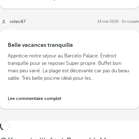
rolec87
14 mai 2026
En couple
Belle vacances tranquille
Apprécie notre séjour au Barcelo Palace. Endroit
tranquille pour se reposer.Super propre. Buffet bon
mais peu varié. La plage est décevante car pas du beau
sable. Très belle piscine idéal pour les...
Lire commentaire complet