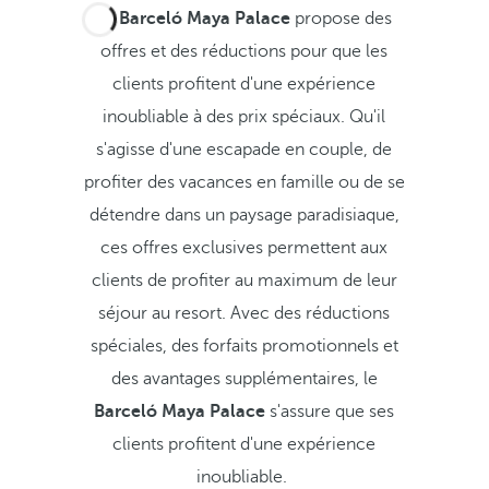
Le
Barceló Maya Palace
propose des
offres et des réductions pour que les
clients profitent d'une expérience
inoubliable à des prix spéciaux. Qu'il
s'agisse d'une escapade en couple, de
profiter des vacances en famille ou de se
détendre dans un paysage paradisiaque,
ces offres exclusives permettent aux
clients de profiter au maximum de leur
séjour au resort. Avec des réductions
spéciales, des forfaits promotionnels et
des avantages supplémentaires, le
Barceló Maya Palace
s'assure que ses
clients profitent d'une expérience
inoubliable.