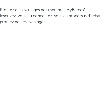
Profitez des avantages des membres MyBarceló
Inscrivez-vous ou connectez-vous au processus d’achat et
profitez de ces avantages.