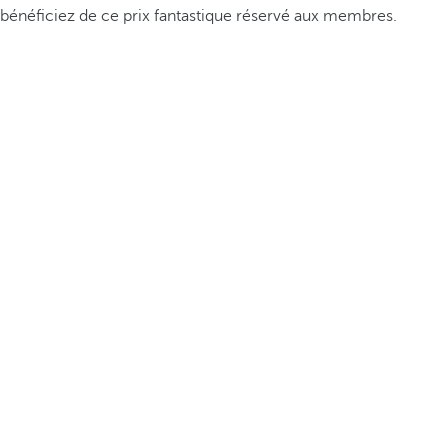
bénéficiez de ce prix fantastique réservé aux membres.