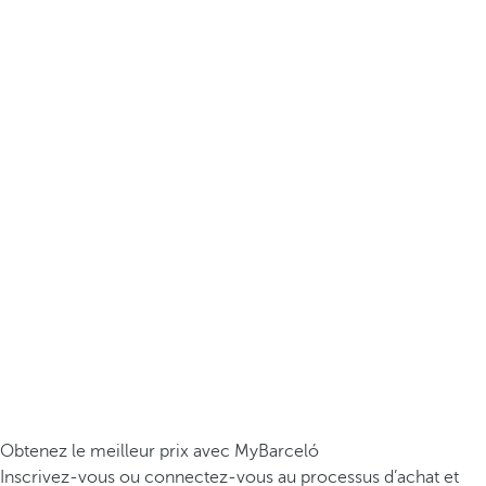
Obtenez le meilleur prix avec MyBarceló
Inscrivez-vous ou connectez-vous au processus d’achat et