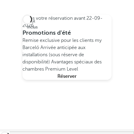
Faites votre réservation avant
22-09-
Tout
2026
Inclus
Promotions d'été
Remise exclusive pour les clients my
Barceló
Arrivée anticipée aux
installations (sous réserve de
disponibilité)
Avantages spéciaux des
chambres Premium Level
Réserver