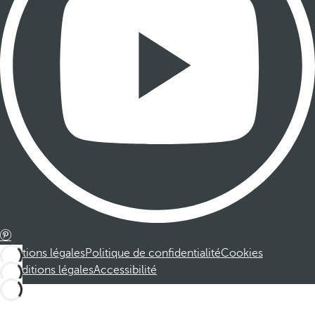
Mentions légales
Politique de confidentialité
Cookies
Conditions légales
Accessibilité