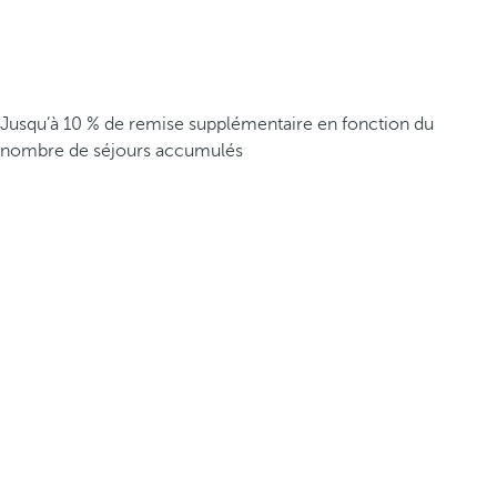
Jusqu’à 10 % de remise supplémentaire en fonction du
nombre de séjours accumulés