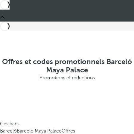
Offres et codes promotionnels Barceló
Maya Palace
Promotions et réductions
Ces dans
Barceló
Barceló Maya Palace
Offres