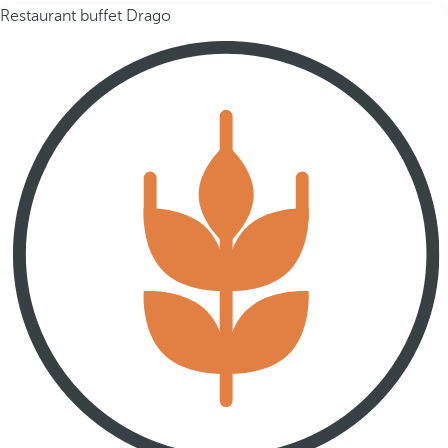
Restaurant buffet Drago