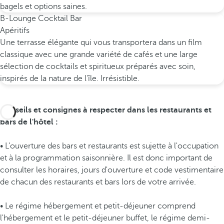
bagels et options saines.
B-Lounge Cocktail Bar
Apéritifs
Une terrasse élégante qui vous transportera dans un film
classique avec une grande variété de cafés et une large
sélection de cocktails et spiritueux préparés avec soin,
inspirés de la nature de l'île. Irrésistible.
Conseils et consignes à respecter dans les restaurants et
bars de l'hôtel :
• L’ouverture des bars et restaurants est sujette à l'occupation
et à la programmation saisonnière. Il est donc important de
consulter les horaires, jours d'ouverture et code vestimentaire
de chacun des restaurants et bars lors de votre arrivée.
• Le régime hébergement et petit-déjeuner comprend
l'hébergement et le petit-déjeuner buffet, le régime demi-