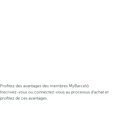
Profitez des avantages des membres MyBarceló
Inscrivez-vous ou connectez-vous au processus d’achat et
profitez de ces avantages.