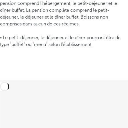
pension comprend l'hébergement, le petit-déjeuner et le
dîner buffet. La pension complète comprend le petit-
déjeuner, le déjeuner et le dîner buffet. Boissons non
comprises dans aucun de ces régimes.
• Le petit-déjeuner, le déjeuner et le dîner pourront être de
type "buffet" ou "menu" selon l'établissement.