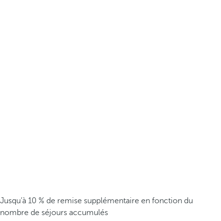
Jusqu’à 10 % de remise supplémentaire en fonction du
nombre de séjours accumulés