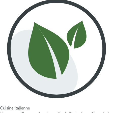
Cuisine italienne