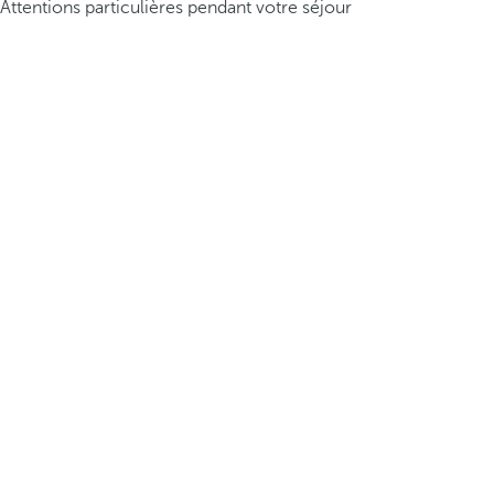
Attentions particulières pendant votre séjour