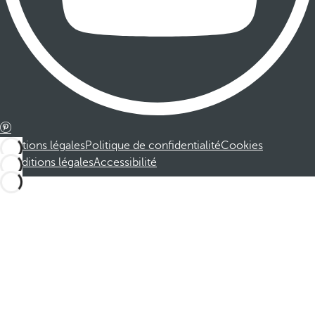
Mentions légales
Politique de confidentialité
Cookies
Conditions légales
Accessibilité