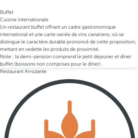
Buffet
Cuisine internationale
Un restaurant buffet offrant un cadre gastronomique
international et une carte variée de vins canariens, où se
distingue le caractère durable prononcé de cette proposition,
mettant en vedette les produits de proximité.
Note : la demi-pension comprend le petit déjeuner et dîner
buffet (boissons non comprises pour le dîner).
Restaurant Arrozante