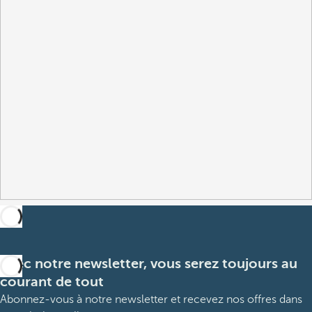
Avec notre newsletter, vous serez toujours au
courant de tout
Abonnez-vous à notre newsletter et recevez nos offres dans