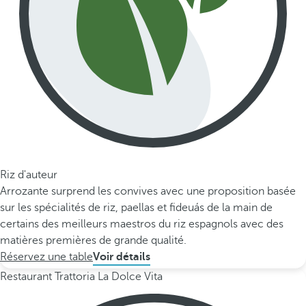
Riz d'auteur
Arrozante surprend les convives avec une proposition basée
sur les spécialités de riz, paellas et fideuás de la main de
certains des meilleurs maestros du riz espagnols avec des
matières premières de grande qualité.
Réservez une table
Voir détails
Restaurant Trattoria La Dolce Vita