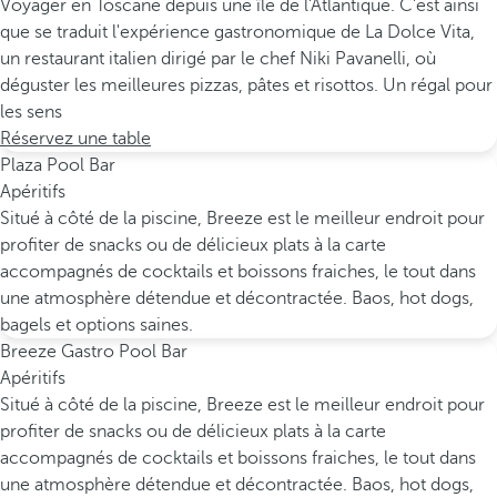
Voyager en Toscane depuis une île de l'Atlantique. C'est ainsi
que se traduit l'expérience gastronomique de La Dolce Vita,
un restaurant italien dirigé par le chef Niki Pavanelli, où
déguster les meilleures pizzas, pâtes et risottos. Un régal pour
les sens
Réservez une table
Plaza Pool Bar
Apéritifs
Situé à côté de la piscine, Breeze est le meilleur endroit pour
profiter de snacks ou de délicieux plats à la carte
accompagnés de cocktails et boissons fraiches, le tout dans
une atmosphère détendue et décontractée. Baos, hot dogs,
bagels et options saines.
Breeze Gastro Pool Bar
Apéritifs
Situé à côté de la piscine, Breeze est le meilleur endroit pour
profiter de snacks ou de délicieux plats à la carte
accompagnés de cocktails et boissons fraiches, le tout dans
une atmosphère détendue et décontractée. Baos, hot dogs,