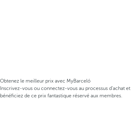
Obtenez le meilleur prix avec MyBarceló
Inscrivez-vous ou connectez-vous au processus d’achat et
bénéficiez de ce prix fantastique réservé aux membres.