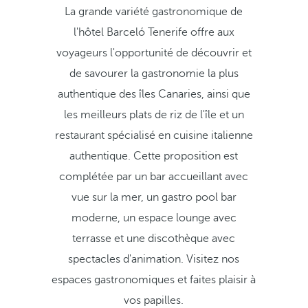
La grande variété gastronomique de
l'hôtel Barceló Tenerife offre aux
voyageurs l'opportunité de découvrir et
de savourer la gastronomie la plus
authentique des îles Canaries, ainsi que
les meilleurs plats de riz de l'île et un
restaurant spécialisé en cuisine italienne
authentique. Cette proposition est
complétée par un bar accueillant avec
vue sur la mer, un gastro pool bar
moderne, un espace lounge avec
terrasse et une discothèque avec
spectacles d'animation. Visitez nos
espaces gastronomiques et faites plaisir à
vos papilles.