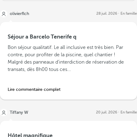
olivierflch
28 juil. 2026
En famille
Séjour a Barcelo Tenerife q
Bon séjour qualitatif. Le all inclusive est très bien. Par
contre, pour profiter de la piscine, quel chantier !
Malgré des panneaux d'interdiction de réservation de
transats, dès 8h00 tous ces...
Lire commentaire complet
Tiffany W
20 juil. 2026
En famille
Hôtel magnifique