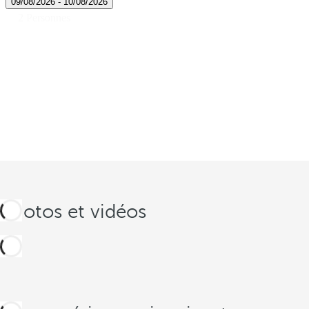
Photos et vidéos