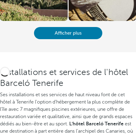
Afficher plus
Installations et services de l'hôtel
Barceló Tenerife
Ses installations et ses services de haut niveau font de cet
hôtel à Tenerife l'option d'hébergement la plus complète de
l'île avec 7 magnifiques piscines extérieures, une offre de
restauration variée et qualitative, ainsi que de grands espaces
dédiés au bien-être et au sport.
L'hôtel Barceló Tenerife
est
une destination à part entière dans l'archipel des Canaries, où