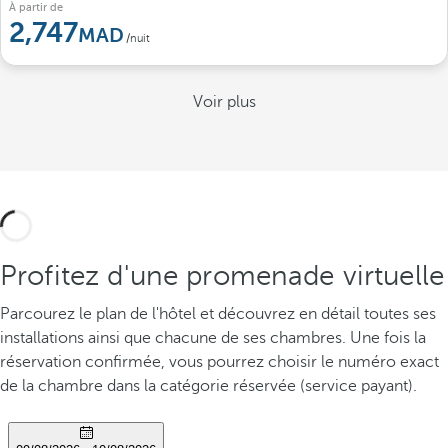
À partir de
2,747
/nuit
Voir plus
Profitez d'une promenade virtuelle
Parcourez le plan de l'hôtel et découvrez en détail toutes ses
installations ainsi que chacune de ses chambres. Une fois la
réservation confirmée, vous pourrez choisir le numéro exact
de la chambre dans la catégorie réservée (service payant).