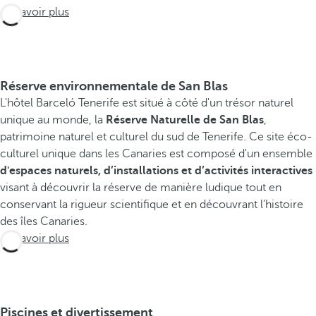
En savoir plus
Réserve environnementale de San Blas
L'hôtel Barceló Tenerife est situé à côté d'un trésor naturel
unique au monde, la
Réserve Naturelle de San Blas
,
patrimoine naturel et culturel du sud de Tenerife. Ce site éco-
culturel unique dans les Canaries est composé d'un ensemble
d'espaces naturels, d’installations et d’activités interactives
visant à découvrir la réserve de manière ludique tout en
conservant la rigueur scientifique et en découvrant l'histoire
des îles Canaries.
En savoir plus
Piscines et divertissement