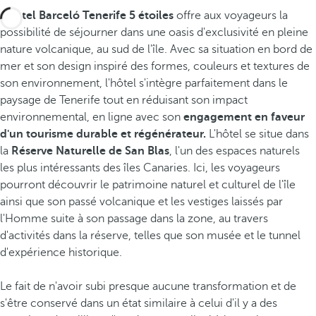
L'hôtel Barceló Tenerife 5 étoiles
offre aux voyageurs la
possibilité de séjourner dans une oasis d'exclusivité en pleine
nature volcanique, au sud de l'île. Avec sa situation en bord de
mer et son design inspiré des formes, couleurs et textures de
son environnement, l'hôtel s'intègre parfaitement dans le
paysage de Tenerife tout en réduisant son impact
environnemental, en ligne avec son
engagement en faveur
d'un tourisme durable et régénérateur.
L'hôtel se situe dans
la
Réserve Naturelle de San Blas
, l'un des espaces naturels
les plus intéressants des îles Canaries. Ici, les voyageurs
pourront découvrir le patrimoine naturel et culturel de l'île
ainsi que son passé volcanique et les vestiges laissés par
l'Homme suite à son passage dans la zone, au travers
d'activités dans la réserve, telles que son musée et le tunnel
d'expérience historique.
Le fait de n'avoir subi presque aucune transformation et de
s'être conservé dans un état similaire à celui d'il y a des