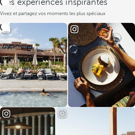
Des expériences inspirantes
Vivez et partagez vos moments les plus spéciaux