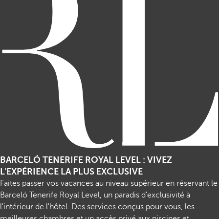
BARCELÓ TENERIFE ROYAL LEVEL : VIVEZ
L'EXPÉRIENCE LA PLUS EXCLUSIVE
Faites passer vos vacances au niveau supérieur en réservant le
Barceló Tenerife Royal Level, un paradis d'exclusivité à
l'intérieur de l'hôtel. Des services conçus pour vous, les
meilleures chambres et un accès privé aux piscines et