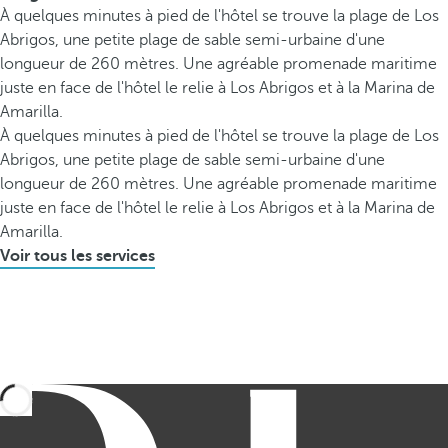
À quelques minutes à pied de l'hôtel se trouve la plage de Los
Abrigos, une petite plage de sable semi-urbaine d'une
longueur de 260 mètres. Une agréable promenade maritime
juste en face de l'hôtel le relie à Los Abrigos et à la Marina de
Amarilla.
À quelques minutes à pied de l'hôtel se trouve la plage de Los
Abrigos, une petite plage de sable semi-urbaine d'une
longueur de 260 mètres. Une agréable promenade maritime
juste en face de l'hôtel le relie à Los Abrigos et à la Marina de
Amarilla.
Voir tous les services