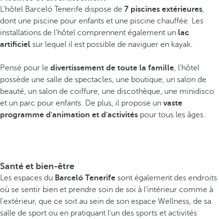
L'hôtel Barceló Tenerife dispose de
7 piscines extérieures
,
dont une piscine pour enfants et une piscine chauffée. Les
installations de l'hôtel comprennent également un
lac
artificiel
sur lequel il est possible de naviguer en kayak.
Pensé pour le
divertissement de toute la famille
, l'hôtel
possède une salle de spectacles, une boutique, un salon de
beauté, un salon de coiffure, une discothèque, une minidisco
et un parc pour enfants. De plus, il propose un
vaste
programme d'animation et d'activités
pour tous les âges.
Santé et bien-être
Les espaces du
Barceló Tenerife
sont également des endroits
où se sentir bien et prendre soin de soi à l'intérieur comme à
l'extérieur, que ce soit au sein de son espace Wellness, de sa
salle de sport ou en pratiquant l'un des sports et activités