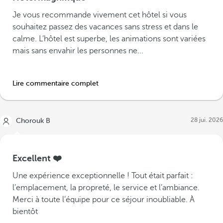
Je vous recommande vivement cet hôtel si vous
souhaitez passez des vacances sans stress et dans le
calme. L’hôtel est superbe, les animations sont variées
mais sans envahir les personnes ne...
Lire commentaire complet
28 jui. 2026
Chorouk B
Excellent ❤️
Une expérience exceptionnelle ! Tout était parfait :
l’emplacement, la propreté, le service et l’ambiance.
Merci à toute l’équipe pour ce séjour inoubliable. À
bientôt