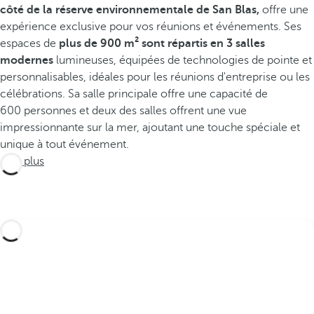
côté de la réserve environnementale de San Blas,
offre une
expérience exclusive pour vos réunions et événements. Ses
espaces de
plus de 900 m² sont répartis en 3 salles
modernes
lumineuses, équipées de technologies de pointe et
personnalisables, idéales pour les réunions d'entreprise ou les
célébrations. Sa salle principale offre une capacité de
600 personnes et deux des salles offrent une vue
impressionnante sur la mer, ajoutant une touche spéciale et
unique à tout événement.
Voir plus
Créez votre voyage sur mesure avec ces