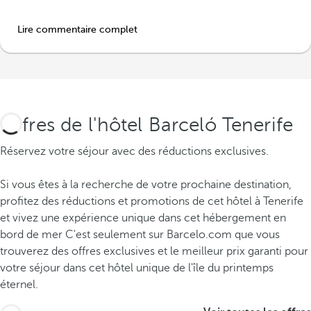
Lire commentaire complet
Offres de l'hôtel Barceló Tenerife
Réservez votre séjour avec des réductions exclusives.
Si vous êtes à la recherche de votre prochaine destination,
profitez des réductions et promotions de cet hôtel à Tenerife
et vivez une expérience unique dans cet hébergement en
bord de mer C'est seulement sur Barcelo.com que vous
trouverez des offres exclusives et le meilleur prix garanti pour
votre séjour dans cet hôtel unique de l'île du printemps
éternel.