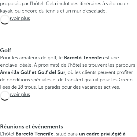
proposés par l'hôtel. Cela inclut des itinéraires à vélo ou en
kayak, ou encore du tennis et un mur d'escalade.
En savoir plus
Golf
Pour les amateurs de golf, le
Barceló Tenerife
est une
enclave idéale. À proximité de l’hôtel se trouvent les parcours
Amarilla Golf et Golf del Sur
, où les clients peuvent profiter
de conditions spéciales et de transfert gratuit pour les Green
Fees de 18 trous. Le paradis pour des vacances actives.
En savoir plus
Réunions et événements
L'hôtel
Barceló Tenerife
, situé dans
un cadre privilégié à