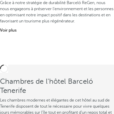
Grâce à notre stratégie de durabilité Barceló ReGen, nous
nous engageons à préserver l'environnement et les personnes
en optimisant notre impact positif dans les destinations et en
favorisant un tourisme plus régénérateur.
Voir plus
Chambres de l'hôtel Barceló
Tenerife
Les chambres modernes et élégantes de cet hôtel au sud de
Tenerife disposent de tout le nécessaire pour vivre quelques
jours mémorables sur l'île tout en profitant d'un repos total et