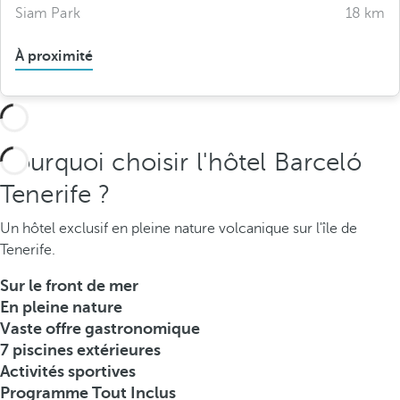
Siam Park
18 km
À proximité
Pourquoi choisir l'hôtel Barceló
Tenerife ?
Un hôtel exclusif en pleine nature volcanique sur l'île de
Tenerife.
Sur le front de mer
En pleine nature
Vaste offre gastronomique
7 piscines extérieures
Activités sportives
Programme Tout Inclus