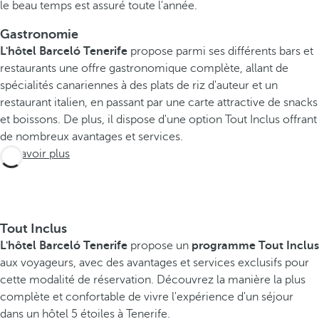
le beau temps est assuré toute l'année.
Gastronomie
L'hôtel Barceló Tenerife
propose parmi ses différents bars et
restaurants une offre gastronomique complète, allant de
spécialités canariennes à des plats de riz d'auteur et un
restaurant italien, en passant par une carte attractive de snacks
et boissons. De plus, il dispose d'une option Tout Inclus offrant
de nombreux avantages et services.
En savoir plus
Tout Inclus
L'hôtel Barceló Tenerife
propose un
programme Tout Inclus
aux voyageurs, avec des avantages et services exclusifs pour
cette modalité de réservation. Découvrez la manière la plus
complète et confortable de vivre l'expérience d'un séjour
dans un hôtel 5 étoiles à Tenerife.