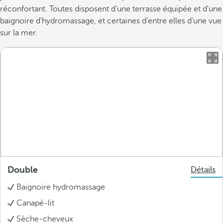
réconfortant. Toutes disposent d'une terrasse équipée et d'une
baignoire d'hydromassage, et certaines d'entre elles d'une vue
sur la mer.
Double
Détails
Baignoire hydromassage
Canapé-lit
Sèche-cheveux