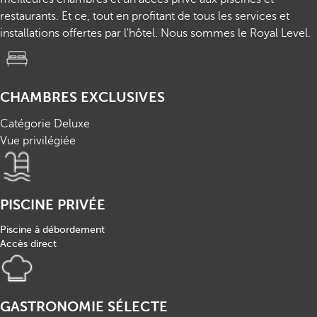
restaurants. Et ce, tout en profitant de tous les services et
installations offertes par l'hôtel. Nous sommes le Royal Level.
CHAMBRES EXCLUSIVES
Catégorie Deluxe
Vue privilégiée
PISCINE PRIVÉE
Piscine à débordement
Accès direct
GASTRONOMIE SÉLECTE