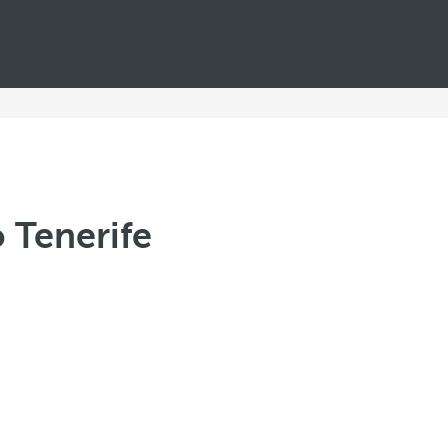
 Tenerife