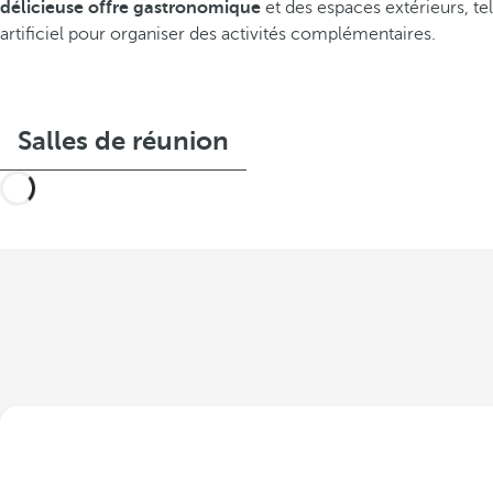
délicieuse offre gastronomique
et des espaces extérieurs, te
artificiel pour organiser des activités complémentaires.
Salles de réunion