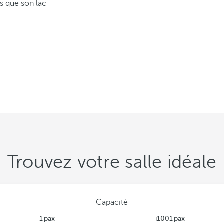
ls que son lac
Trouvez votre salle idéale
Capacité