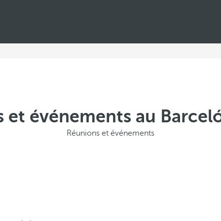
 et événements au Barceló
Réunions et événements