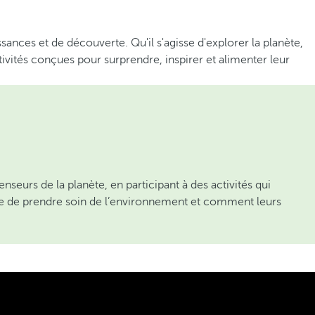
ances et de découverte. Qu'il s'agisse d'explorer la planète,
tivités conçues pour surprendre, inspirer et alimenter leur
seurs de la planète, en participant à des activités qui
ance de prendre soin de l’environnement et comment leurs