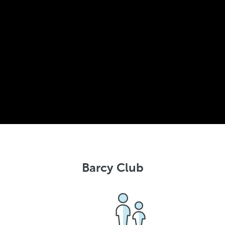
Barcy Club