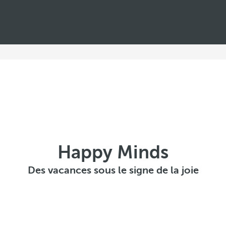
Happy Minds
Des vacances sous le signe de la joie