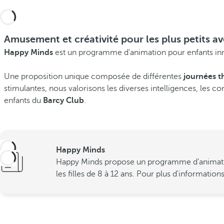
Amusement et créativité pour les plus petits 
Happy Minds
est un programme d'animation pour enfants inn
Une proposition unique composée de différentes
journées t
stimulantes, nous valorisons les diverses intelligences, les co
enfants du
Barcy Club
.
Happy Minds
Happy Minds propose un programme d'animation s
les filles de 8 à 12 ans. Pour plus d'information