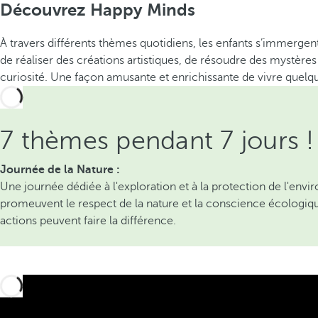
Découvrez Happy Minds
À travers différents thèmes quotidiens, les enfants s’immergen
de réaliser des créations artistiques, de résoudre des mystères
curiosité. Une façon amusante et enrichissante de vivre quel
7 thèmes pendant 7 jours !
Journée de la Nature :
Une journée dédiée à l'exploration et à la protection de l'envir
promeuvent le respect de la nature et la conscience écologiqu
actions peuvent faire la différence.