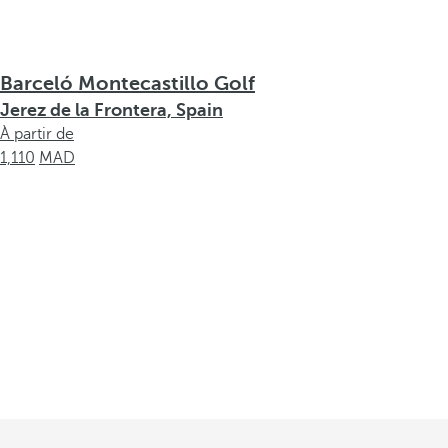
Barceló Montecastillo Golf
Jerez de la Frontera, Spain
À partir de
1,110