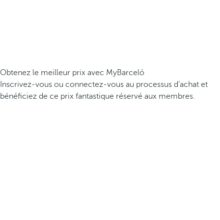
Obtenez le meilleur prix avec MyBarceló
Inscrivez-vous ou connectez-vous au processus d’achat et
bénéficiez de ce prix fantastique réservé aux membres.