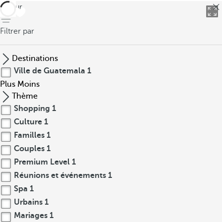
retour
Filtrer par
Destinations
Ville de Guatemala
1
Plus
Moins
Thème
Shopping
1
Culture
1
Familles
1
Couples
1
Premium Level
1
Réunions et événements
1
Spa
1
Urbains
1
Mariages
1