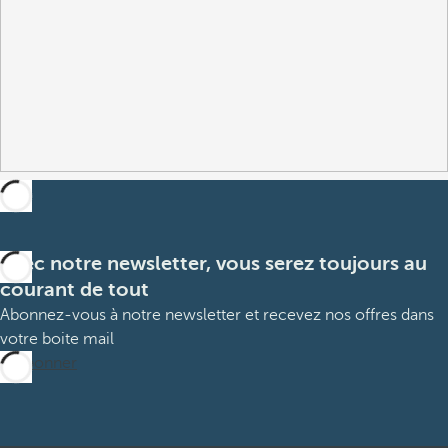
Avec notre newsletter, vous serez toujours au
courant de tout
Abonnez-vous à notre newsletter et recevez nos offres dans
votre boite mail
M’abonner