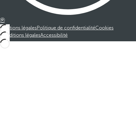
Mentions légales
Politique de confidentialité
Cookies
Conditions légales
Accessibilité