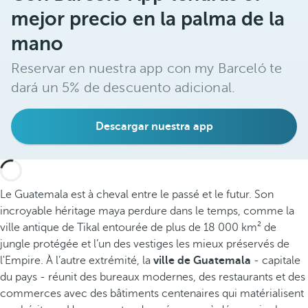
mejor precio en la palma de la
mano
Reservar en nuestra app con my Barceló te
dará un 5% de descuento adicional.
Descargar nuestra app
Le Guatemala est à cheval entre le passé et le futur. Son
incroyable héritage maya perdure dans le temps, comme la
ville antique de Tikal entourée de plus de 18 000 km² de
jungle protégée et l’un des vestiges les mieux préservés de
l'Empire. À l’autre extrémité, la
ville de Guatemala
- capitale
du pays - réunit des bureaux modernes, des restaurants et des
commerces avec des bâtiments centenaires qui matérialisent