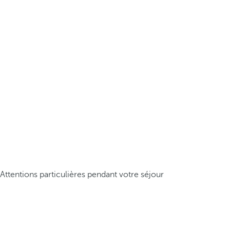
Attentions particulières pendant votre séjour