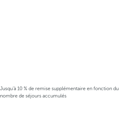
Jusqu’à 10 % de remise supplémentaire en fonction du
nombre de séjours accumulés