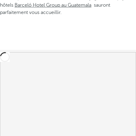
hôtels
Barceló Hotel Group au Guatemala
sauront
parfaitement vous accueillir.