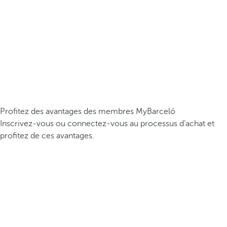
Profitez des avantages des membres MyBarceló
Inscrivez-vous ou connectez-vous au processus d’achat et
profitez de ces avantages.