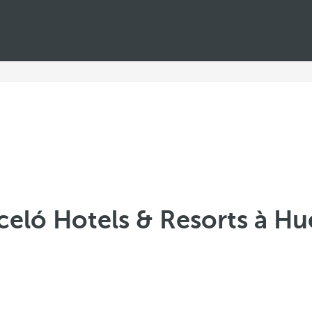
celó Hotels & Resorts à Hu