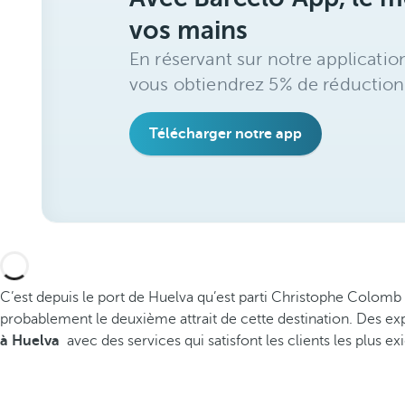
vos mains
En réservant sur notre applicatio
vous obtiendrez 5% de réduction
Télécharger notre app
C’est depuis le port de Huelva qu’est parti Christophe Colomb 
probablement le deuxième attrait de cette destination. Des e
à Huelva
avec des services qui satisfont les clients les plus ex