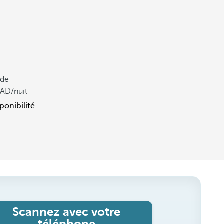
 de
/nuit
ponibilité
Scannez avec votre