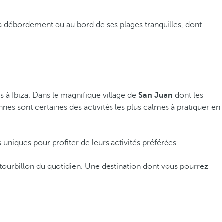
s à débordement ou au bord de ses plages tranquilles, dont
 à Ibiza. Dans le magnifique village de
San Juan
dont les
nnes sont certaines des activités les plus calmes à pratiquer en
 uniques pour profiter de leurs activités préférées.
 tourbillon du quotidien. Une destination dont vous pourrez