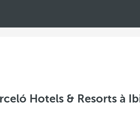
rceló Hotels & Resorts à Ib