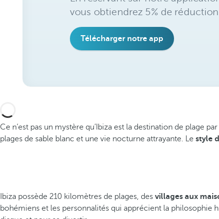
vous obtiendrez 5% de réduction
Télécharger notre app
Ce n’est pas un mystère qu’Ibiza est la destination de plage par
plages de sable blanc et une vie nocturne attrayante. Le
style d
Ibiza possède 210 kilomètres de plages, des
villages aux mai
bohémiens et les personnalités qui apprécient la philosophie h