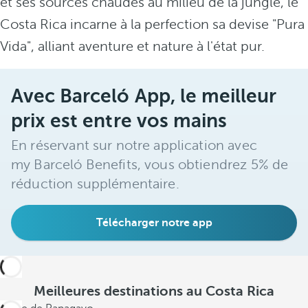
et ses sources chaudes au milieu de la jungle, le
Costa Rica incarne à la perfection sa devise "Pura
Vida", alliant aventure et nature à l'état pur.
Avec Barceló App, le meilleur
prix est entre vos mains
En réservant sur notre application avec
my Barceló Benefits, vous obtiendrez 5% de
réduction supplémentaire.
Télécharger notre app
Meilleures destinations au Costa Rica