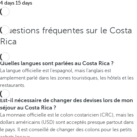
.
4 days
15 days
Questions fréquentes sur le Costa
Rica
Quelles langues sont parlées au Costa Rica ?
La langue officielle est l'espagnol, mais l'anglais est
amplement parlé dans les zones touristiques, les hôtels et les
restaurants.
Est-il nécessaire de changer des devises lors de mon
séjour au Costa Rica ?
La monnaie officielle est le colon costaricien (CRC), mais les
dollars américains (USD) sont acceptés presque partout dans
le pays. Il est conseillé de changer des colons pour les petits