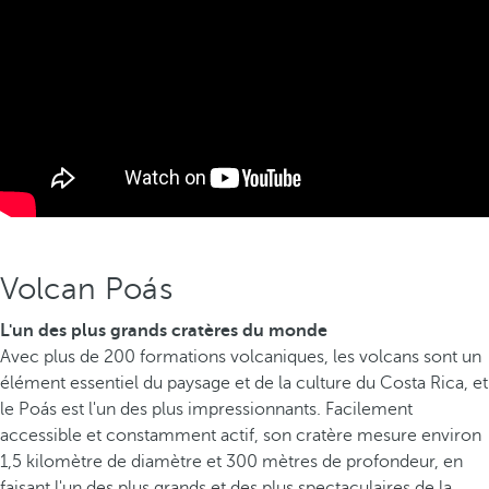
Volcan Poás
L'un des plus grands cratères du monde
Avec plus de 200 formations volcaniques, les volcans sont un
élément essentiel du paysage et de la culture du Costa Rica, et
le Poás est l'un des plus impressionnants. Facilement
accessible et constamment actif, son cratère mesure environ
1,5 kilomètre de diamètre et 300 mètres de profondeur, en
faisant l'un des plus grands et des plus spectaculaires de la