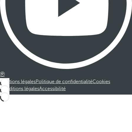
Mentions légales
Politique de confidentialité
Cookies
Conditions légales
Accessibilité