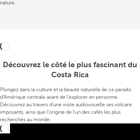
nature.
Découvrez le côté le plus fascinant du
Costa Rica
Plongez dans la culture et la beauté naturelle de ce paradis
d'Amérique centrale avant de l'explorer en personne.
Découvrez au travers d'une visite audiovisuelle ses volcans
imposants, ainsi que l'origine de l'un des cafés les plus
recherchés au monde.