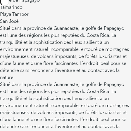
Golfe de Papagayo
Tamarindo
Playa Tambor
San José
Situé dans la province de Guanacaste, le golfe de Papagayo
est l’une des régions les plus réputées du Costa Rica. La
tranquillité et la sophistication des lieux s'allient à un
environnement naturel incomparable, entouré de montagnes
majestueuses, de volcans imposants, de forêts luxuriantes et
d’une faune et d’une flore fascinantes. L'endroit idéal pour se
détendre sans renoncer à l'aventure et au contact avec la
nature.
Situé dans la province de Guanacaste, le golfe de Papagayo
est l’une des régions les plus réputées du Costa Rica. La
tranquillité et la sophistication des lieux s'allient à un
environnement naturel incomparable, entouré de montagnes
majestueuses, de volcans imposants, de forêts luxuriantes et
d’une faune et d’une flore fascinantes. L'endroit idéal pour se
détendre sans renoncer à l'aventure et au contact avec la