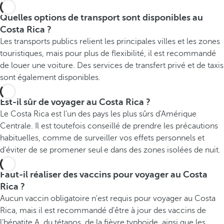
Quelles options de transport sont disponibles au
Costa Rica ?
Les transports publics relient les principales villes et les zones
touristiques, mais pour plus de flexibilité, il est recommandé
de louer une voiture. Des services de transfert privé et de taxis
sont également disponibles.
Est-il sûr de voyager au Costa Rica ?
Le Costa Rica est l'un des pays les plus sûrs d'Amérique
Centrale. Il est toutefois conseillé de prendre les précautions
habituelles, comme de surveiller vos effets personnels et
d'éviter de se promener seul·e dans des zones isolées de nuit.
Faut-il réaliser des vaccins pour voyager au Costa
Rica ?
Aucun vaccin obligatoire n'est requis pour voyager au Costa
Rica, mais il est recommandé d'être à jour des vaccins de
l'hépatite A, du tétanos, de la fièvre typhoïde, ainsi que les