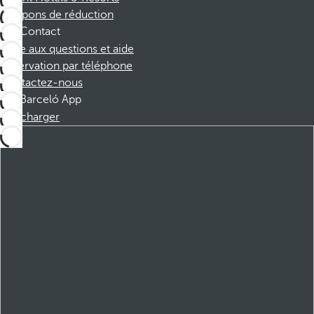
Coupons de réduction
Contact
Foire aux questions et aide
Réservation par téléphone
Contactez-nous
Barceló App
Télécharger