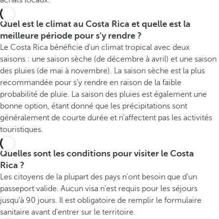
achats locaux.
Quel est le climat au Costa Rica et quelle est la
meilleure période pour s'y rendre ?
Le Costa Rica bénéficie d'un climat tropical avec deux
saisons : une saison sèche (de décembre à avril) et une saison
des pluies (de mai à novembre). La saison sèche est la plus
recommandée pour s'y rendre en raison de la faible
probabilité de pluie. La saison des pluies est également une
bonne option, étant donné que les précipitations sont
généralement de courte durée et n'affectent pas les activités
touristiques.
Quelles sont les conditions pour visiter le Costa
Rica ?
Les citoyens de la plupart des pays n'ont besoin que d'un
passeport valide. Aucun visa n'est requis pour les séjours
jusqu'à 90 jours. Il est obligatoire de remplir le formulaire
sanitaire avant d'entrer sur le territoire.