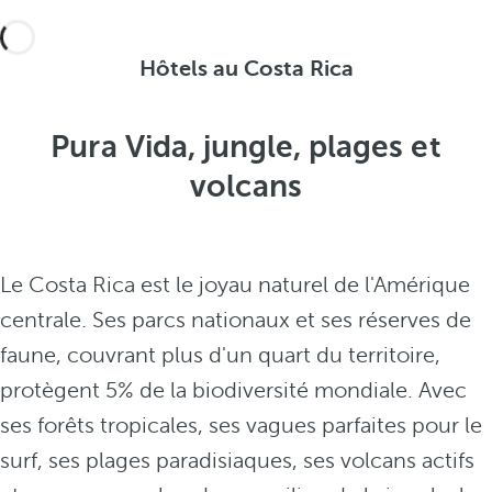
Hôtels au Costa Rica
Pura Vida, jungle, plages et
volcans
Le Costa Rica est le joyau naturel de l'Amérique
centrale. Ses parcs nationaux et ses réserves de
faune, couvrant plus d'un quart du territoire,
protègent 5% de la biodiversité mondiale. Avec
ses forêts tropicales, ses vagues parfaites pour le
surf, ses plages paradisiaques, ses volcans actifs