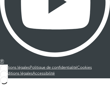
Mentions légales
Politique de confidentialité
Cookies
Conditions légales
Accessibilité