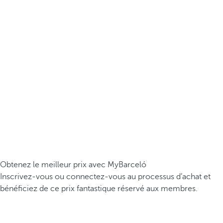
Obtenez le meilleur prix avec MyBarceló
Inscrivez-vous ou connectez-vous au processus d’achat et
bénéficiez de ce prix fantastique réservé aux membres.