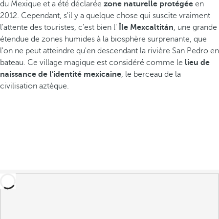
du Mexique et a été déclarée
zone naturelle protégée
en
2012. Cependant, s'il y a quelque chose qui suscite vraiment
l'attente des touristes, c'est bien l'
Île Mexcaltitán
, une grande
étendue de zones humides à la biosphère surprenante, que
l'on ne peut atteindre qu'en descendant la rivière San Pedro en
bateau. Ce village magique est considéré comme le
lieu de
naissance de l'identité mexicaine
, le berceau de la
civilisation aztèque.