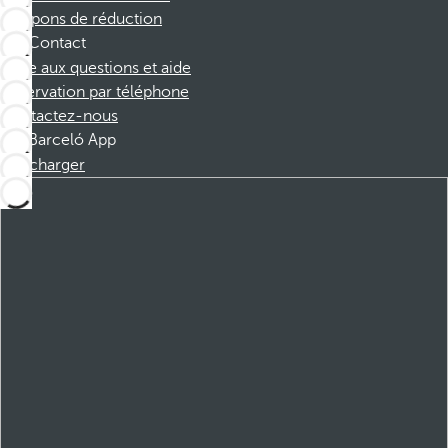
Coupons de réduction
Contact
Foire aux questions et aide
Réservation par téléphone
Contactez-nous
Barceló App
Télécharger