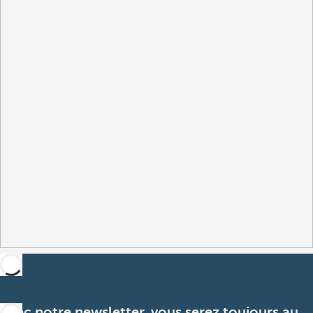
Avec notre newsletter, vous serez toujours au