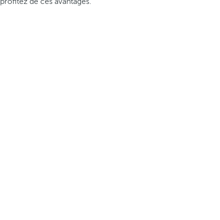
profitez de ces avantages.