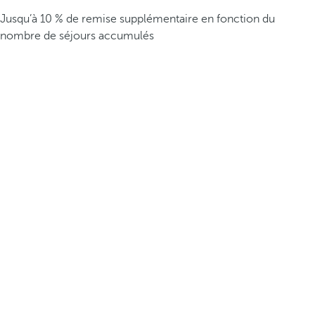
Jusqu’à 10 % de remise supplémentaire en fonction du
nombre de séjours accumulés