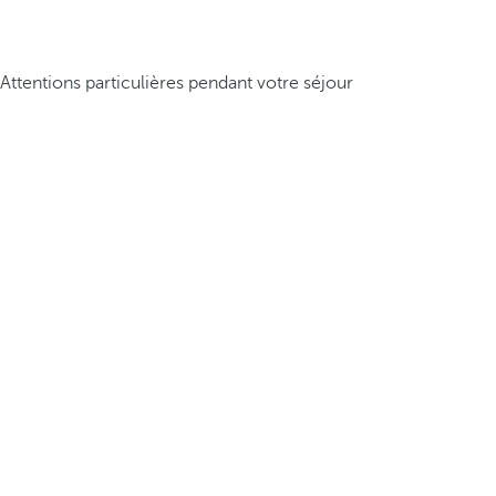
Attentions particulières pendant votre séjour