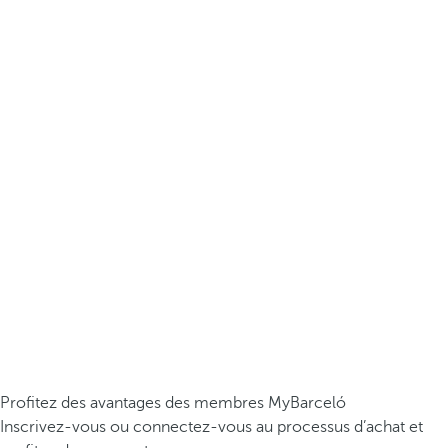
Profitez des avantages des membres MyBarceló
Inscrivez-vous ou connectez-vous au processus d’achat et