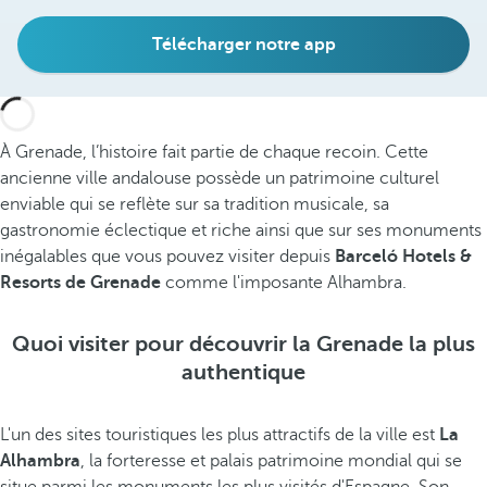
Télécharger notre app
À Grenade, l’histoire fait partie de chaque recoin. Cette
ancienne ville andalouse possède un patrimoine culturel
enviable qui se reflète sur sa tradition musicale, sa
gastronomie éclectique et riche ainsi que sur ses monuments
inégalables que vous pouvez visiter depuis
Barceló Hotels &
Resorts de Grenade
comme l'imposante Alhambra.
Quoi visiter pour découvrir la Grenade la plus
authentique
L'un des sites touristiques les plus attractifs de la ville est
La
Alhambra
, la forteresse et palais patrimoine mondial qui se