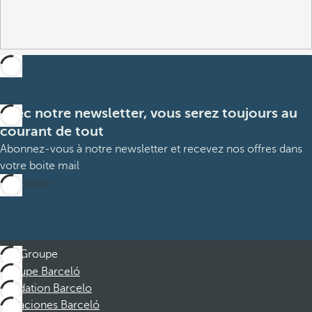
Avec notre newsletter, vous serez toujours au
courant de tout
Abonnez-vous à notre newsletter et recevez nos offres dans
votre boite mail
M’abonner
Groupe
Groupe Barceló
Fondation Barcelo
Vacaciones Barceló