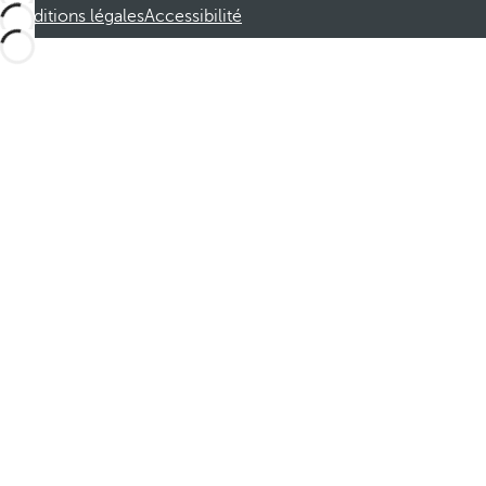
Conditions légales
Accessibilité