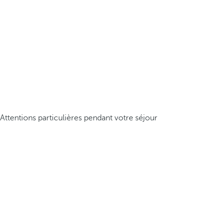
Attentions particulières pendant votre séjour