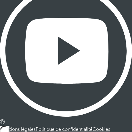
Mentions légales
Politique de confidentialité
Cookies