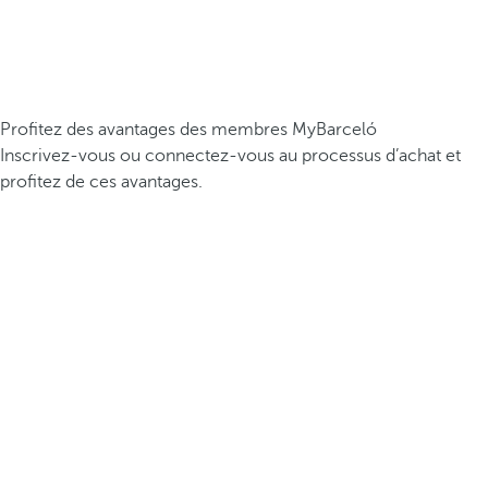
Profitez des avantages des membres MyBarceló
Inscrivez-vous ou connectez-vous au processus d’achat et
profitez de ces avantages.