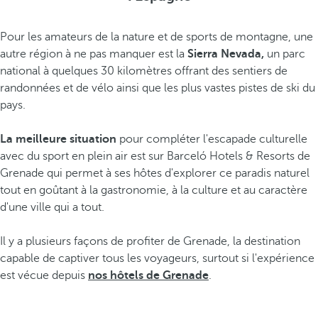
Pour les amateurs de la nature et de sports de montagne, une
autre région à ne pas manquer est la
Sierra Nevada,
un parc
national à quelques 30 kilomètres offrant des sentiers de
randonnées et de vélo ainsi que les plus vastes pistes de ski du
pays.
La meilleure situation
pour compléter l'escapade culturelle
avec du sport en plein air est sur Barceló Hotels & Resorts de
Grenade qui permet à ses hôtes d'explorer ce paradis naturel
tout en goûtant à la gastronomie, à la culture et au caractère
d'une ville qui a tout.
Il y a plusieurs façons de profiter de Grenade, la destination
capable de captiver tous les voyageurs, surtout si l'expérience
est vécue depuis
nos hôtels de Grenade
.