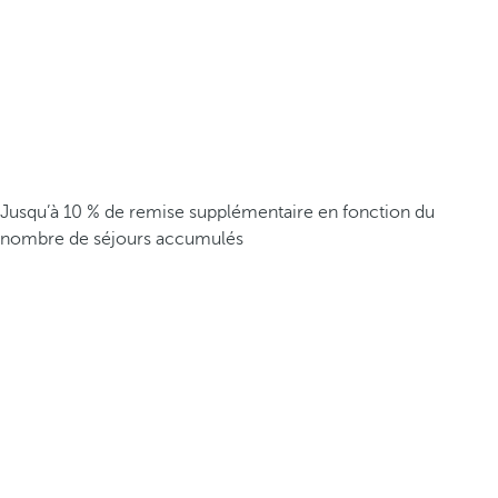
Jusqu’à 10 % de remise supplémentaire en fonction du
nombre de séjours accumulés