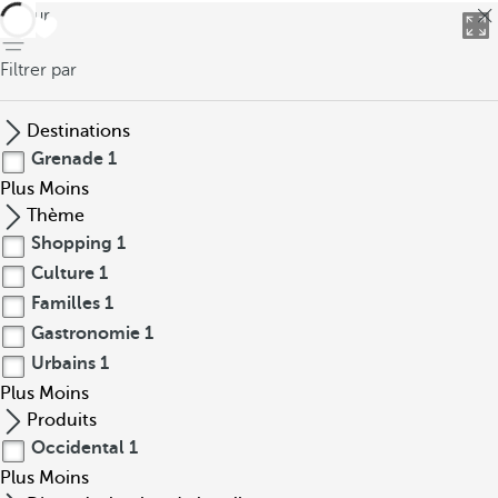
retour
Filtrer par
Destinations
Grenade
1
Plus
Moins
Thème
Shopping
1
Culture
1
Familles
1
Gastronomie
1
Urbains
1
Plus
Moins
Produits
Occidental
1
Plus
Moins