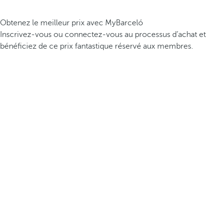
Obtenez le meilleur prix avec MyBarceló
Inscrivez-vous ou connectez-vous au processus d’achat et
bénéficiez de ce prix fantastique réservé aux membres.