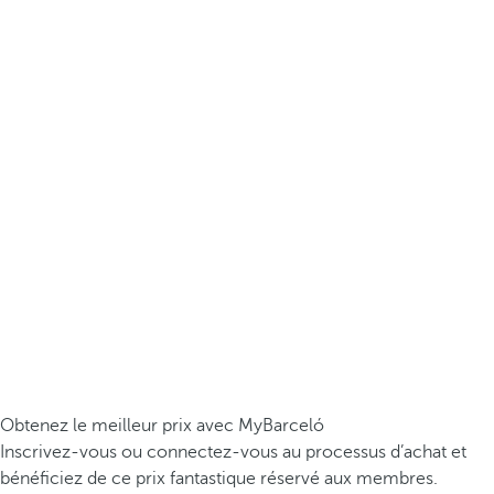
Obtenez le meilleur prix avec MyBarceló
Inscrivez-vous ou connectez-vous au processus d’achat et
bénéficiez de ce prix fantastique réservé aux membres.