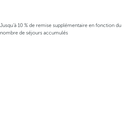
Jusqu’à 10 % de remise supplémentaire en fonction du
nombre de séjours accumulés