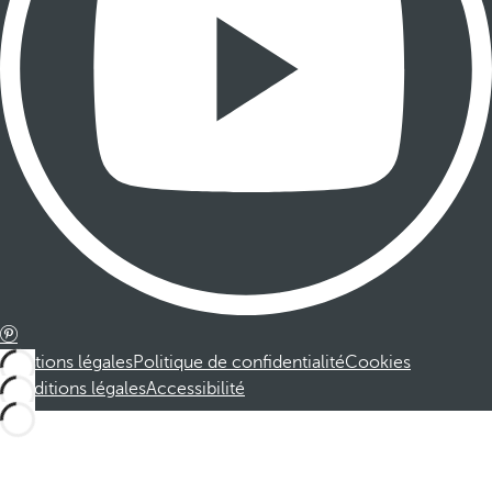
Mentions légales
Politique de confidentialité
Cookies
Conditions légales
Accessibilité