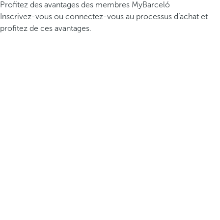
Profitez des avantages des membres MyBarceló
Inscrivez-vous ou connectez-vous au processus d’achat et
profitez de ces avantages.