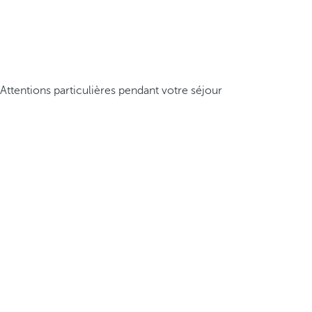
Attentions particulières pendant votre séjour