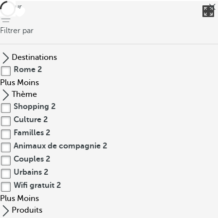
retour
Filtrer par
Destinations
Rome
2
Plus
Moins
Thème
Shopping
2
Culture
2
Familles
2
Animaux de compagnie
2
Couples
2
Urbains
2
Wifi gratuit
2
Plus
Moins
Produits