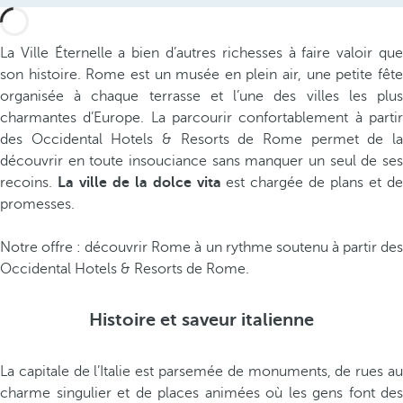
La Ville Éternelle a bien d’autres richesses à faire valoir que
son histoire. Rome est un musée en plein air, une petite fête
organisée à chaque terrasse et l’une des villes les plus
charmantes d’Europe. La parcourir confortablement à partir
des Occidental Hotels & Resorts de Rome permet de la
découvrir en toute insouciance sans manquer un seul de ses
recoins.
La ville de la dolce vita
est chargée de plans et d
promesses.
Notre offre : découvrir Rome à un rythme soutenu à partir des
Occidental Hotels & Resorts de Rome.
Histoire et saveur italienne
La capitale de l’Italie est parsemée de monuments, de rues au
charme singulier et de places animées où les gens font des