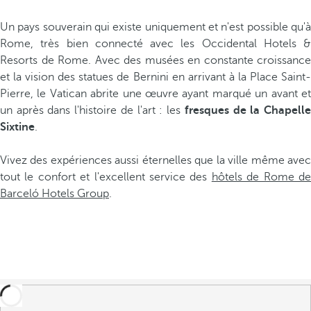
Un pays souverain qui existe uniquement et n'est possible qu'à
Rome, très bien connecté avec les Occidental Hotels &
Resorts de Rome. Avec des musées en constante croissance
et la vision des statues de Bernini en arrivant à la Place Saint-
Pierre, le Vatican abrite une œuvre ayant marqué un avant et
un après dans l'histoire de l'art : les
fresques de la Chapell
Sixtine
.
Vivez des expériences aussi éternelles que la ville même avec
tout le confort et l'excellent service des
hôtels de Rome d
Barceló Hotels Group
.