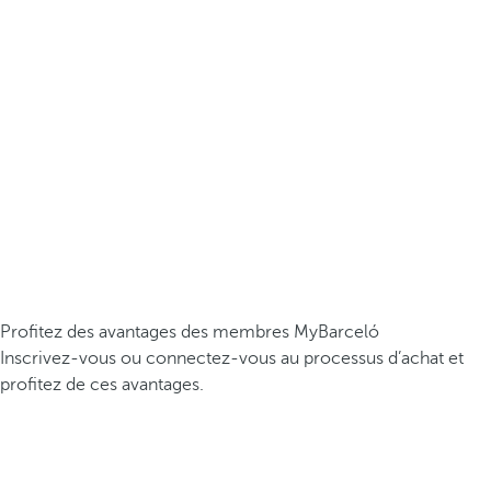
Profitez des avantages des membres MyBarceló
Inscrivez-vous ou connectez-vous au processus d’achat et
profitez de ces avantages.