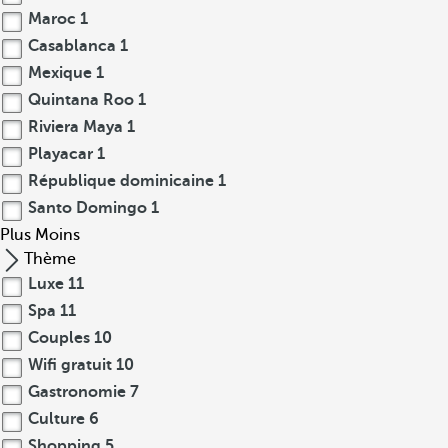
Maroc
1
Casablanca
1
Mexique
1
Quintana Roo
1
Riviera Maya
1
Playacar
1
République dominicaine
1
Santo Domingo
1
Plus
Moins
Thème
Luxe
11
Spa
11
Couples
10
Wifi gratuit
10
Gastronomie
7
Culture
6
Shopping
5