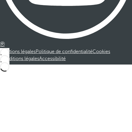
Mentions légales
Politique de confidentialité
Cookies
Conditions légales
Accessibilité