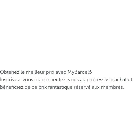
Obtenez le meilleur prix avec MyBarceló
Inscrivez-vous ou connectez-vous au processus d’achat et
bénéficiez de ce prix fantastique réservé aux membres.