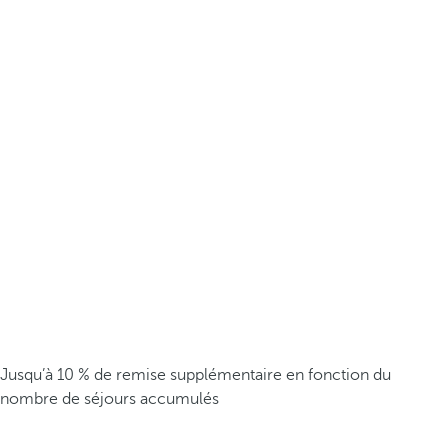
Jusqu’à 10 % de remise supplémentaire en fonction du
nombre de séjours accumulés