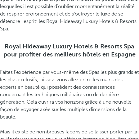
lesquelles il est possible d’oublier momentanément la réalité,
de respirer profondément et de s’octroyer le luxe de se
détendre l'esprit: les Royal Hideaway Luxury Hotels & Resorts
Spa.
Royal Hideaway Luxury Hotels & Resorts Spa
pour profiter des meilleurs hôtels en Espagne
Faites l'expérience par vous-même des Spas les plus grands et
les plus exclusifs, laissez-vous allez entre les mains des
experts en beauté qui possèdent des connaissances
concernant les techniques millénaires ou de dernière
génération. Cela ouvrira vos horizons grâce à une nouvelle
façon de voyager axée sur les multiples dimensions de la
beauté.
Mais il existe de nombreuses façons de se laisser porter par la