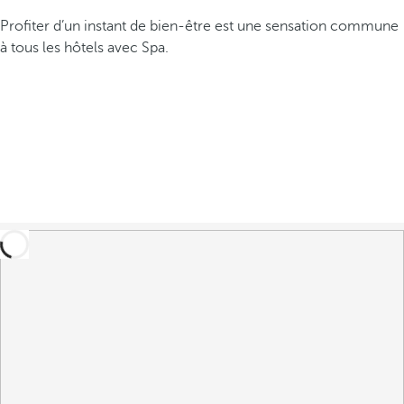
Profiter d’un instant de bien-être est une sensation commune
à tous les hôtels avec Spa.