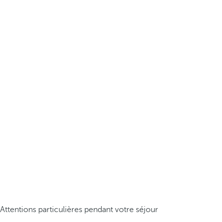
Attentions particulières pendant votre séjour