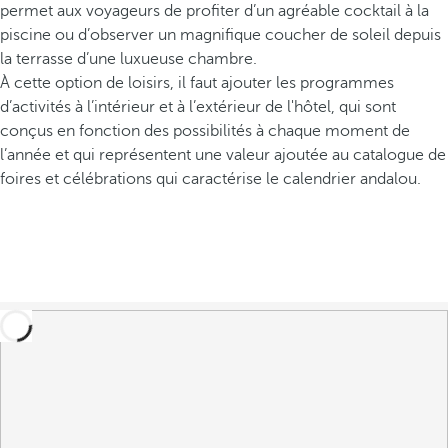
permet aux voyageurs de profiter d’un agréable cocktail à la
piscine ou d’observer un magnifique coucher de soleil depuis
la terrasse d’une luxueuse chambre.
À cette option de loisirs, il faut ajouter les programmes
d’activités à l’intérieur et à l’extérieur de l'hôtel, qui sont
conçus en fonction des possibilités à chaque moment de
l’année et qui représentent une valeur ajoutée au catalogue de
foires et célébrations qui caractérise le calendrier andalou.