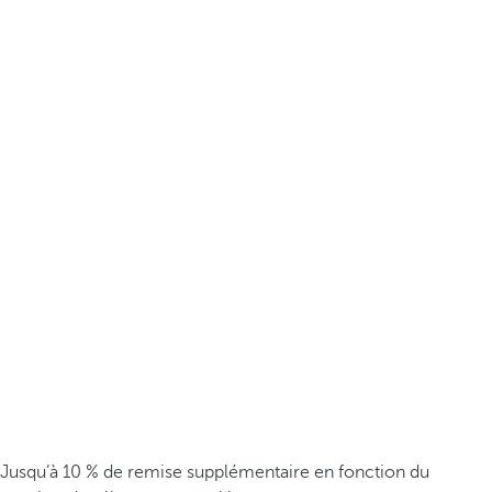
Jusqu’à 10 % de remise supplémentaire en fonction du