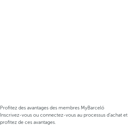
Profitez des avantages des membres MyBarceló
Inscrivez-vous ou connectez-vous au processus d’achat et
profitez de ces avantages.