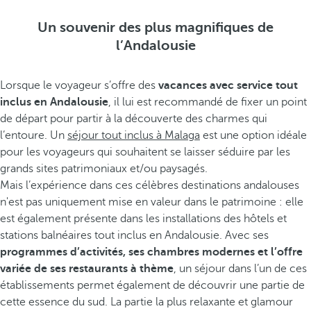
Un souvenir des plus magnifiques de
l’Andalousie
Lorsque le voyageur s’offre des
vacances avec service tout
inclus en Andalousie
, il lui est recommandé de fixer un point
de départ pour partir à la découverte des charmes qui
l’entoure. Un
séjour tout inclus à Malaga
est une option idéale
pour les voyageurs qui souhaitent se laisser séduire par les
grands sites patrimoniaux et/ou paysagés.
Mais l’expérience dans ces célèbres destinations andalouses
n'est pas uniquement mise en valeur dans le patrimoine : elle
est également présente dans les installations des hôtels et
stations balnéaires tout inclus en Andalousie. Avec ses
programmes d’activités, ses chambres modernes et l’offre
variée de ses restaurants à thème
, un séjour dans l’un de ces
établissements permet également de découvrir une partie de
cette essence du sud. La partie la plus relaxante et glamour