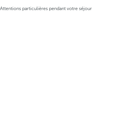
Attentions particulières pendant votre séjour