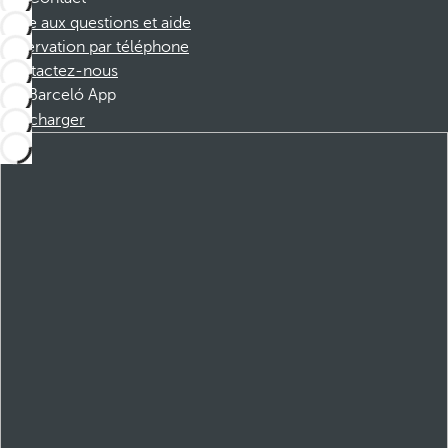
Foire aux questions et aide
Réservation par téléphone
Contactez-nous
Barceló App
Télécharger