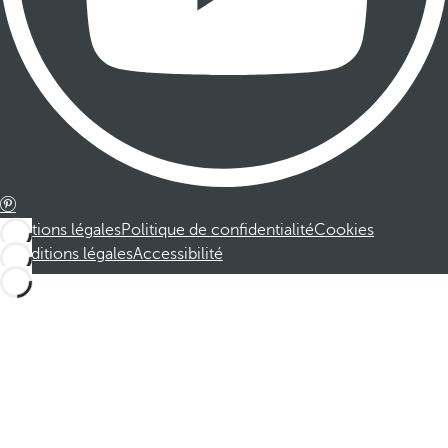
Mentions légales
Politique de confidentialité
Cookies
Conditions légales
Accessibilité