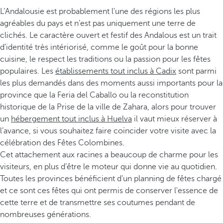
L’Andalousie est probablement l'une des régions les plus
agréables du pays et n’est pas uniquement une terre de
clichés. Le caractère ouvert et festif des Andalous est un trait
d’identité très intériorisé, comme le goût pour la bonne
cuisine, le respect les traditions ou la passion pour les fêtes
populaires. Les
établissements tout inclus à Cadix
sont parmi
les plus demandés dans des moments aussi importants pour la
province que la Feria del Caballo ou la reconstitution
historique de la Prise de la ville de Zahara, alors pour trouver
un
hébergement tout inclus à Huelva
il vaut mieux réserver à
l’avance, si vous souhaitez faire coïncider votre visite avec la
célébration des Fêtes Colombines.
Cet attachement aux racines a beaucoup de charme pour les
visiteurs, en plus d’être le moteur qui donne vie au quotidien.
Toutes les provinces bénéficient d’un planning de fêtes chargé
et ce sont ces fêtes qui ont permis de conserver l'essence de
cette terre et de transmettre ses coutumes pendant de
nombreuses générations.