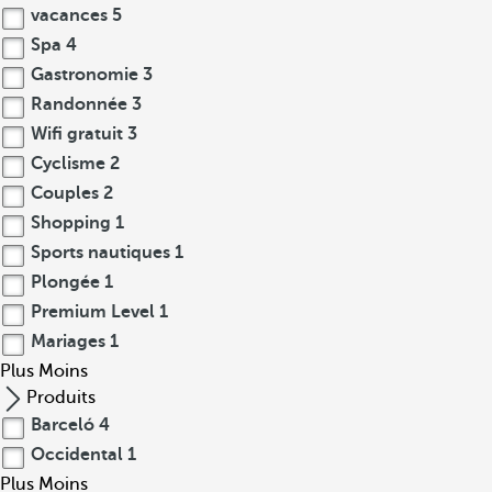
vacances
5
Spa
4
Gastronomie
3
Randonnée
3
Wifi gratuit
3
Cyclisme
2
Couples
2
Shopping
1
Sports nautiques
1
Plongée
1
Premium Level
1
Mariages
1
Plus
Moins
Produits
Barceló
4
Occidental
1
Plus
Moins