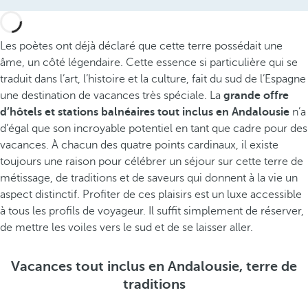
Les poètes ont déjà déclaré que cette terre possédait une
âme, un côté légendaire. Cette essence si particulière qui se
traduit dans l’art, l’histoire et la culture, fait du sud de l’Espagne
une destination de vacances très spéciale. La
grande offre
d’hôtels et stations balnéaires tout inclus en Andalousie
n’a
d’égal que son incroyable potentiel en tant que cadre pour des
vacances. À chacun des quatre points cardinaux, il existe
toujours une raison pour célébrer un séjour sur cette terre de
métissage, de traditions et de saveurs qui donnent à la vie un
aspect distinctif. Profiter de ces plaisirs est un luxe accessible
à tous les profils de voyageur. Il suffit simplement de réserver,
de mettre les voiles vers le sud et de se laisser aller.
Vacances tout inclus en Andalousie, terre de
traditions