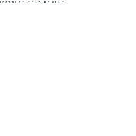
nombre de séjours accumulés