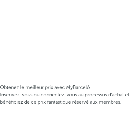
Obtenez le meilleur prix avec MyBarceló
Inscrivez-vous ou connectez-vous au processus d’achat et
bénéficiez de ce prix fantastique réservé aux membres.