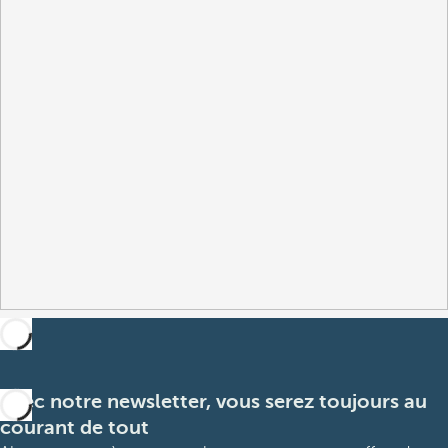
Avec notre newsletter, vous serez toujours au
courant de tout