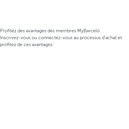
Profitez des avantages des membres MyBarceló
Inscrivez-vous ou connectez-vous au processus d’achat et
profitez de ces avantages.