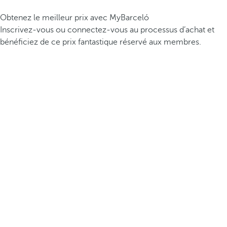
Obtenez le meilleur prix avec MyBarceló
Inscrivez-vous ou connectez-vous au processus d’achat et
bénéficiez de ce prix fantastique réservé aux membres.