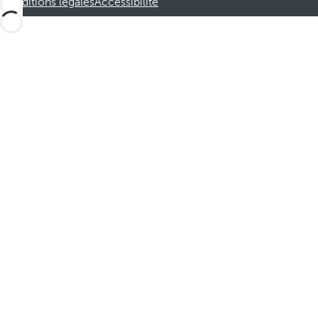
Conditions légales
Accessibilité