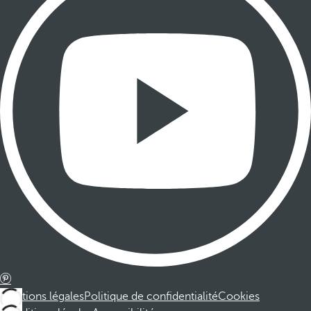
Mentions légales
Politique de confidentialité
Cookies