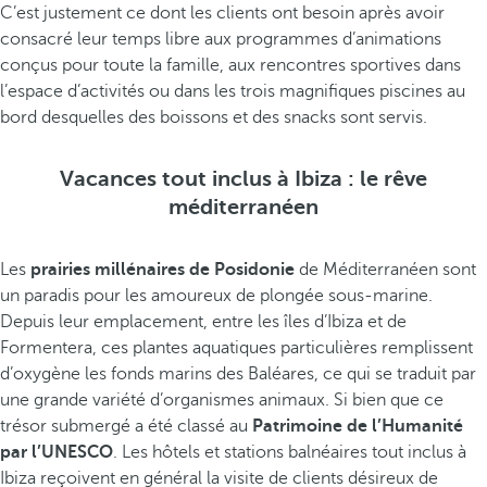
C’est justement ce dont les clients ont besoin après avoir
consacré leur temps libre aux programmes d’animations
conçus pour toute la famille, aux rencontres sportives dans
l’espace d’activités ou dans les trois magnifiques piscines au
bord desquelles des boissons et des snacks sont servis.
Vacances tout inclus à Ibiza : le rêve
méditerranéen
Les
prairies millénaires de Posidonie
de Méditerranéen sont
un paradis pour les amoureux de plongée sous-marine.
Depuis leur emplacement, entre les îles d’Ibiza et de
Formentera, ces plantes aquatiques particulières remplissent
d’oxygène les fonds marins des Baléares, ce qui se traduit par
une grande variété d’organismes animaux. Si bien que ce
trésor submergé a été classé au
Patrimoine de l’Humanité
par l’UNESCO
. Les hôtels et stations balnéaires tout inclus à
Ibiza reçoivent en général la visite de clients désireux de