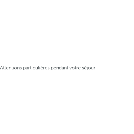
Attentions particulières pendant votre séjour