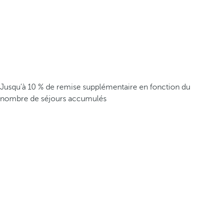
Jusqu’à 10 % de remise supplémentaire en fonction du
nombre de séjours accumulés