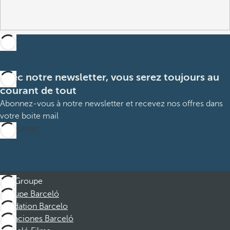
Avec notre newsletter, vous serez toujours au
courant de tout
Abonnez-vous à notre newsletter et recevez nos offres dans
votre boite mail
M’abonner
Groupe
Groupe Barceló
Fondation Barcelo
Vacaciones Barceló