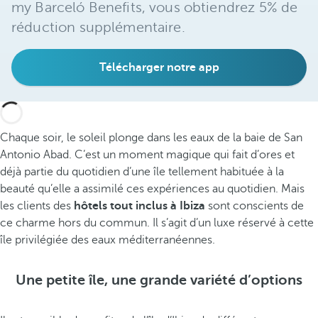
my Barceló Benefits, vous obtiendrez 5% de
réduction supplémentaire.
Télécharger notre app
Chaque soir, le soleil plonge dans les eaux de la baie de San
Antonio Abad. C’est un moment magique qui fait d’ores et
déjà partie du quotidien d’une île tellement habituée à la
beauté qu’elle a assimilé ces expériences au quotidien. Mais
les clients des
hôtels tout inclus à Ibiza
sont conscients de
ce charme hors du commun. Il s’agit d’un luxe réservé à cette
île privilégiée des eaux méditerranéennes.
Une petite île, une grande variété d’options