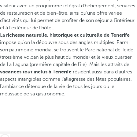
visiteur avec un programme intégral d’hébergement, services
de restauration et de bien-être, ainsi qu’une offre variée
d’activités qui lui permet de profiter de son séjour à l’intérieur
et à l’extérieur de l’hôtel.
La
richesse naturelle, historique et culturelle de Tenerife
impose qu’on la découvre sous des angles multiples. Parmi
son patrimoine mondial se trouvent le Parc national de Teide
(troisième volcan le plus haut du monde) et le vieux quartier
de La Laguna (première capitale de l’île). Mais les attraits de
vacances tout inclus à Tenerife
résident aussi dans d’autres
aspects intangibles comme l’allégresse des fêtes populaires,
l’ambiance détendue de la vie de tous les jours ou le
métissage de sa gastronomie.