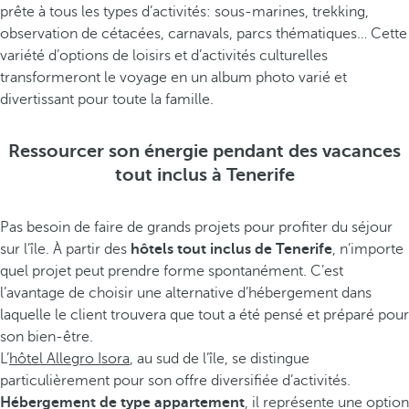
prête à tous les types d’activités: sous-marines, trekking,
observation de cétacées, carnavals, parcs thématiques… Cette
variété d’options de loisirs et d’activités culturelles
transformeront le voyage en un album photo varié et
divertissant pour toute la famille.
Ressourcer son énergie pendant des vacances
tout inclus à Tenerife
Pas besoin de faire de grands projets pour profiter du séjour
sur l’île. À partir des
hôtels tout inclus de Tenerife
, n’importe
quel projet peut prendre forme spontanément. C’est
l’avantage de choisir une alternative d’hébergement dans
laquelle le client trouvera que tout a été pensé et préparé pour
son bien-être.
L’
hôtel Allegro Isora
, au sud de l’île, se distingue
particulièrement pour son offre diversifiée d’activités.
Hébergement de type appartement
, il représente une option