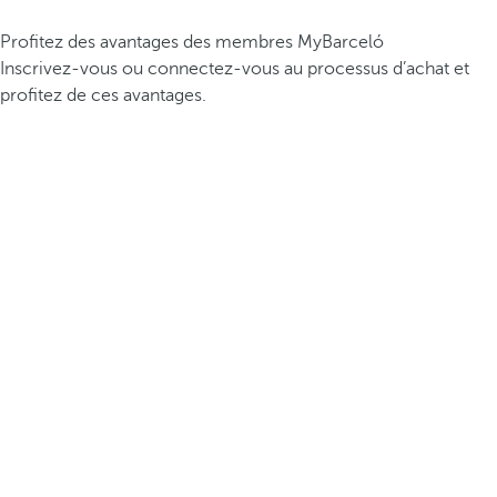
Profitez des avantages des membres MyBarceló
Inscrivez-vous ou connectez-vous au processus d’achat et
profitez de ces avantages.