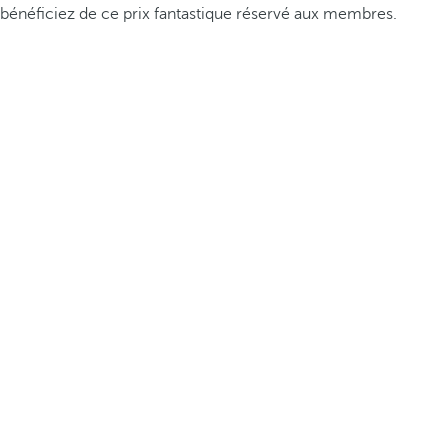
bénéficiez de ce prix fantastique réservé aux membres.