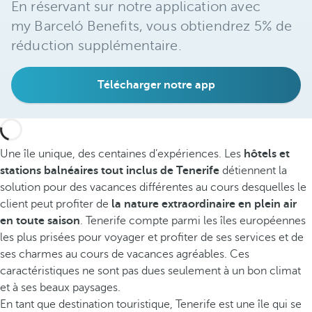
En réservant sur notre application avec
my Barceló Benefits, vous obtiendrez 5% de
réduction supplémentaire.
Télécharger notre app
Une île unique, des centaines d’expériences. Les
hôtels et
stations balnéaires tout inclus de Tenerife
détiennent la
solution pour des vacances différentes au cours desquelles le
client peut profiter de
la nature extraordinaire en plein air
en toute saison
. Tenerife compte parmi les îles européennes
les plus prisées pour voyager et profiter de ses services et de
ses charmes au cours de vacances agréables. Ces
caractéristiques ne sont pas dues seulement à un bon climat
et à ses beaux paysages.
En tant que destination touristique, Tenerife est une île qui se