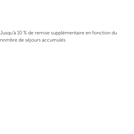
Jusqu’à 10 % de remise supplémentaire en fonction du
nombre de séjours accumulés