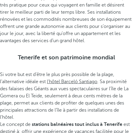
très pratique pour ceux qui voyagent en famille et désirent
tirer le meilleur parti de leur temps libre. Ses installations
rénovées et les commodités nombreuses de son équipement
offrent une grande autonomie aux clients pour s’organiser au
jour le jour, avec la liberté qu’offre un appartement et les
avantages des services d’un grand hôtel.
Tenerife et son patrimoine mondial
Si votre but est d’être le plus près possible de la plage,
l’alternative idéale est
l’hôtel Barceló Santiago
. Sa proximité
des falaises des Géants aux vues spectaculaires sur l’île de La
Gomera ou El Teide, seulement à deux cents mètres de la
plage, permet aux clients de profiter de quelques unes des
principales attractions de l’île à partir des installations de
l’hôtel.
Le concept de
stations balnéaires tout inclus à Tenerife
est
destiné à: offrir une expérience de vacances facilitée pour le