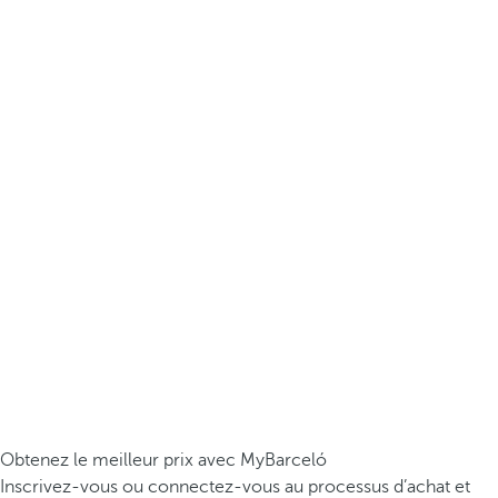
Obtenez le meilleur prix avec MyBarceló
Inscrivez-vous ou connectez-vous au processus d’achat et