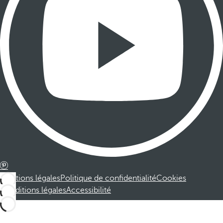
Mentions légales
Politique de confidentialité
Cookies
Conditions légales
Accessibilité