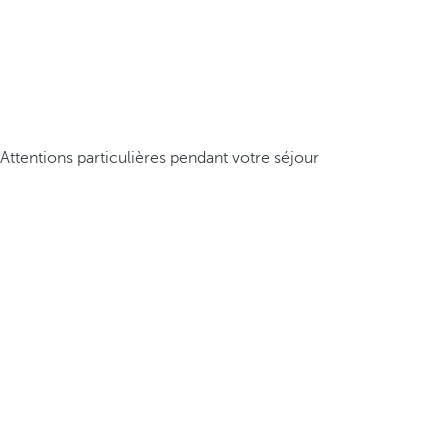
Attentions particulières pendant votre séjour