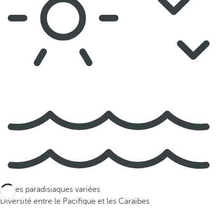
Plages paradisiaques variées
Diversité entre le Pacifique et les Caraïbes