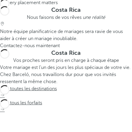
Costa Rica
Nous faisons de vos rêves
une réalité
Notre équipe planificatrice de mariages sera ravie de vous
aider à créer un mariage inoubliable.
Contactez-nous maintenant
Costa Rica
Vos proches seront pris en charge à chaque étape
Votre mariage est l’un des jours les plus spéciaux de votre vie.
Chez Barceló, nous travaillons dur pour que vos invités
ressentent la même chose.
Voir toutes les destinations
Voir tous les forfaits