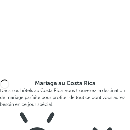
Mariage au Costa Rica
Dans nos hôtels au Costa Rica, vous trouverez la destination
de mariage parfaite pour profiter de tout ce dont vous aurez
besoin en ce jour spécial.