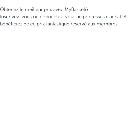
Obtenez le meilleur prix avec MyBarceló
Inscrivez-vous ou connectez-vous au processus d’achat et
bénéficiez de ce prix fantastique réservé aux membres.