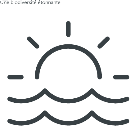
Une biodiversité étonnante