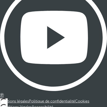
Mentions légales
Politique de confidentialité
Cookies