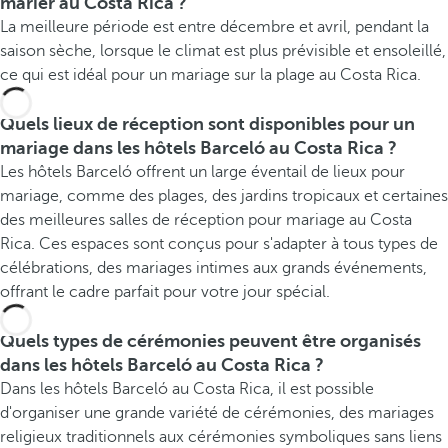
marier au Costa Rica ?
La meilleure période est entre décembre et avril, pendant la
saison sèche, lorsque le climat est plus prévisible et ensoleillé,
ce qui est idéal pour un mariage sur la plage au Costa Rica.
Quels lieux de réception sont disponibles pour un
mariage dans les hôtels Barceló au Costa Rica ?
Les hôtels Barceló offrent un large éventail de lieux pour
mariage, comme des plages, des jardins tropicaux et certaines
des meilleures salles de réception pour mariage au Costa
Rica. Ces espaces sont conçus pour s'adapter à tous types de
célébrations, des mariages intimes aux grands événements,
offrant le cadre parfait pour votre jour spécial.
Quels types de cérémonies peuvent être organisés
dans les hôtels Barceló au Costa Rica ?
Dans les hôtels Barceló au Costa Rica, il est possible
d'organiser une grande variété de cérémonies, des mariages
religieux traditionnels aux cérémonies symboliques sans liens