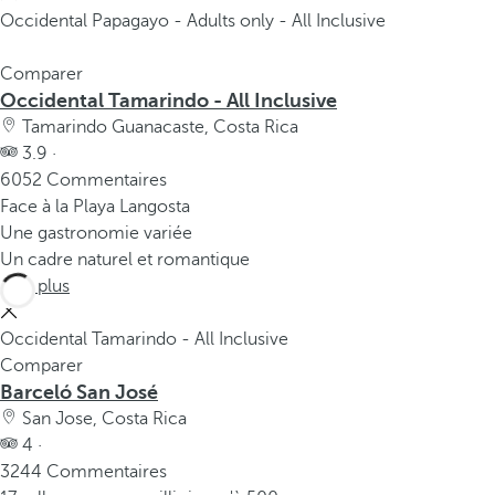
Occidental Papagayo - Adults only - All Inclusive
Comparer
Occidental Tamarindo - All Inclusive
Tamarindo Guanacaste, Costa Rica
3.9 ·
6052 Commentaires
Face à la Playa Langosta
Une gastronomie variée
Un cadre naturel et romantique
Voir plus
Occidental Tamarindo - All Inclusive
Comparer
Barceló San José
San Jose, Costa Rica
4 ·
3244 Commentaires