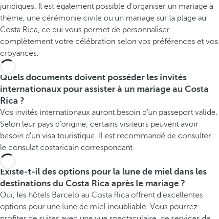
juridiques. Il est également possible d'organiser un mariage à
thème, une cérémonie civile ou un mariage sur la plage au
Costa Rica, ce qui vous permet de personnaliser
complètement votre célébration selon vos préférences et vos
croyances.
Quels documents doivent posséder les invités
internationaux pour assister à un mariage au Costa
Rica ?
Vos invités internationaux auront besoin d'un passeport valide.
Selon leur pays d'origine, certains visiteurs peuvent avoir
besoin d'un visa touristique. Il est recommandé de consulter
le consulat costaricain correspondant.
Existe-t-il des options pour la lune de miel dans les
destinations du Costa Rica après le mariage ?
Oui, les hôtels Barceló au Costa Rica offrent d'excellentes
options pour une lune de miel inoubliable. Vous pourrez
profiter de suites avec une vue spectaculaire, de services de