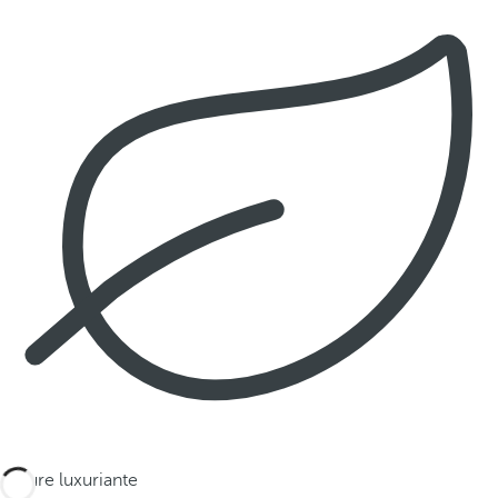
Nature luxuriante