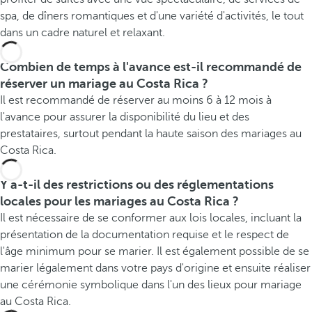
spa, de dîners romantiques et d'une variété d'activités, le tout
dans un cadre naturel et relaxant.
Combien de temps à l'avance est-il recommandé de
réserver un mariage au Costa Rica ?
Il est recommandé de réserver au moins 6 à 12 mois à
l'avance pour assurer la disponibilité du lieu et des
prestataires, surtout pendant la haute saison des mariages au
Costa Rica.
Y a-t-il des restrictions ou des réglementations
locales pour les mariages au Costa Rica ?
Il est nécessaire de se conformer aux lois locales, incluant la
présentation de la documentation requise et le respect de
l'âge minimum pour se marier. Il est également possible de se
marier légalement dans votre pays d'origine et ensuite réaliser
une cérémonie symbolique dans l'un des lieux pour mariage
au Costa Rica.