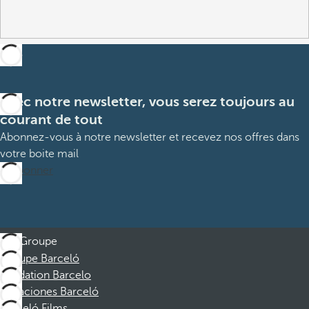
Avec notre newsletter, vous serez toujours au
courant de tout
Abonnez-vous à notre newsletter et recevez nos offres dans
votre boite mail
M’abonner
Groupe
Groupe Barceló
Fondation Barcelo
Vacaciones Barceló
Barceló Films