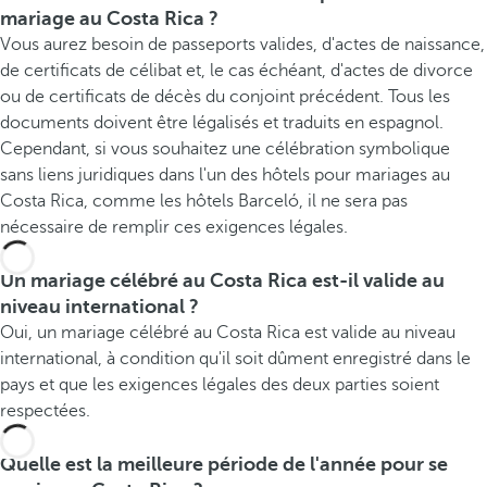
mariage au Costa Rica ?
Vous aurez besoin de passeports valides, d'actes de naissance,
de certificats de célibat et, le cas échéant, d'actes de divorce
ou de certificats de décès du conjoint précédent. Tous les
documents doivent être légalisés et traduits en espagnol.
Cependant, si vous souhaitez une célébration symbolique
sans liens juridiques dans l'un des hôtels pour mariages au
Costa Rica, comme les hôtels Barceló, il ne sera pas
nécessaire de remplir ces exigences légales.
Un mariage célébré au Costa Rica est-il valide au
niveau international ?
Oui, un mariage célébré au Costa Rica est valide au niveau
international, à condition qu'il soit dûment enregistré dans le
pays et que les exigences légales des deux parties soient
respectées.
Quelle est la meilleure période de l'année pour se