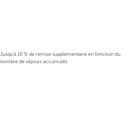
Jusqu’à 10 % de remise supplémentaire en fonction du
nombre de séjours accumulés