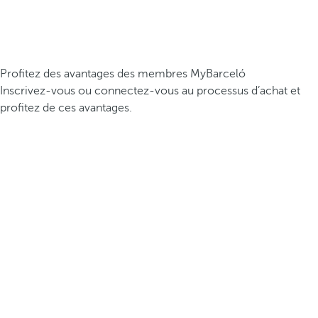
Profitez des avantages des membres MyBarceló
Inscrivez-vous ou connectez-vous au processus d’achat et
profitez de ces avantages.