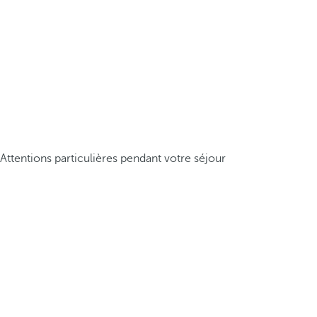
Attentions particulières pendant votre séjour