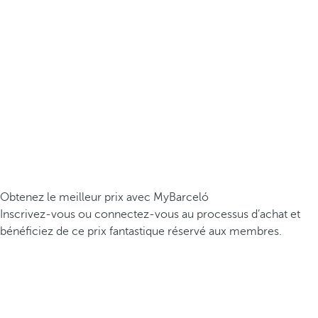
Obtenez le meilleur prix avec MyBarceló
Inscrivez-vous ou connectez-vous au processus d’achat et
bénéficiez de ce prix fantastique réservé aux membres.