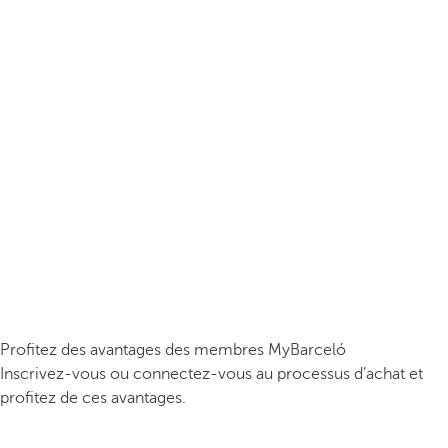
Profitez des avantages des membres MyBarceló
Inscrivez-vous ou connectez-vous au processus d’achat et
profitez de ces avantages.