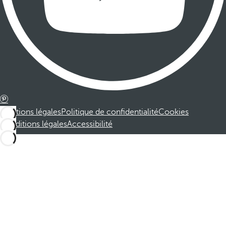
Mentions légales
Politique de confidentialité
Cookies
Conditions légales
Accessibilité