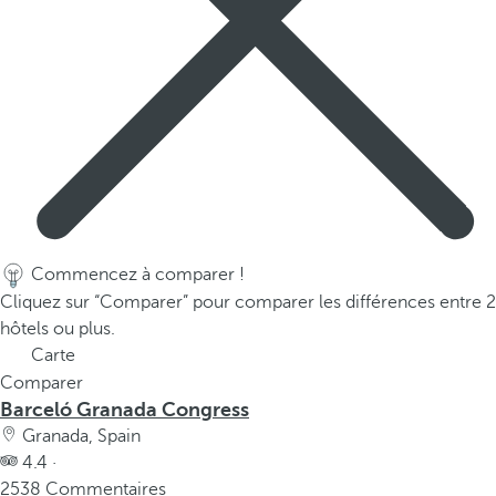
Commencez à comparer !
Cliquez sur “Comparer” pour comparer les différences entre 2
hôtels ou plus.
Carte
Comparer
Barceló Granada Congress
Granada, Spain
4.4 ·
2538 Commentaires