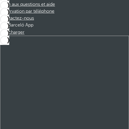
Foire aux questions et aide
Réservation par téléphone
Contactez-nous
Barceló App
Télécharger