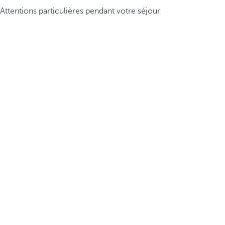
Attentions particulières pendant votre séjour