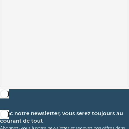
Avec notre newsletter, vous serez toujours au
courant de tout
Abonnez-vous à notre newsletter et recevez nos offres dans