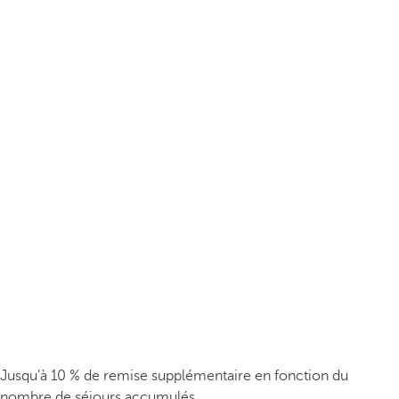
Jusqu’à 10 % de remise supplémentaire en fonction du
nombre de séjours accumulés