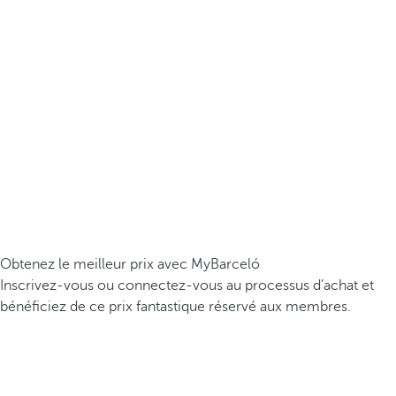
Obtenez le meilleur prix avec MyBarceló
Inscrivez-vous ou connectez-vous au processus d’achat et
bénéficiez de ce prix fantastique réservé aux membres.