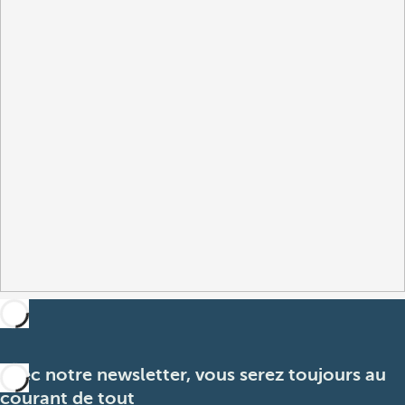
Avec notre newsletter, vous serez toujours au
courant de tout