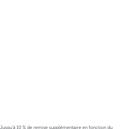
Jusqu’à 10 % de remise supplémentaire en fonction du