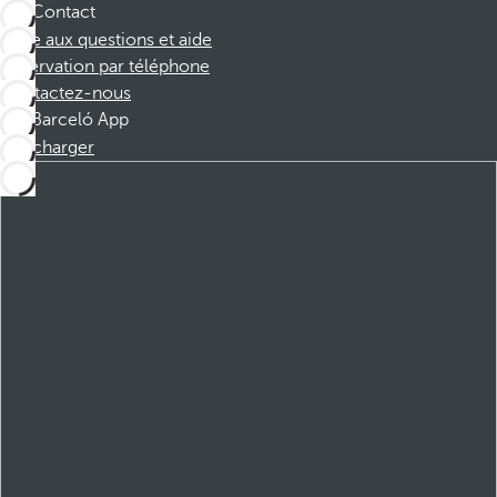
Contact
Foire aux questions et aide
Réservation par téléphone
Contactez-nous
Barceló App
Télécharger