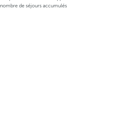
nombre de séjours accumulés