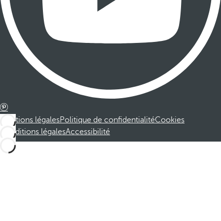
Mentions légales
Politique de confidentialité
Cookies
Conditions légales
Accessibilité