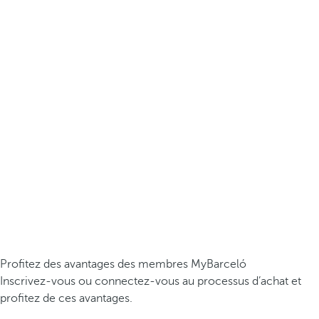
Profitez des avantages des membres MyBarceló
Inscrivez-vous ou connectez-vous au processus d’achat et
profitez de ces avantages.