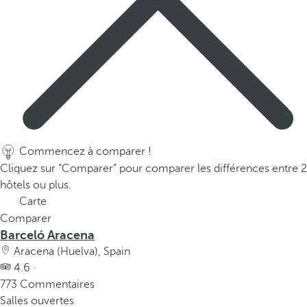
Commencez à comparer !
Cliquez sur “Comparer” pour comparer les différences entre 2
hôtels ou plus.
Carte
Comparer
Barceló Aracena
Aracena (Huelva), Spain
4.6 ·
773 Commentaires
Salles ouvertes