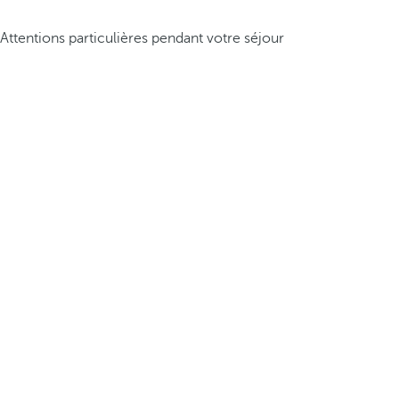
Attentions particulières pendant votre séjour