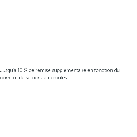
Jusqu’à 10 % de remise supplémentaire en fonction du
nombre de séjours accumulés