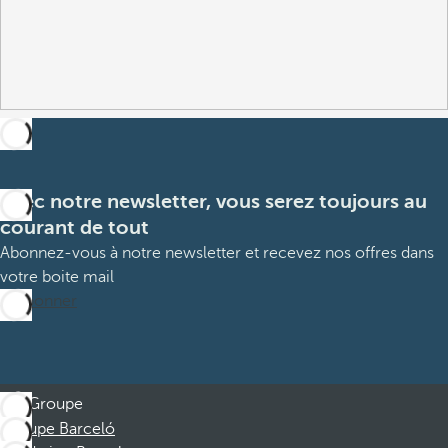
Avec notre newsletter, vous serez toujours au
courant de tout
Abonnez-vous à notre newsletter et recevez nos offres dans
votre boite mail
M’abonner
Groupe
Groupe Barceló