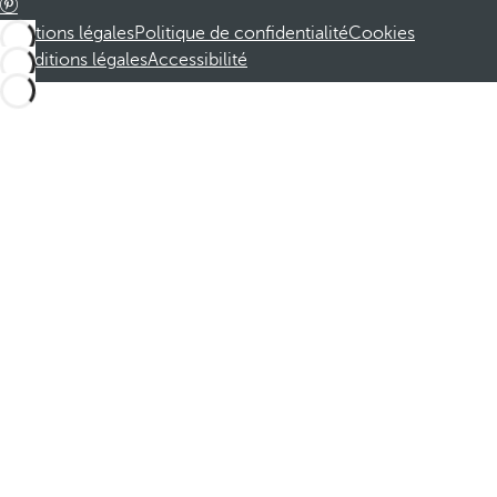
Mentions légales
Politique de confidentialité
Cookies
Conditions légales
Accessibilité