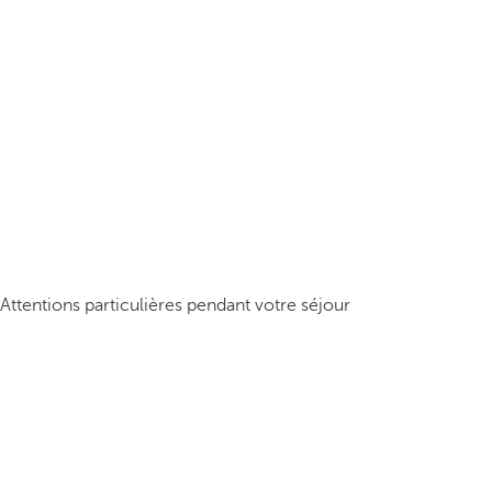
Attentions particulières pendant votre séjour