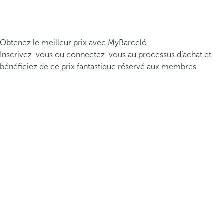
Obtenez le meilleur prix avec MyBarceló
Inscrivez-vous ou connectez-vous au processus d’achat et
bénéficiez de ce prix fantastique réservé aux membres.