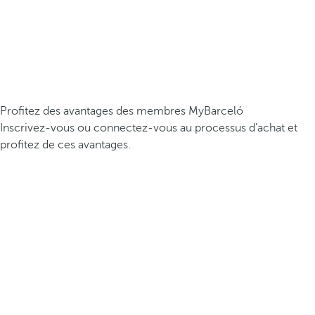
Profitez des avantages des membres MyBarceló
Inscrivez-vous ou connectez-vous au processus d’achat et
profitez de ces avantages.