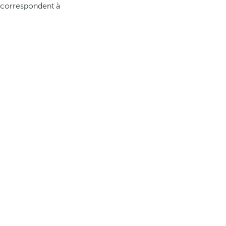
i correspondent à