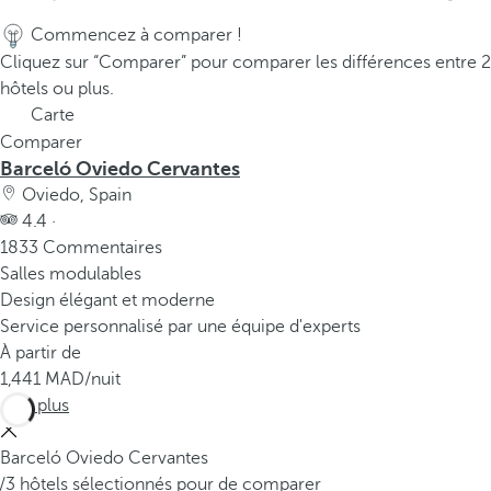
Commencez à comparer !
Cliquez sur “Comparer” pour comparer les différences entre 2
hôtels ou plus.
Carte
Comparer
Barceló Oviedo Cervantes
Oviedo, Spain
4.4 ·
1833 Commentaires
Salles modulables
Design élégant et moderne
Service personnalisé par une équipe d'experts
À partir de
1,441
/nuit
Voir plus
Barceló Oviedo Cervantes
/3 hôtels sélectionnés pour de comparer