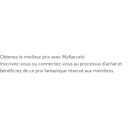
Obtenez le meilleur prix avec MyBarceló
Inscrivez-vous ou connectez-vous au processus d’achat et
bénéficiez de ce prix fantastique réservé aux membres.