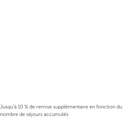
Jusqu’à 10 % de remise supplémentaire en fonction du
nombre de séjours accumulés