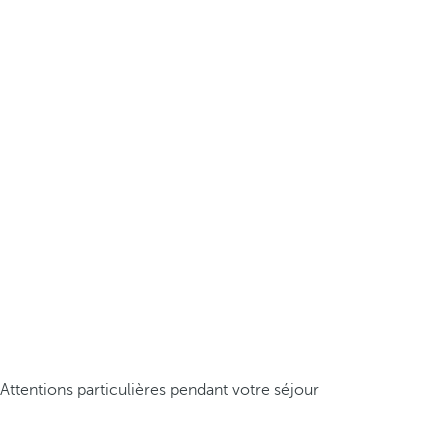
Attentions particulières pendant votre séjour