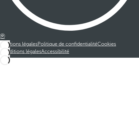
Mentions légales
Politique de confidentialité
Cookies
Conditions légales
Accessibilité