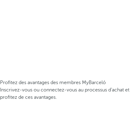
Profitez des avantages des membres MyBarceló
Inscrivez-vous ou connectez-vous au processus d’achat et
profitez de ces avantages.