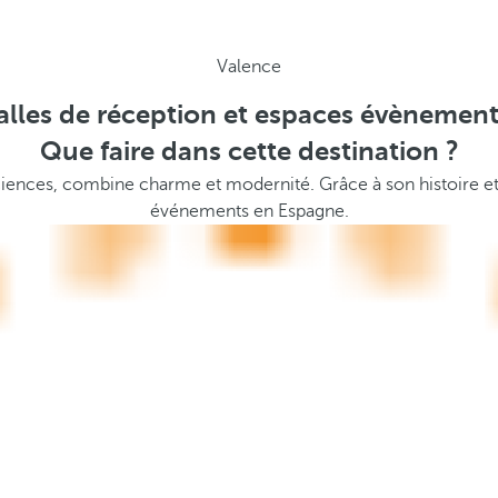
Valence
alles de réception et espaces évènement
Que faire dans cette destination ?
Sciences, combine charme et modernité. Grâce à son histoire et 
événements en Espagne.