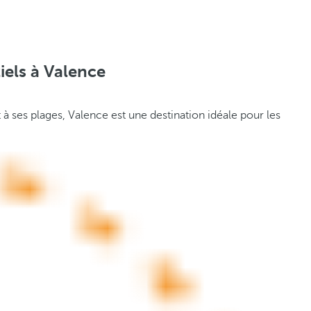
iels à Valence
à ses plages, Valence est une destination idéale pour les