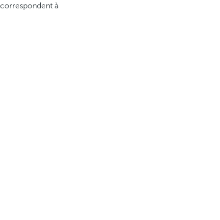
i correspondent à