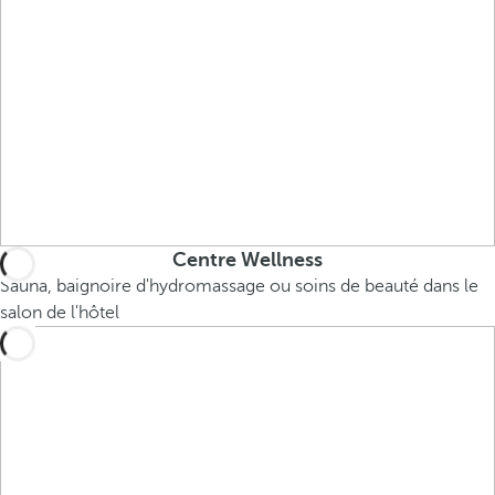
Centre Wellness
Sauna, baignoire d'hydromassage ou soins de beauté dans le
salon de l'hôtel