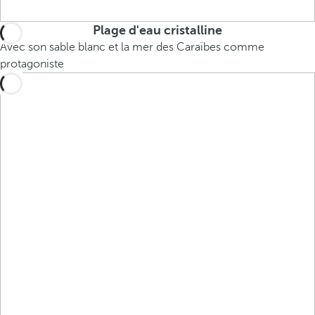
Plage d'eau cristalline
Avec son sable blanc et la mer des Caraïbes comme
protagoniste