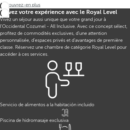
Découvrez-en plus
Élevez votre expérience avec le Royal Level
Vivez un séjour aussi unique que votre grand jour à
l'Occidental Cozumel - All Inclusive. Avec ce concept sélect,
profitez de commodités exclusives, d'une attention
personnalisée, d'espaces privés et d'avantages de première
classe. Réservez une chambre de catégorie Royal Level pour
accéder à ces services.
Servicio de alimentos a la habitación incluido
Piscina de hidromasaje exclusiva