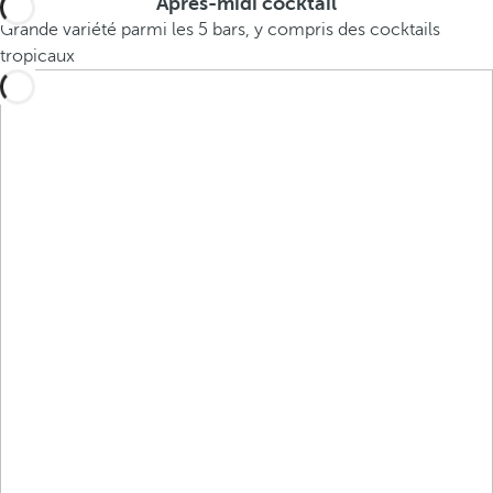
Après-midi cocktail
Grande variété parmi les 5 bars, y compris des cocktails
tropicaux