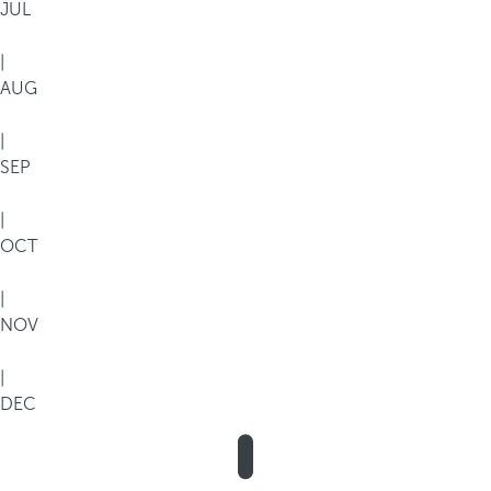
JUL
|
AUG
|
SEP
|
OCT
|
NOV
|
DEC