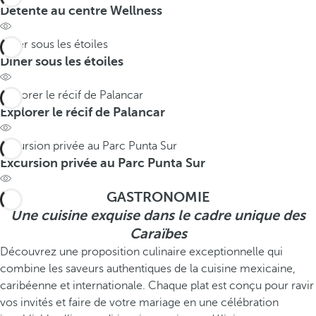
Détente au centre Wellness
Dîner sous les étoiles
Dîner sous les étoiles
Explorer le récif de Palancar
Explorer le récif de Palancar
Excursion privée au Parc Punta Sur
Excursion privée au Parc Punta Sur
GASTRONOMIE
Une cuisine exquise dans le cadre unique des
Caraïbes
Découvrez une proposition culinaire exceptionnelle qui
combine les saveurs authentiques de la cuisine mexicaine,
caribéenne et internationale. Chaque plat est conçu pour ravir
vos invités et faire de votre mariage en une célébration