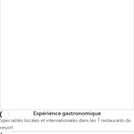
Expérience gastronomique
Spécialités locales et internationales dans les 7 restaurants du
resort