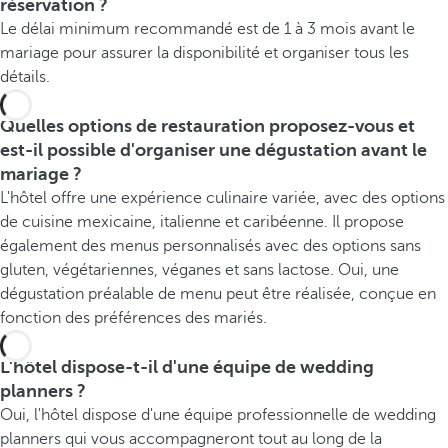
réservation ?
Le délai minimum recommandé est de 1 à 3 mois avant le
mariage pour assurer la disponibilité et organiser tous les
détails.
Quelles options de restauration proposez-vous et
est-il possible d'organiser une dégustation avant le
mariage ?
L'hôtel offre une expérience culinaire variée, avec des options
de cuisine mexicaine, italienne et caribéenne. Il propose
également des menus personnalisés avec des options sans
gluten, végétariennes, véganes et sans lactose. Oui, une
dégustation préalable de menu peut être réalisée, conçue en
fonction des préférences des mariés.
L'hôtel dispose-t-il d'une équipe de wedding
planners ?
Oui, l'hôtel dispose d'une équipe professionnelle de wedding
planners qui vous accompagneront tout au long de la