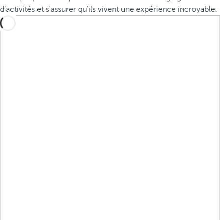
d'activités et s'assurer qu'ils vivent une expérience incroyable.