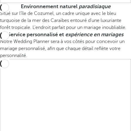
Environnement naturel
paradisiaque
Situé sur l'île de Cozumel, un cadre unique avec le bleu
turquoise de la mer des Caraïbes entouré d'une luxuriante
forêt tropicale. L'endroit parfait pour un mariage inoubliable.
Service personnalisé et
expérience en mariages
Notre Wedding Planner sera à vos côtés pour concevoir un
mariage personnalisé, afin que chaque détail reflète votre
personnalité.