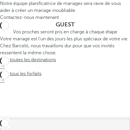
Notre équipe planificatrice de mariages sera ravie de vous
aider à créer un mariage inoubliable.
Contactez-nous maintenant
GUEST
Vos proches seront pris en charge à chaque étape
Votre mariage est l'un des jours les plus spéciaux de votre vie.
Chez Barceló, nous travaillons dur pour que vos invités
ressentent la même chose.
Voir toutes les destinations
Voir tous les forfaits