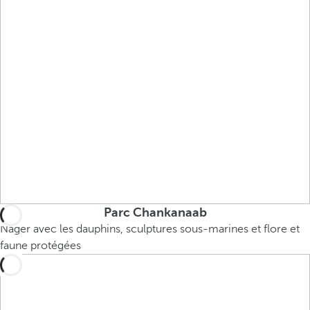
Parc Chankanaab
Nager avec les dauphins, sculptures sous-marines et flore et
faune protégées