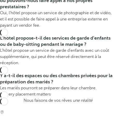
ou pouvons-nous faire appel à nos propres
prestataires ?
Oui, l'hôtel propose un service de photographie et de vidéo,
et il est possible de faire appel à une entreprise externe en
payant un vendor fee.
L'hôtel propose-t-il des services de garde d'enfants
ou de baby-sitting pendant le mariage ?
L'hôtel propose un service de garde d'enfants avec un coût
supplémentaire, qui peut être réservé directement à la
réception.
Y a-t-il des espaces ou des chambres privées pour la
préparation des mariés ?
Les mariés pourront se préparer dans leur chambre.
Nous faisons de vos rêves
une réalité