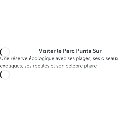
Visiter le Parc Punta Sur
Une réserve écologique avec ses plages, ses oiseaux
exotiques, ses reptiles et son célèbre phare