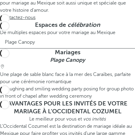
pour mariage au Mexique soit aussi unique et spéciale que
votre histoire d'amour.
Contactez-nous
Espaces de
célébration
De multiples espaces pour votre mariage au Mexique
Plage Canopy
Mariages
Plage Canopy
Une plage de sable blanc face à la mer des Caraïbes, parfaite
pour une cérémonie romantique
AVANTAGES POUR LES INVITÉS DE VOTRE
MARIAGE À L'OCCIDENTAL COZUMEL
Le meilleur pour vous et
vos invités
L'Occidental Cozumel est la destination de mariage idéale au
Mexique pour faire profiter vos invités d'une large gamme