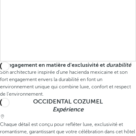
Engagement en matière d'exclusivité et
durabilité
Son architecture inspirée d'une hacienda mexicaine et son
fort engagement envers la durabilité en font un
environnement unique qui combine luxe, confort et respect
de l'environnement.
OCCIDENTAL COZUMEL
Expérience
Chaque détail est conçu pour refléter luxe, exclusivité et
romantisme, garantissant que votre célébration dans cet hôtel