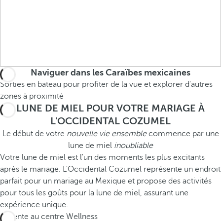
Naviguer dans les Caraïbes mexicaines
Sorties en bateau pour profiter de la vue et explorer d'autres
zones à proximité
LUNE DE MIEL POUR VOTRE MARIAGE À
L'OCCIDENTAL COZUMEL
Le début de votre
nouvelle vie ensemble
commence par une
lune de miel
inoubliable
Votre lune de miel est l'un des moments les plus excitants
après le mariage. L'Occidental Cozumel représente un endroit
parfait pour un mariage au Mexique et propose des activités
pour tous les goûts pour la lune de miel, assurant une
expérience unique.
Détente au centre Wellness