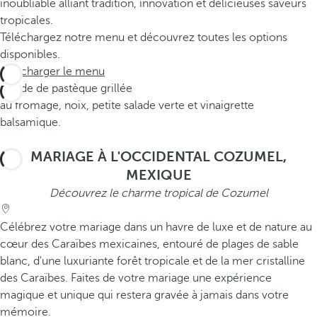
inoubliable alliant tradition, innovation et délicieuses saveurs
tropicales.
Téléchargez notre menu et découvrez toutes les options
disponibles.
Télécharger le menu
Salade de pastèque grillée
au fromage, noix, petite salade verte et vinaigrette
balsamique.
MARIAGE À L'OCCIDENTAL COZUMEL,
MEXIQUE
Découvrez le charme tropical de Cozumel
Célébrez votre mariage dans un havre de luxe et de nature au
cœur des Caraïbes mexicaines, entouré de plages de sable
blanc, d'une luxuriante forêt tropicale et de la mer cristalline
des Caraïbes. Faites de votre mariage une expérience
magique et unique qui restera gravée à jamais dans votre
mémoire.