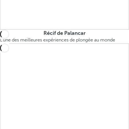
Récif de Palancar
L'une des meilleures expériences de plongée au monde