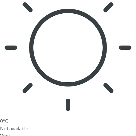
0°C
Not available