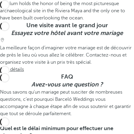
Une visite avant le grand jour
Essayez votre hôtel avant votre mariage
La meilleure façon d'imaginer votre mariage est de découvrir
de près le lieu où vous allez le célébrer. Contactez-nous et
organisez votre visite à un prix très spécial.
Voir détails
FAQ
Avez-vous une question ?
Nous savons qu'un mariage peut susciter de nombreuses
questions, c'est pourquoi Barceló Weddings vous
accompagne à chaque étape afin de vous soutenir et garantir
que tout se déroule parfaitement.
Quel est le délai minimum pour effectuer une