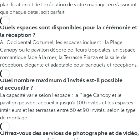
planification et de l'exécution de votre mariage, en s'assurant
que chaque détail soit parfait.
Quels espaces sont disponibles pour la cérémonie et
la réception ?
À l'Occidental Cozumel, les espaces incluent : la Plage
Canopy ou le pavillon décoré de fleurs tropicales, un espace
romantique face à la mer, la Terrasse Piazza et la salle de
réception, élégante et adaptable pour banquets et réceptions.
Quel nombre maximum d'invités est-il possible
d'accueillir ?
La capacité varie selon l'espace : la Plage Canopy et le
pavillon peuvent accueillir jusqu'à 100 invités et les espaces
intérieurs et les terrasses entre 50 et 90 invités, selon le type
de montage.
Offrez-vous des services de photographe et de vidéo,