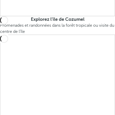
Explorez l'île de Cozumel
Promenades et randonnées dans la forêt tropicale ou visite du
centre de l'île