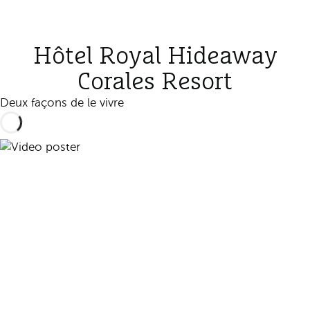
Hôtel Royal Hideaway
Corales Resort
Deux façons de le vivre
Lire la vidéo