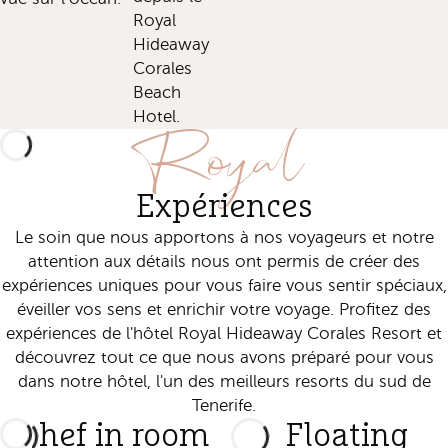
Royal
Hideaway
Corales
Beach
Royal
Hotel.
Expériences
Le soin que nous apportons à nos voyageurs et notre
attention aux détails nous ont permis de créer des
expériences uniques pour vous faire vous sentir spéciaux,
éveiller vos sens et enrichir votre voyage. Profitez des
expériences de l'hôtel Royal Hideaway Corales Resort et
découvrez tout ce que nous avons préparé pour vous
dans notre hôtel, l'un des meilleurs resorts du sud de
Tenerife.
Chef in room
Floating