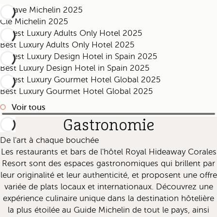
Clé Michelin 2025
Best Luxury Adults Only Hotel 2025
Best Luxury Design Hotel in Spain 2025
Best Luxury Gourmet Hotel Global 2025
Voir tous
Gastronomie
De l'art à chaque bouchée
Les restaurants et bars de l'hôtel Royal Hideaway Corales
Resort sont des espaces gastronomiques qui brillent par
leur originalité et leur authenticité, et proposent une offre
variée de plats locaux et internationaux. Découvrez une
expérience culinaire unique dans la destination hôtelière
la plus étoilée au Guide Michelin de tout le pays, ainsi