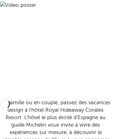
En famille ou en couple, passez des vacances
design à l'hôtel Royal Hideaway Corales
Resort. L'hôtel le plus étoilé d'Espagne au
guide Michelin vous invite à vivre des
expériences sur mesure, à découvrir la