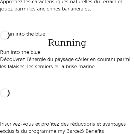
Appréciez les caractéristiques naturelles du terrain et
jouez parmi les anciennes bananeraies.
Découvrir
Running
Run into the blue
Découvrez l'énergie du paysage côtier en courant parmi
les falaises, les sentiers et la brise marine.
Découvrir
Inscrivez-vous et profitez des réductions et avantages
exclusifs du programme my Barceló Benefits