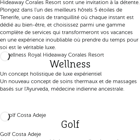
Hideaway Corales Resort sont une invitation à la détente.
Plongez dans l'un des meilleurs hôtels 5 étoiles de
Tenerife, une oasis de tranquillité où chaque instant est
dédié au bien-être, et choisissez parmi une gamme
complète de services qui transformeront vos vacances
en une expérience inoubliable où prendre du temps pour
soi est le véritable luxe.
Wellness
Un concept holistique de luxe expérientiel
Un nouveau concept de soins thermaux et de massages
basés sur l'Ayurveda, médecine indienne ancestrale.
Découvrir
Golf
Golf Costa Adeje