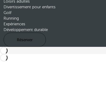
Loisirs adultes
Divertissement pour enfants
Golf
Running
Expériences
Développement durable
Réserver