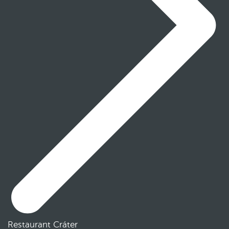
Restaurant Cráter