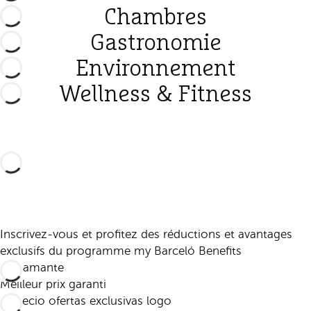
Chambres
Gastronomie
Environnement
Wellness & Fitness
Inscrivez-vous et profitez des réductions et avantages
exclusifs du programme my Barceló Benefits
Meilleur prix garanti