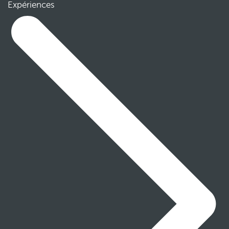
Expériences