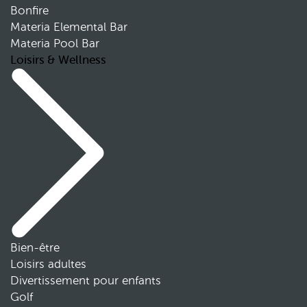
Bonfire
Materia Elemental Bar
Materia Pool Bar
Loisirs & Wellness
Bien-être
Loisirs adultes
Divertissement pour enfants
Golf