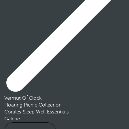
Vermut O´Clock
Floating Picnic Collection
Corales Sleep Well Essentials
Galerie