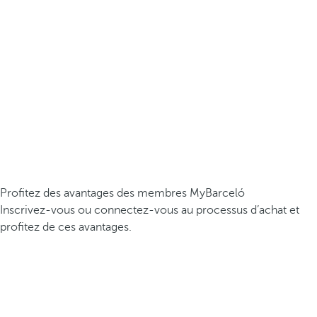
Profitez des avantages des membres MyBarceló
Inscrivez-vous ou connectez-vous au processus d’achat et
profitez de ces avantages.