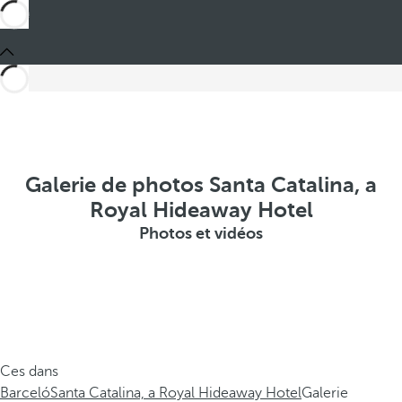
Galerie de photos Santa Catalina, a
Royal Hideaway Hotel
Photos et vidéos
Ces dans
Barceló
Santa Catalina, a Royal Hideaway Hotel
Galerie