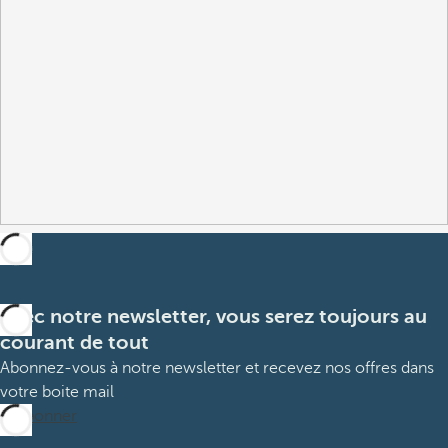
Avec notre newsletter, vous serez toujours au
courant de tout
Abonnez-vous à notre newsletter et recevez nos offres dans
votre boite mail
M’abonner