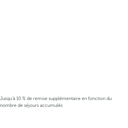
Jusqu’à 10 % de remise supplémentaire en fonction du
nombre de séjours accumulés