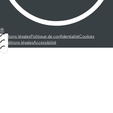
Mentions légales
Politique de confidentialité
Cookies
Conditions légales
Accessibilité