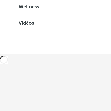
Wellness
Vidéos