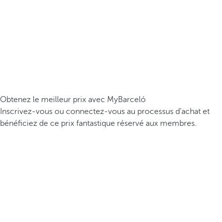
Obtenez le meilleur prix avec MyBarceló
Inscrivez-vous ou connectez-vous au processus d’achat et
bénéficiez de ce prix fantastique réservé aux membres.