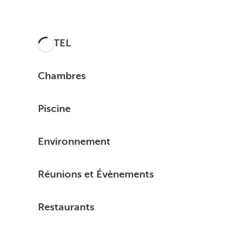
HÔTEL
Chambres
Piscine
Environnement
Réunions et Évènements
Restaurants