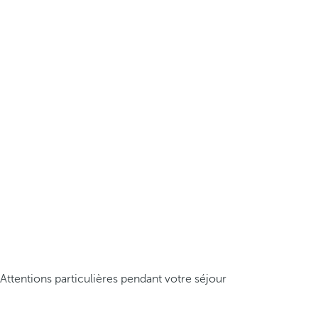
Attentions particulières pendant votre séjour