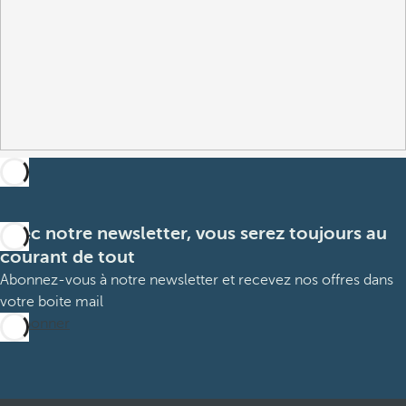
Avec notre newsletter, vous serez toujours au
courant de tout
Abonnez-vous à notre newsletter et recevez nos offres dans
votre boite mail
M’abonner