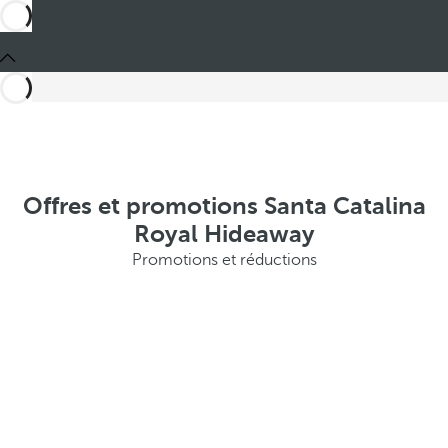
Offres et promotions Santa Catalina
Royal Hideaway
Promotions et réductions