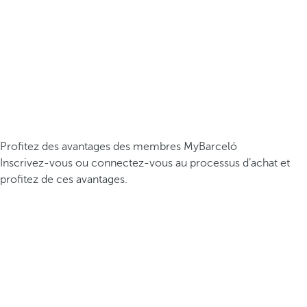
Profitez des avantages des membres MyBarceló
Inscrivez-vous ou connectez-vous au processus d’achat et
profitez de ces avantages.