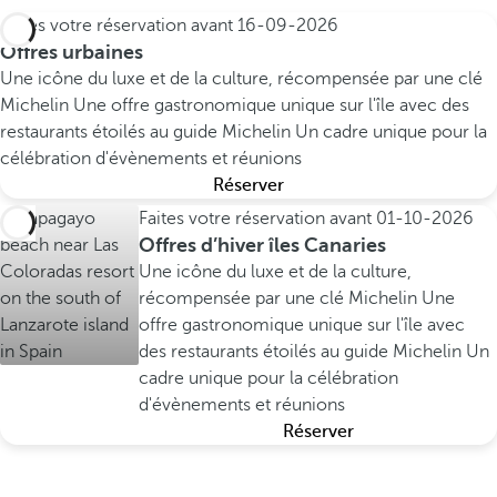
Faites votre réservation avant
16-09-2026
Offres urbaines
Une icône du luxe et de la culture, récompensée par une clé
Michelin
Une offre gastronomique unique sur l'île avec des
restaurants étoilés au guide Michelin
Un cadre unique pour la
célébration d'évènements et réunions
Réserver
Faites votre réservation avant
01-10-2026
Offres d’hiver îles Canaries
Une icône du luxe et de la culture,
récompensée par une clé Michelin
Une
offre gastronomique unique sur l'île avec
des restaurants étoilés au guide Michelin
Un
cadre unique pour la célébration
d'évènements et réunions
Réserver