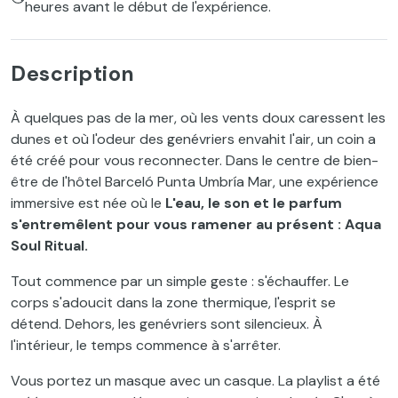
heures avant le début de l'expérience.
Description
À quelques pas de la mer, où les vents doux caressent les
dunes et où l'odeur des genévriers envahit l'air, un coin a
été créé pour vous reconnecter. Dans le centre de bien-
être de l'hôtel Barceló Punta Umbría Mar, une expérience
immersive est née où le
L'eau, le son et le parfum
s'entremêlent pour vous ramener au présent : Aqua
Soul Ritual.
Tout commence par un simple geste : s'échauffer. Le
corps s'adoucit dans la zone thermique, l'esprit se
détend. Dehors, les genévriers sont silencieux. À
l'intérieur, le temps commence à s'arrêter.
Vous portez un masque avec un casque. La playlist a été