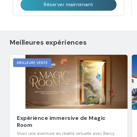
Réserver maintenant
Meilleures expériences
MEILLEURE VENTE
Expérience immersive de Magic
Room
Vivez une aventure en réalité virtuelle avec Barcy