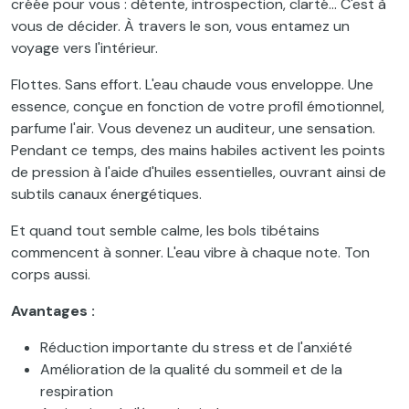
créée pour vous : détente, introspection, clarté... C'est à
vous de décider. À travers le son, vous entamez un
voyage vers l'intérieur.
Flottes. Sans effort. L'eau chaude vous enveloppe. Une
essence, conçue en fonction de votre profil émotionnel,
parfume l'air. Vous devenez un auditeur, une sensation.
Pendant ce temps, des mains habiles activent les points
de pression à l'aide d'huiles essentielles, ouvrant ainsi de
subtils canaux énergétiques.
Et quand tout semble calme, les bols tibétains
commencent à sonner. L'eau vibre à chaque note. Ton
corps aussi.
Avantages :
Réduction importante du stress et de l'anxiété
Amélioration de la qualité du sommeil et de la
respiration