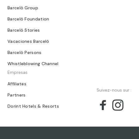
Barceló Group
Barceló Foundation
Barceló Stories
Vacaciones Barceló
Barceló Persons
Whistleblowing Channel
Empresas
Affiliates
Suivez-nous sur :
Partners
Dorint Hotels & Resorts