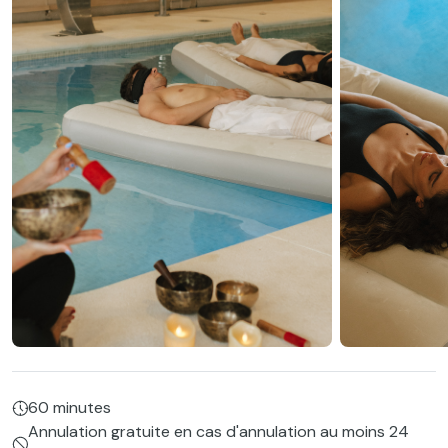
60 minutes
Annulation gratuite en cas d'annulation au moins 24