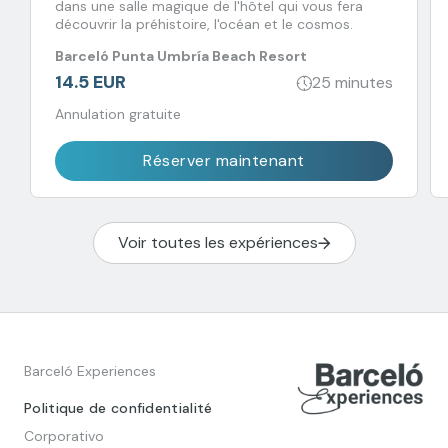
dans une salle magique de l'hôtel qui vous fera
découvrir la préhistoire, l'océan et le cosmos.
Barceló Punta Umbría Beach Resort
14.5 EUR
25 minutes
Annulation gratuite
Réserver maintenant
Voir toutes les expériences
Barceló Experiences
Politique de confidentialité
Corporativo