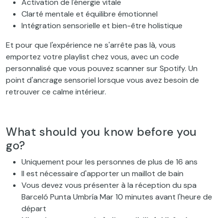
Activation de l'énergie vitale
Clarté mentale et équilibre émotionnel
Intégration sensorielle et bien-être holistique
Et pour que l'expérience ne s'arrête pas là, vous
emportez votre playlist chez vous, avec un code
personnalisé que vous pouvez scanner sur Spotify. Un
point d'ancrage sensoriel lorsque vous avez besoin de
retrouver ce calme intérieur.
What should you know before you
go?
Uniquement pour les personnes de plus de 16 ans
Il est nécessaire d'apporter un maillot de bain
Vous devez vous présenter à la réception du spa
Barceló Punta Umbría Mar 10 minutes avant l'heure de
départ