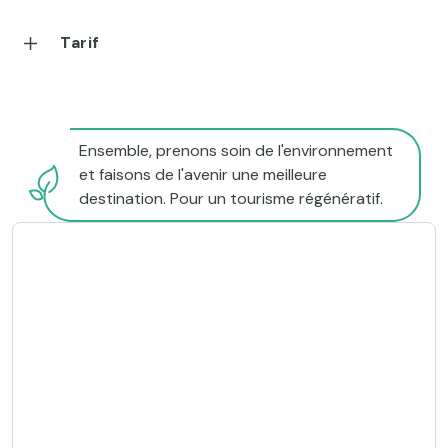
Tarif
Ensemble, prenons soin de l'environnement
et faisons de l'avenir une meilleure
destination. Pour un tourisme régénératif.