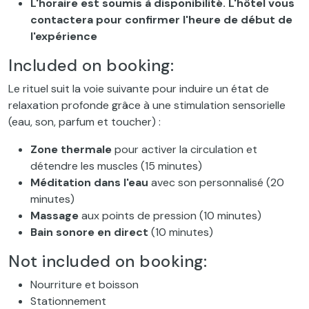
L'horaire est soumis à disponibilité. L'hôtel vous
contactera pour confirmer l'heure de début de
l'expérience
Included on booking:
Le rituel suit la voie suivante pour induire un état de
relaxation profonde grâce à une stimulation sensorielle
(eau, son, parfum et toucher) :
Zone thermale
pour activer la circulation et
détendre les muscles (15 minutes)
Méditation dans l'eau
avec son personnalisé (20
minutes)
Massage
aux points de pression (10 minutes)
Bain sonore en direct
(10 minutes)
Not included on booking:
Nourriture et boisson
Stationnement