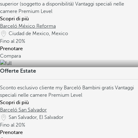
superior (soggetto a disponibilità)
Vantaggi speciali nelle
camere Premium Level
Scopri di più
Barceló México Reforma
Ciudad de Mexico, Mexico
Fino al
20%
Prenotare
Compara
Offerte Estate
Sconto esclusivo cliente my Barceló
Bambini gratis
Vantaggi
speciali nelle camere Premium Level
Scopri di più
Barceló San Salvador
San Salvador, El Salvador
Fino al
20%
Prenotare