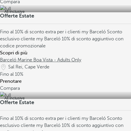
Compara
All inclusive
Offerte Estate
Fino al 10% di sconto extra per i clienti my Barceló
Sconto
esclusivo cliente my Barceló
10% di sconto aggiuntivo con
codice promozionale
Scopri di più
Barceló Marine Boa Vista - Adults Only
Sal Rei, Cape Verde
Fino al
10%
Prenotare
Compara
All inclusive
Offerte Estate
Fino al 10% di sconto extra per i clienti my Barceló
Sconto
esclusivo cliente my Barceló
10% di sconto aggiuntivo con