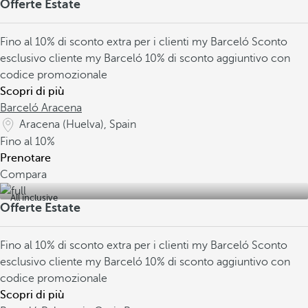
Offerte Estate
Fino al 10% di sconto extra per i clienti my Barceló
Sconto
esclusivo cliente my Barceló
10% di sconto aggiuntivo con
codice promozionale
Scopri di più
Barceló Aracena
Aracena (Huelva), Spain
Fino al
10%
Prenotare
Compara
All inclusive
Offerte Estate
Fino al 10% di sconto extra per i clienti my Barceló
Sconto
esclusivo cliente my Barceló
10% di sconto aggiuntivo con
codice promozionale
Scopri di più