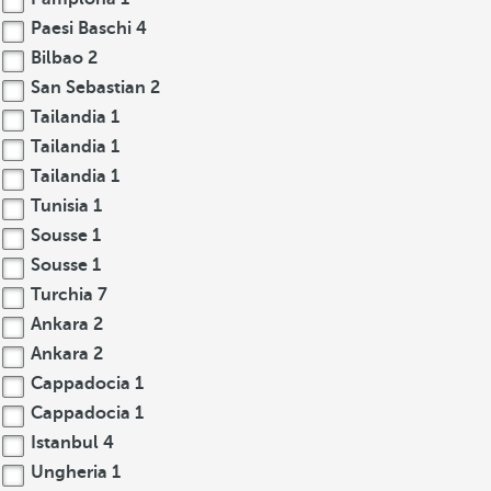
Paesi Baschi
4
Bilbao
2
San Sebastian
2
Tailandia
1
Tailandia
1
Tailandia
1
Tunisia
1
Sousse
1
Sousse
1
Turchia
7
Ankara
2
Ankara
2
Cappadocia
1
Cappadocia
1
Istanbul
4
Ungheria
1