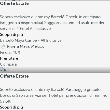
Offerte Estate
Sconto esclusivo cliente my Barceló
Check-in anticipato
(soggetto a disponibilità)
Soggiorna in uno ed usufruisci dei
servizi di 4 hotel All Inclusive
Scopri di più
Barceló Maya Caribe - All Inclusive
Riviera Maya, Mexico
Fino al
40%
Prenotare
Compara
Offerte Estate
Sconto esclusivo cliente my Barceló
Parcheggio gratuito
Bonus di $25 sui servizi dell'hotel per prenotazioni di minimo
5 notti
Scopri di più