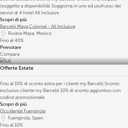
(soggetto a disponibilità)
Soggiorna in uno ed usufruisci dei
servizi di 4 hotel All Inclusive
Scopri di più
Barceló Maya Colonial - All Inclusive
Riviera Maya, Mexico
Fino al
40%
Prenotare
Compara
Offerte Estate
Fino al 10% di sconto extra per i clienti my Barceló
Sconto
esclusivo cliente my Barceló
10% di sconto aggiuntivo con
codice promozionale
Scopri di più
Occidental Fuengirola
Fuengirola, Spain
Fino al
10%