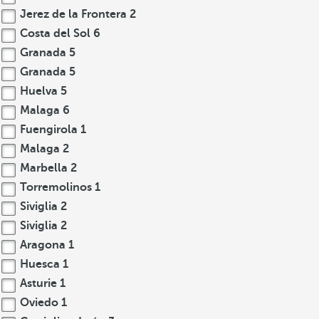
Jerez de la Frontera
2
Costa del Sol
6
Granada
5
Granada
5
Huelva
5
Malaga
6
Fuengirola
1
Malaga
2
Marbella
2
Torremolinos
1
Siviglia
2
Siviglia
2
Aragona
1
Huesca
1
Asturie
1
Oviedo
1