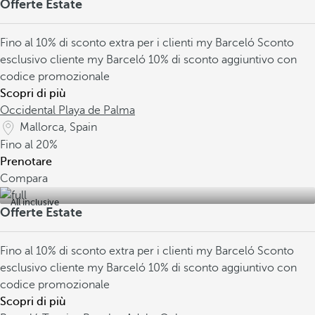
Offerte Estate
Fino al 10% di sconto extra per i clienti my Barceló
Sconto
esclusivo cliente my Barceló
10% di sconto aggiuntivo con
codice promozionale
Scopri di più
Occidental Playa de Palma
Mallorca, Spain
Fino al
20%
Prenotare
Compara
All inclusive
Offerte Estate
Fino al 10% di sconto extra per i clienti my Barceló
Sconto
esclusivo cliente my Barceló
10% di sconto aggiuntivo con
codice promozionale
Scopri di più