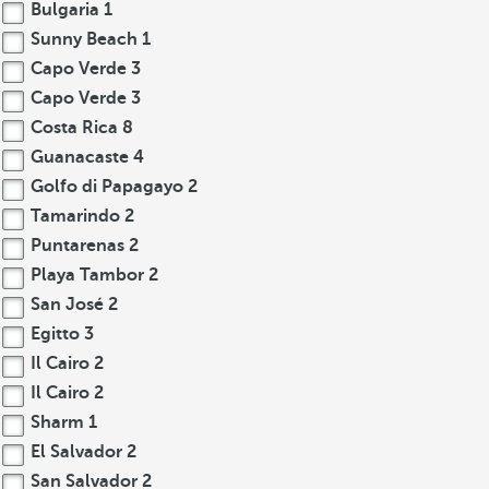
Bulgaria
1
Sunny Beach
1
Capo Verde
3
Capo Verde
3
Costa Rica
8
Guanacaste
4
Golfo di Papagayo
2
Tamarindo
2
Puntarenas
2
Playa Tambor
2
San José
2
Egitto
3
Il Cairo
2
Il Cairo
2
Sharm
1
El Salvador
2
San Salvador
2