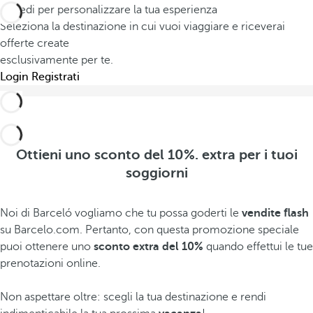
Accedi per personalizzare la tua esperienza
Seleziona la destinazione in cui vuoi viaggiare e riceverai
offerte create
esclusivamente per te.
Login
Registrati
Ottieni uno sconto del 10%. extra per i tuoi
soggiorni
Noi di Barceló vogliamo che tu possa goderti le
vendite flash
su Barcelo.com. Pertanto, con questa promozione speciale
puoi ottenere uno
sconto extra del 10%
quando effettui le tue
prenotazioni online.
Non aspettare oltre: scegli la tua destinazione e rendi