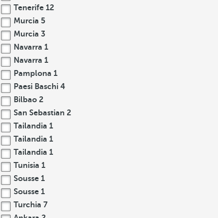
Tenerife
12
Murcia
5
Murcia
3
Navarra
1
Navarra
1
Pamplona
1
Paesi Baschi
4
Bilbao
2
San Sebastian
2
Tailandia
1
Tailandia
1
Tailandia
1
Tunisia
1
Sousse
1
Sousse
1
Turchia
7