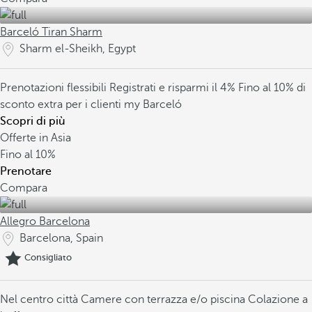
Barceló Tiran Sharm
Sharm el-Sheikh, Egypt
Prenotazioni flessibili
Registrati e risparmi il 4%
Fino al 10% di
sconto extra per i clienti my Barceló
Scopri di più
Offerte in Asia
Fino al
10%
Prenotare
Compara
Allegro Barcelona
Barcelona, Spain
Consigliato
Nel centro città
Camere con terrazza e/o piscina
Colazione a