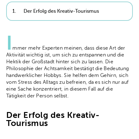
1.
Der Erfolg des Kreativ-Tourismus
I
mmer mehr Experten meinen, dass diese Art der
Aktivität wichtig ist, um sich zu entspannen und die
Hektik der Großstadt hinter sich zu lassen. Die
Philosophie der Achtsamkeit bestätigt die Bedeutung
handwerklicher Hobbys. Sie helfen dem Gehirn, sich
vom Stress des Alltags zu befreien, da es sich nur auf
eine Sache konzentriert, in diesem Fall auf die
Tätigkeit der Person selbst.
Der Erfolg des Kreativ-
Tourismus