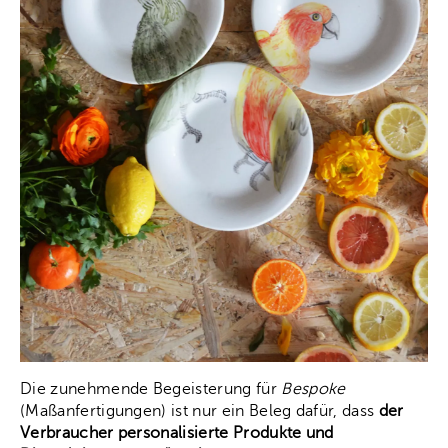
Die zunehmende Begeisterung für
Bespoke
(Maßanfertigungen) ist nur ein Beleg dafür, dass
der
Verbraucher personalisierte Produkte und