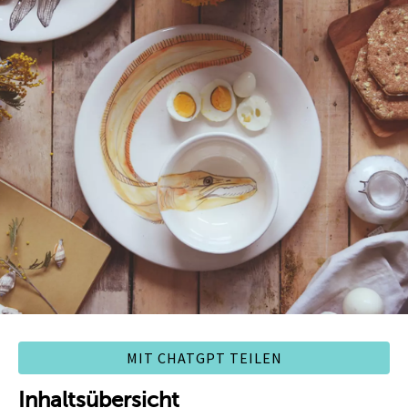
MIT CHATGPT TEILEN
Inhaltsübersicht