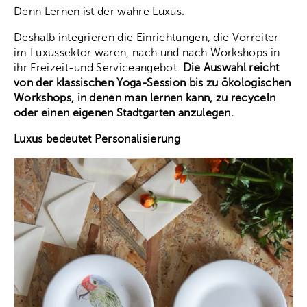
Denn Lernen ist der wahre Luxus.
Deshalb integrieren die Einrichtungen, die Vorreiter
im Luxussektor waren, nach und nach Workshops in
ihr Freizeit-und Serviceangebot.
Die Auswahl reicht
von der klassischen Yoga-Session bis zu ökologischen
Workshops, in denen man lernen kann, zu recyceln
oder einen eigenen Stadtgarten anzulegen.
Luxus bedeutet Personalisierung