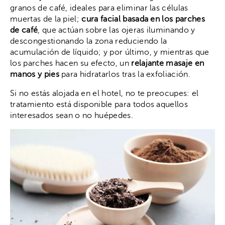
granos de café, ideales para eliminar las células
muertas de la piel;
cura facial basada en los parches
de café
, que actúan sobre las ojeras iluminando y
descongestionando la zona reduciendo la
acumulación de líquido; y por último, y mientras que
los parches hacen su efecto, un
relajante masaje en
manos y pies
para hidratarlos tras la exfoliación.
Si no estás alojada en el hotel, no te preocupes: el
tratamiento está disponible para todos aquellos
interesados sean o no huépedes.