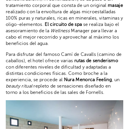
tratamiento corporal
que consta de un
original
masaje
realizado con la envoltura de algas microestalladas
100% puras y naturales, ricas en minerales, vitaminas y
oligo-elementos.
El circuito de spa
se realiza bajo el
asesoramiento de la
Wellness
Manager
para llevar a
cabo el mejor recorrido y aprovechar al máximo los
beneficios del agua.
Para disfrutar del famoso Camí de Cavalls (camino de
caballos), el hotel ofrece varias
rutas de senderismo
con diferentes niveles de dificultad y adaptadas a
distintas condiciones físicas. Como broche a la
experiencia, se procede al
Nura Menorca Feeling
, un
beauty ritual
repleto de sensaciones diseñado en
torno a los beneficios de las sales de Fornells.