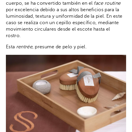
cuerpo, se ha convertido también en el
face routine
por excelencia debido a sus altos beneficios para la
luminosidad, textura y uniformidad de la piel. En este
caso se realiza con un cepillo específico, mediante
movimiento circulares desde el escote hasta el
rostro.
Esta
rentrée,
presume de pelo y piel.