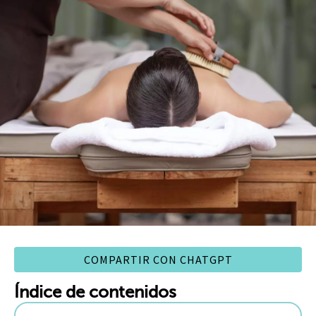
COMPARTIR CON CHATGPT
Índice de contenidos