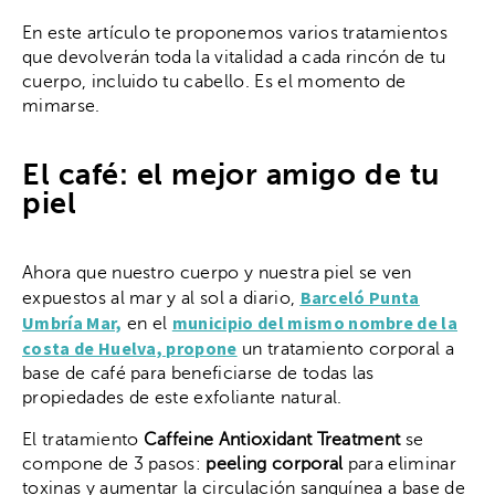
En este artículo te proponemos varios tratamientos
que devolverán toda la vitalidad a cada rincón de tu
cuerpo, incluido tu cabello. Es el momento de
mimarse.
El café: el mejor amigo de tu
piel
Ahora que nuestro cuerpo y nuestra piel se ven
Barceló Punta
expuestos al mar y al sol a diario,
Umbría Mar,
municipio del mismo nombre de la
en el
costa de Huelva, propone
un tratamiento corporal a
base de café para beneficiarse de todas las
propiedades de este exfoliante natural.
El tratamiento
Caffeine Antioxidant Treatment
se
compone de 3 pasos:
peeling corporal
para eliminar
toxinas y aumentar la circulación sanguínea a base de