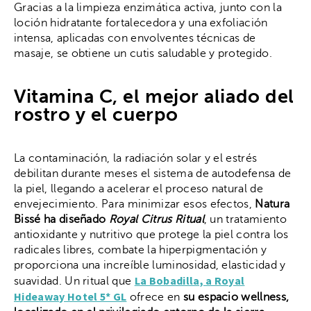
Gracias a la limpieza enzimática activa, junto con la
loción hidratante fortalecedora y una exfoliación
intensa, aplicadas con envolventes técnicas de
masaje, se obtiene un cutis saludable y protegido.
Vitamina C, el mejor aliado del
rostro y el cuerpo
La contaminación, la radiación solar y el estrés
debilitan durante meses el sistema de autodefensa de
la piel, llegando a acelerar el proceso natural de
envejecimiento. Para minimizar esos efectos,
Natura
Bissé ha diseñado
Royal Citrus Ritual
, un tratamiento
antioxidante y nutritivo que protege la piel contra los
radicales libres, combate la hiperpigmentación y
proporciona una increíble luminosidad, elasticidad y
La Bobadilla, a Royal
suavidad. Un ritual que
Hideaway Hotel 5* GL
ofrece en
su espacio wellness,