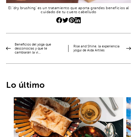
El 'dry brushing' es un tratamiento que aporta grandes beneficios al
cuidado de tu cuero cabelludo
Beneficios del yoga que
Rise and Shine, la experiencia
desconocías y que te
yogui de Aida Artiles
cambiarán la vi…
Lo último