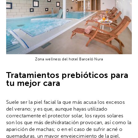
Zona wellness del hotel Barceló Nura
Tratamientos prebióticos para
tu mejor cara
Suele ser la piel facial la que más acusa los excesos
del verano; y es que, aunque hayas utilizado
correctamente el protector solar, los rayos solares
son los que más deshidratación provocan, así como la
aparición de machas; o en el caso de sufrir acné o
quemaduras, un mayor envejecimiento de la piel,