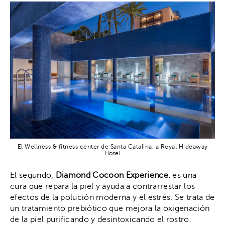
El Wellness & fitness center de Santa Catalina, a Royal Hideaway
Hotel
El segundo,
Diamond Cocoon Experience.
es una
cura que repara la piel y ayuda a contrarrestar los
efectos de la polución moderna y el estrés. Se trata de
un tratamiento prebiótico que mejora la oxigenación
de la piel purificando y desintoxicando el rostro.