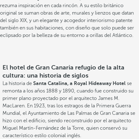
rezuma
inspiración en cada rincón. A su estilo británico
original se suman obras de arte, murales y lienzos que datan
del siglo XIX, y un elegante y acogedor interiorismo patente
también en sus habitaciones, con diseño que solo puede ser
eclipsado por la belleza de su entorno a orillas del Atlántico.
El hotel de Gran Canaria refugio de la alta
cultura: una historia de siglos
La historia de
Santa Catalina, a Royal Hideaway Hotel
se
remonta a los años 1888 y 1890, cuando fue construido su
primer plano proyectado por el arquitecto James M.
MacLaren. En 1923, tras los estragos de la Primera Guerra
Mundial, el Ayuntamiento de Las Palmas de Gran Canaria se
hizo con el edificio, siendo reconstruido por el arquitecto
Miguel Martín-Fernández de la Torre, quien conservó su
característico estilo colonial inglés.