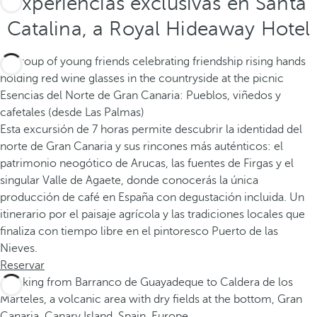
Experiencias exclusivas en Santa
Catalina, a Royal Hideaway Hotel
Esencias del Norte de Gran Canaria: Pueblos, viñedos y
cafetales (desde Las Palmas)
Esta excursión de 7 horas permite descubrir la identidad del
norte de Gran Canaria y sus rincones más auténticos: el
patrimonio neogótico de Arucas, las fuentes de Firgas y el
singular Valle de Agaete, donde conocerás la única
producción de café en España con degustación incluida. Un
itinerario por el paisaje agrícola y las tradiciones locales que
finaliza con tiempo libre en el pintoresco Puerto de las
Nieves.
Reservar