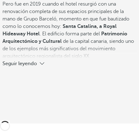
Pero fue en 2019 cuando el hotel resurgió con una
renovación completa de sus espacios principales de la
mano de Grupo Barceló, momento en que fue bautizado
como lo conocemos hoy:
Santa Catalina, a Royal
Hideaway Hotel
. El edificio forma parte del
Patrimonio
Arquitectónico y Cultural
de la capital canaria, siendo uno
de los ejemplos más significativos del movimiento
arquitectónico regionalista del siglo XX.
Seguir leyendo