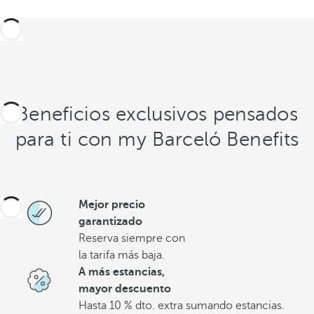
Beneficios exclusivos pensados
para ti con my Barceló Benefits
Mejor precio
garantizado
Reserva siempre con
la tarifa más baja.
A más estancias,
mayor descuento
Hasta 10 % dto. extra sumando estancias.