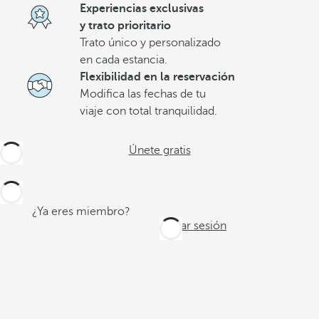
Experiencias exclusivas
y trato prioritario
Trato único y personalizado
en cada estancia.
Flexibilidad en la reservación
Modifica las fechas de tu
viaje con total tranquilidad.
Únete gratis
¿Ya eres miembro?
Iniciar sesión