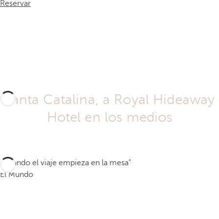
Reservar
Santa Catalina, a Royal Hideaway
Hotel en los medios
"Cuando el viaje empieza en la mesa"
El Mundo