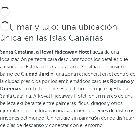
Sol, mar y lujo: una ubicación
única en las Islas Canarias
Santa Catalina, a Royal Hideaway Hotel
goza de una
localización perfecta para descubrir todos los detalles que
atesora Las Palmas de Gran Canaria. Se sitúa en el insigne
barrio de
Ciudad Jardín,
una zona residencial en el centro de
la ciudad presidida por los emblemáticos parques
Romano y
Doramas.
En el interior de este último se erige majestuoso
Santa Catalina, A Royal Hideaway Hotel, en un marco de una
belleza exuberante entre palmeras, ficus, dragos y otros
ejemplares de la flora canaria, así como especies de distintos
rincones del mundo. Un refugio sin parangón donde disfrutar
de días de descanso y conectar con el entorno.