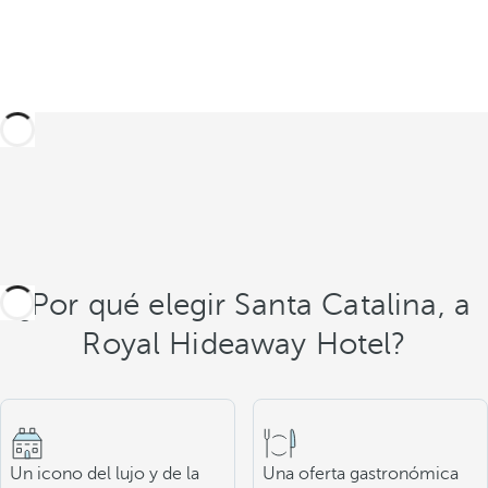
¿Por qué elegir Santa Catalina, a
Royal Hideaway Hotel?
Un icono del lujo y de la
Una oferta gastronómica