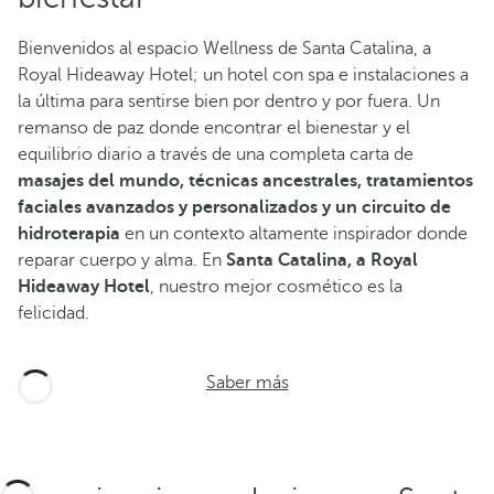
Bienvenidos al espacio Wellness de Santa Catalina, a
Royal Hideaway Hotel; un hotel con spa e instalaciones a
la última para sentirse bien por dentro y por fuera. Un
remanso de paz donde encontrar el bienestar y el
equilibrio diario a través de una completa carta de
masajes del mundo, técnicas ancestrales, tratamientos
faciales avanzados y personalizados y un circuito de
hidroterapia
en un contexto altamente inspirador donde
reparar cuerpo y alma. En
Santa Catalina, a Royal
Hideaway Hotel
, nuestro mejor cosmético es la
felicidad.
Saber más