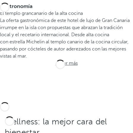
Gastronomía
El templo grancanario de la alta cocina
La oferta gastronómica de este hotel de lujo de Gran Canaria
irrumpe en la isla con propuestas que abrazan la tradición
local y el recetario internacional. Desde alta cocina
con estrella Michelin al templo canario de la cocina circular,
pasando por cócteles de autor aderezados con las mejores
vistas al mar.
Saber más
Wellness: la mejor cara del
bienestar