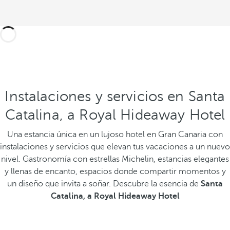
Instalaciones y servicios en Santa
Catalina, a Royal Hideaway Hotel
Una estancia única en un lujoso hotel en Gran Canaria con
instalaciones y servicios que elevan tus vacaciones a un nuevo
nivel. Gastronomía con estrellas Michelin, estancias elegantes
y llenas de encanto, espacios donde compartir momentos y
un diseño que invita a soñar. Descubre la esencia de
Santa
Catalina, a Royal Hideaway Hotel