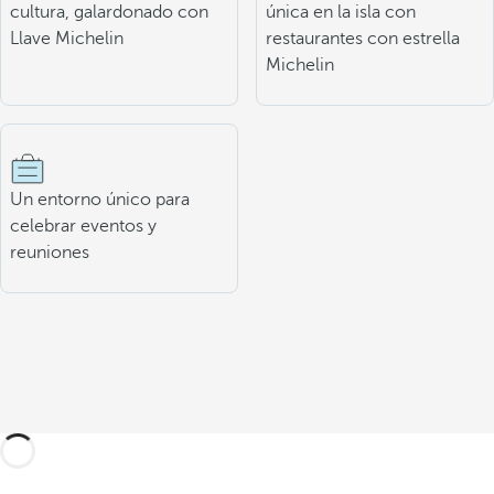
cultura, galardonado con
única en la isla con
Llave Michelin
restaurantes con estrella
Michelin
Un entorno único para
celebrar eventos y
reuniones