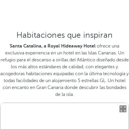
Habitaciones que inspiran
Santa Catalina, a Royal Hideaway Hotel
ofrece una
exclusiva experiencia en un hotel en las Islas Canarias. Un
refugio para el descanso a orillas del Atlántico diseñado desde
los más altos estándares de calidad, con elegantes y
acogedoras habitaciones equipadas con la última tecnología y
todas facilidades de un alojamiento 5 estrellas GL. Un hotel
con encanto en Gran Canaria donde descubrir las bondades
de la isla.