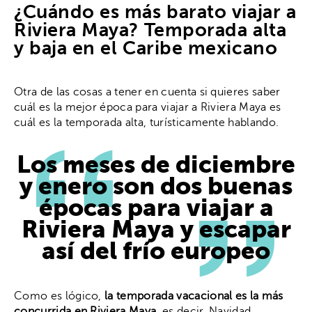
¿Cuándo es más barato viajar a
Riviera Maya? Temporada alta
y baja en el Caribe mexicano
Otra de las cosas a tener en cuenta si quieres saber
cuál es la mejor época para viajar a Riviera Maya es
cuál es la temporada alta, turísticamente hablando.
Los meses de diciembre
y enero son dos buenas
épocas para viajar a
Riviera Maya y escapar
así del frío europeo
Como es lógico,
la temporada vacacional es la más
concurrida en Riviera Maya,
es decir, Navidad,