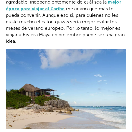
mejor
agradable, independientemente de cuál sea la
época para viajar al Caribe
mexicano que más te
pueda convenir. Aunque eso sí, para quienes no les
guste mucho el calor, quizás sería mejor evitar los
meses de verano europeo. Por lo tanto, lo mejor es
viajar a Riviera Maya en diciembre puede ser una gran
idea.