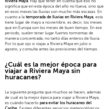
Riviera Maya
. Hay que tener en cuenta que eso no
significa que en esta época del año no llueva, sino que
en esos meses las lluvias son mucho más escasas. En
cuanto a la
temporada de lluvias en Riviera Maya
, esta
tiene lugar de mayo a noviembre, es decir, los meses
que en Europa son los meses de buen tiempo. En ese
periodo, suelen tener lugar fuertes tormentas de
manera concentrada, no tanto días enteros de lluvia.
Por lo que ojo si viajas a Riviera Maya en julio o
agosto, y consulta antes las previsiones del tiempo.
¿Cuál es la mejor época para
viajar a Riviera Maya sin
huracanes?
La siguiente pregunta que muchos se hacen, además
de cuál es la mejor época para viajar a Riviera Maya,
es cuándo hacerlo
para evitar los huracanes
del
Caribe.
Existen diferentes servicios meteorológicos