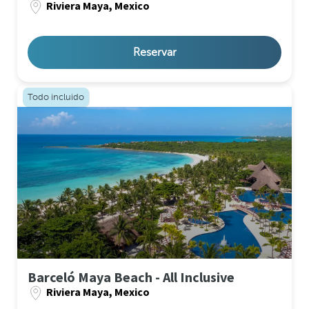
Riviera Maya, Mexico
Reservar
Todo incluido
Barceló Maya Beach - All Inclusive
Riviera Maya, Mexico