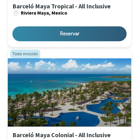
Barceló Maya Tropical - All Inclusive
Riviera Maya, Mexico
Reservar
Todo incluido
Barceló Maya Colonial - All Inclusive