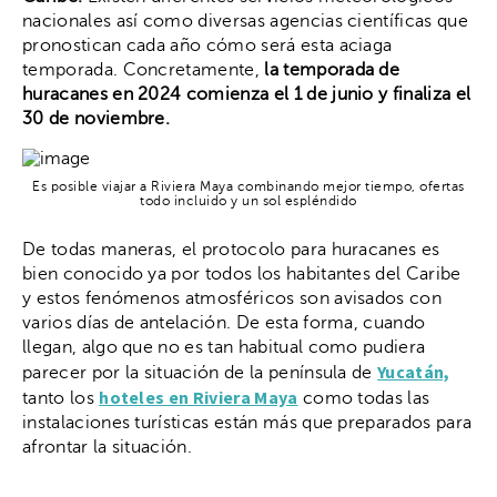
nacionales así como diversas agencias científicas que
pronostican cada año cómo será esta aciaga
temporada. Concretamente,
la temporada de
huracanes en 2024 comienza el 1 de junio y finaliza el
30 de noviembre.
Es posible viajar a Riviera Maya combinando mejor tiempo, ofertas
todo incluido y un sol espléndido
De todas maneras, el protocolo para huracanes es
bien conocido ya por todos los habitantes del Caribe
y estos fenómenos atmosféricos son avisados con
varios días de antelación. De esta forma, cuando
llegan, algo que no es tan habitual como pudiera
Yucatán,
parecer por la situación de la península de
hoteles en Riviera Maya
tanto los
como todas las
instalaciones turísticas están más que preparados para
afrontar la situación.