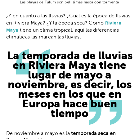
Las playas de Tulum son bellísimas hasta con tormenta
¿Y en cuanto a las lluvias? ¿Cuál es la época de lluvias
Riviera
en Riviera Maya? ¿Y la época seca? Como
Maya
tiene un clima tropical, aquí las diferencias
climáticas las marcan las lluvias.
La temporada de lluvias
en Riviera Maya tiene
lugar de mayo a
noviembre, es decir, los
meses en los que en
Europa hace buen
tiempo
De noviembre a mayo es la
temporada seca en