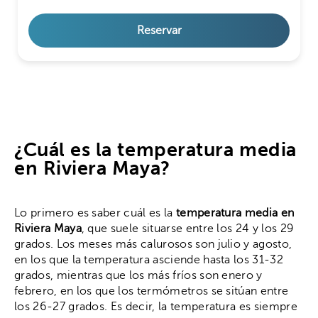
Reservar
¿Cuál es la temperatura media
en Riviera Maya?
Lo primero es saber cuál es la
temperatura media en
Riviera Maya
, que suele situarse entre los 24 y los 29
grados. Los meses más calurosos son julio y agosto,
en los que la temperatura asciende hasta los 31-32
grados, mientras que los más fríos son enero y
febrero, en los que los termómetros se sitúan entre
los 26-27 grados. Es decir, la temperatura es siempre