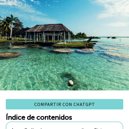
COMPARTIR CON CHATGPT
Índice de contenidos