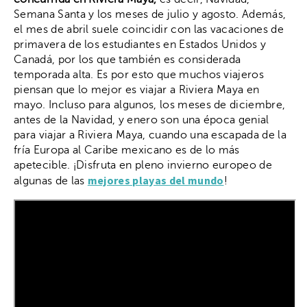
Semana Santa y los meses de julio y agosto. Además,
el mes de abril suele coincidir con las vacaciones de
primavera de los estudiantes en Estados Unidos y
Canadá, por los que también es considerada
temporada alta. Es por esto que muchos viajeros
piensan que lo mejor es viajar a Riviera Maya en
mayo. Incluso para algunos, los meses de diciembre,
antes de la Navidad, y enero son una época genial
para viajar a Riviera Maya, cuando una escapada de la
fría Europa al Caribe mexicano es de lo más
apetecible. ¡Disfruta en pleno invierno europeo de
mejores playas del mundo
algunas de las
!