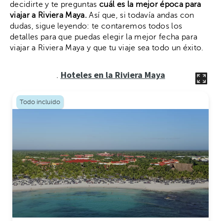
decidirte y te preguntas
cuál es la mejor época para
viajar a Riviera Maya.
Así que, si todavía andas con
dudas, sigue leyendo: te contaremos todos los
detalles para que puedas elegir la mejor fecha para
viajar a Riviera Maya y que tu viaje sea todo un éxito.
Hoteles en la Riviera Maya
.
Todo incluido