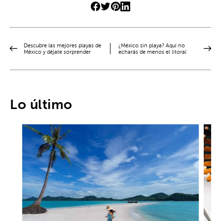
Descubre las mejores playas de
¿México sin playa? Aquí no
México y déjate sorprender
echarás de menos el litoral
Lo último