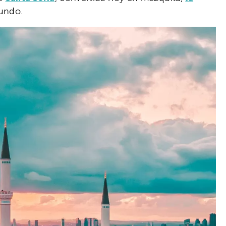
mundo.