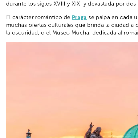
durante los siglos XVIII y XIX, y devastada por dos 
Praga
El carácter romántico de
se palpa en cada u
muchas ofertas culturales que brinda la ciudad a 
la oscuridad, o el Museo Mucha, dedicada al romá