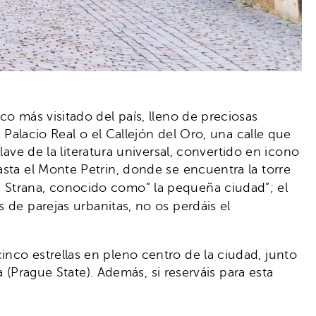
co más visitado del país, lleno de preciosas
 Palacio Real o el Callejón del Oro, una calle que
lave de la literatura universal,
convertido en icono
sta el Monte Petrin, donde se encuentra la torre
 Strana, conocido como” la pequeña ciudad”; el
 de parejas urbanitas, no os perdáis el
inco estrellas en pleno centro de la ciudad, junto
a (Prague State). Además, si reserváis para esta