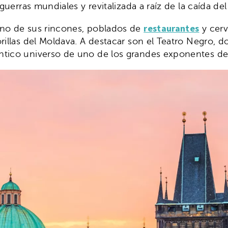
guerras mundiales y revitalizada a raíz de la caída de
restaurantes
no de sus rincones, poblados de
y cerv
orillas del Moldava. A destacar son el Teatro Negro,
ntico universo de uno de los grandes exponentes de