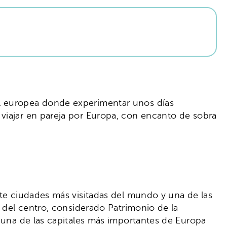
tal europea donde experimentar unos días
 viajar en pareja por Europa, con encanto de sobra
a
nte ciudades más visitadas del mundo y una de las
 del centro, considerado Patrimonio de la
a una de las capitales más importantes de Europa