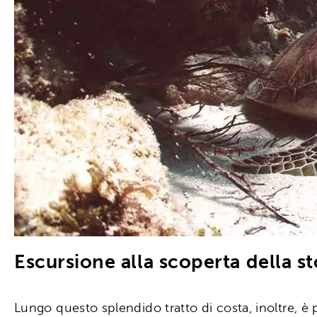
Escursione alla scoperta della s
Lungo questo splendido tratto di costa, inoltre, è 