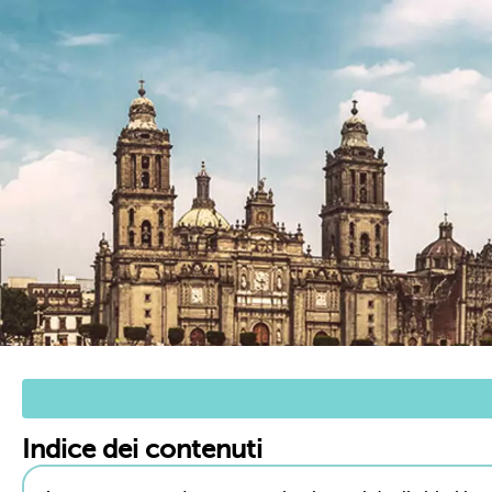
Indice dei contenuti