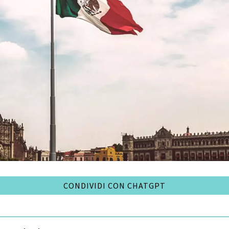
CONDIVIDI CON CHATGPT