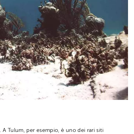
 A Tulum, per esempio, è uno dei rari siti