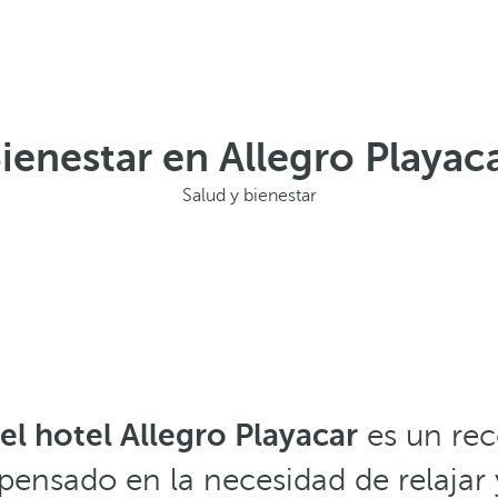
ienestar en Allegro Playac
Salud y bienestar
el hotel Allegro Playacar
es un rec
, pensado en la necesidad de relaja