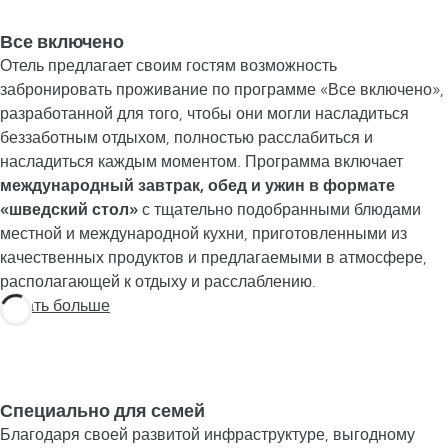
Все включено
Отель предлагает своим гостям возможность
забронировать проживание по программе «Все включено»,
разработанной для того, чтобы они могли насладиться
беззаботным отдыхом, полностью расслабиться и
насладиться каждым моментом. Программа включает
международный завтрак, обед и ужин в формате
«шведский стол»
с тщательно подобранными блюдами
местной и международной кухни, приготовленными из
качественных продуктов и предлагаемыми в атмосфере,
располагающей к отдыху и расслаблению.
Узнать больше
Специально для семей
Благодаря своей развитой инфраструктуре, выгодному