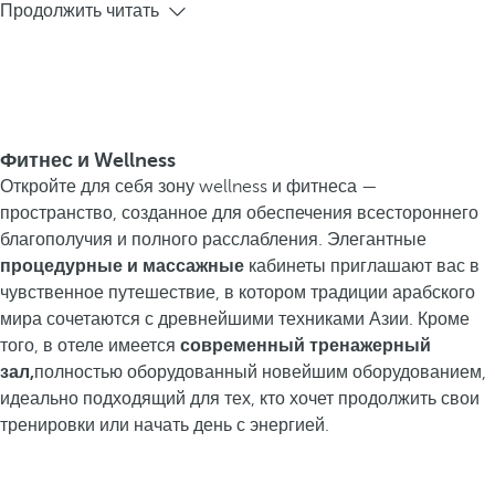
Продолжить читать
Фитнес и Wellness
Откройте для себя зону wellness и фитнеса —
пространство, созданное для обеспечения всестороннего
благополучия и полного расслабления. Элегантные
процедурные и массажные
кабинеты приглашают вас в
чувственное путешествие, в котором традиции арабского
мира сочетаются с древнейшими техниками Азии. Кроме
того, в отеле имеется
современный тренажерный
зал,
полностью оборудованный новейшим оборудованием,
идеально подходящий для тех, кто хочет продолжить свои
тренировки или начать день с энергией.