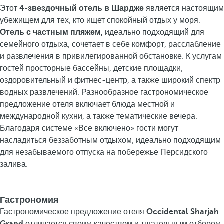
Этот
4-звездочный отель в Шардже
является настоящим
убежищем для тех, кто ищет спокойный отдых у моря.
Отель с частным пляжем,
идеально подходящий для
семейного отдыха, сочетает в себе комфорт, расслабление
и развлечения в привилегированной обстановке. К услугам
гостей просторные бассейны, детские площадки,
оздоровительный и фитнес-центр, а также широкий спектр
водных развлечений. Разнообразное гастрономическое
предложение отеля включает блюда местной и
международной кухни, а также тематические вечера.
Благодаря системе «Все включено» гости могут
насладиться беззаботным отдыхом, идеально подходящим
для незабываемого отпуска на побережье Персидского
залива.
Гастрономия
Гастрономическое предложение отеля
Occidental Sharjah