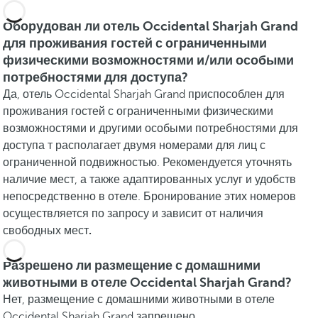
Оборудован ли отель Occidental Sharjah Grand
для проживания гостей с ограниченными
физическими возможностями и/или особыми
потребностями для доступа?
Да, отель Occidental Sharjah Grand приспособлен для
проживания гостей с ограниченными физическими
возможностями и другими особыми потребностями для
доступа т располагает двумя номерами для лиц с
ограниченной подвижностью. Рекомендуется уточнять
наличие мест, а также адаптированных услуг и удобств
непосредственно в отеле. Бронирование этих номеров
осуществляется по запросу и зависит от наличия
свободных мест
.
Разрешено ли размещение с домашними
животными в отеле Occidental Sharjah Grand?
Нет, размещение с домашними животными в отеле
Occidental Sharjah Grand запрещено.