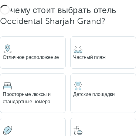
Почему стоит выбрать отель
Occidental Sharjah Grand?
Отличное расположение
Частный пляж
Просторные люксы и
Детские площадки
стандартные номера