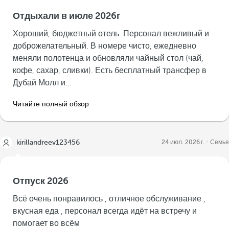
Отдыхали в июле 2026г
Хороший, бюджетный отель. Персонал вежливый и
доброжелательный. В номере чисто, ежедневно
меняли полотенца и обновляли чайный стол (чай,
кофе, сахар, сливки). Есть бесплатный трансфер в
Дубай Молл и...
Читайте полный обзор
kirillandreev123456
24 июл. 2026 г.
Семья
Отпуск 2026
Всё очень понравилось , отличное обслуживание ,
вкусная еда , персонал всегда идёт на встречу и
помогает во всём