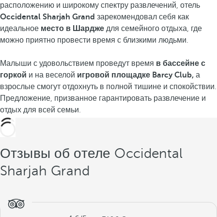
расположению и широкому спектру развлечений, отель
Occidental Sharjah Grand
зарекомендовал себя как
идеальное
место в Шардже
для семейного отдыха, где
можно приятно провести время с близкими людьми.
Малыши с удовольствием проведут время
в бассейне с
горкой
и на веселой
игровой площадке Barcy Club,
а
взрослые смогут отдохнуть в полной тишине и спокойствии.
Предложение, призванное гарантировать развлечение и
отдых для всей семьи.
Отзывы об отеле Occidental
Sharjah Grand