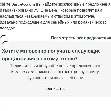
сайте
Barcelo.com
вы найдете эксклюзивные предложения
и гарантированно лучшие цены, которые позволят вам
насладиться незабываемым отдыхом в этом отеле,
идеально подходящем для семейных или романтических
поездок.
Посмотреть все предложения
Хотите мгновенно получать следующие
предложения по этому отелю?
Подпишитесь и получайте новые предложения от
Barcelo.com прямо на свою электронную почту.
Лучшие отели по лучшей цене.
Подписаться