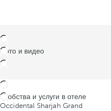
Фото и видео
Удобства и услуги в отеле
Occidental Sharjah Grand