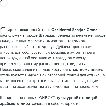
Четырехзвездочный
отель
Occidental Sharjah Grand
расположен в городе
Шарджа,
третьем по величине городе
Объединенных Арабских Эмиратов. Этот эмират,
расположенный по соседству с Дубаем, приглашает вас
открыть для себя восточную роскошь в аутентичной и
непринужденной обстановке. Благодаря своему
привилегированному расположению, с видом на
Персидский залив и прямым доступом к
частному пляжу,
отель является идеальной отправной точкой для отдыха на
море, посещения пустыни или знакомства с выдающимся
местным архитектурным и художественным наследием.
Шарджа, признанная ЮНЕСКО
культурной столицей
арабского мира
, сочетает в себе историю и