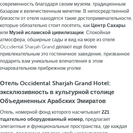
современность благодаря своим музеям, традиционным
базарам и величественным мечетям. В непосредственной
близости от отеля находятся такие достопримечательности,
которые обязательно стоит посетить, как
Центр Сахары
или
Музей исламской цивилизации
. Спокойная
атмосфера, обширные сады и вид на море из отеля
Occidental Sharjah Grand делают еще более
привлекательным это гостиничное заведение, призванное
подарить вам уникальные впечатления в этом
очаровательном прибрежном уголке.
Отель Occidental Sharjah Grand Hotel:
эксклюзивность в культурной столице
Объединенных Арабских Эмиратов
Отель, номерной фонд которого насчитывает
221
тщательно оборудованный номер,
предлагает
элегантные и функциональные пространства, где каждая