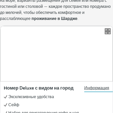
на море, варианты размещения для семей или номера с
гостиной или столовой — каждое пространство продумано
до мелочей, чтобы обеспечить комфортное и
расслабляющее
проживание в Шардже
.
Номер Deluxe с видом на город
Информация
Эксклюзивные удобства
Сейф