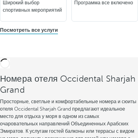
Широкий выбор
Программа все включено
спортивных мероприятий
Посмотреть все услуги
Номера отеля Occidental Sharjah
Grand
Просторные, светлые и комфортабельные номера и сюиты
отеля Occidental Sharjah Grand предлагают идеальное
место для отдыха у моря в одном из самых
очаровательных направлений Объединенных Арабских
Эмиратов. К услугам гостей балконы или террасы с видом