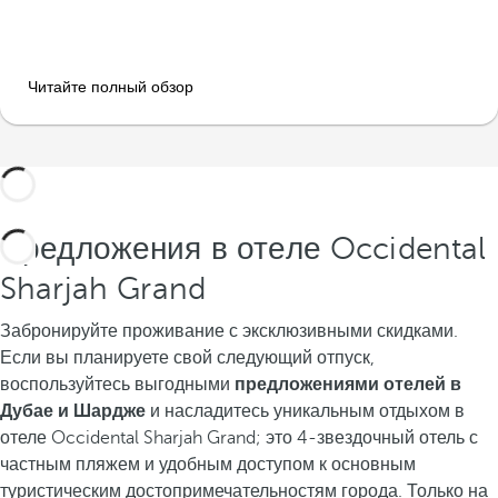
Читайте полный обзор
Предложения в отеле Occidental
Sharjah Grand
Забронируйте проживание с эксклюзивными скидками.
Если вы планируете свой следующий отпуск,
воспользуйтесь выгодными
предложениями отелей в
Дубае и Шардже
и насладитесь уникальным отдыхом в
отеле Occidental Sharjah Grand; это 4-звездочный отель с
частным пляжем и удобным доступом к основным
туристическим достопримечательностям города. Только на