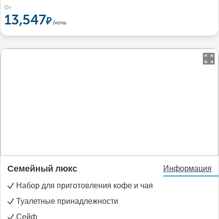
От
13,547
/ночь
Семейный люкс
Информация
Набор для приготовления кофе и чая
Туалетные принадлежности
Сейф