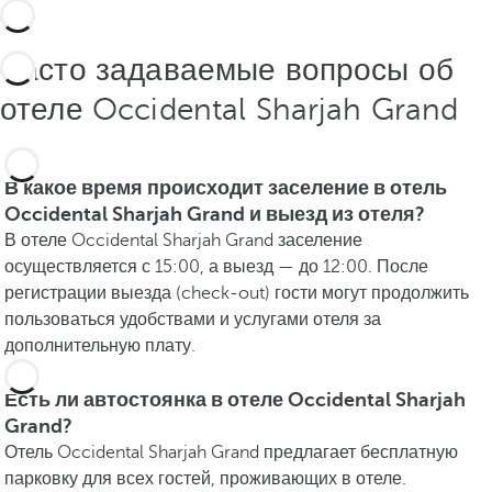
Часто задаваемые вопросы об
отеле Occidental Sharjah Grand
В какое время происходит заселение в отель
Occidental Sharjah Grand и выезд из отеля?
В отеле Occidental Sharjah Grand заселение
осуществляется с 15:00, а выезд — до 12:00. После
регистрации выезда (check-out) гости могут продолжить
пользоваться удобствами и услугами отеля за
дополнительную плату.
Есть ли автостоянка в отеле Occidental Sharjah
Grand?
Отель Occidental Sharjah Grand предлагает бесплатную
парковку для всех гостей, проживающих в отеле.