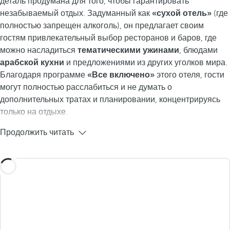
деталь продумана для того, чтобы гарантировать
незабываемый отдых. Задуманный как
«сухой отель»
(где
полностью запрещен алкоголь), он предлагает своим
гостям привлекательный выбор ресторанов и баров, где
можно насладиться
тематическими ужинами
, блюдами
арабской кухни
и предложениями из других уголков мира.
Благодаря программе
«Все включено»
этого отеля, гости
могут полностью расслабиться и не думать о
дополнительных тратах и планировании, концентрируясь
только на отдыхе.
Продолжить читать