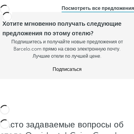
Посмотреть все предложения
Хотите мгновенно получать следующие
предложения по этому отелю?
Подпишитесь и получайте новые предложения от
Barcelo.com прямо на свою электронную почту.
Лучшие отели по лучшей цене.
Подписаться
Часто задаваемые вопросы об