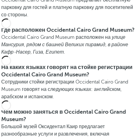
Occidental Cairo Grand Museum предлагает бесплатную
парковку для гостей и платную парковку для посетителей
со стороны.
Где расположен Occidental Cairo Grand Museum?
Occidental Cairo Grand Museum расположен на
улице
Мансурия, рядом с башней Великих пирамид, в районе
Кафр-Насер, Гиза, Египет.
На каких языках говорят на стойке регистрации
Occidental Cairo Grand Museum?
Сотрудники стойки регистрации Occidental Cairo Grand
Museum говорят на следующих языках: английском,
арабском и испанском.
Чем можно заняться в Occidental Cairo Grand
Museum?
Большой музей Оксидентал Каир предлагает
разнообразные услуги и развлечения, включая