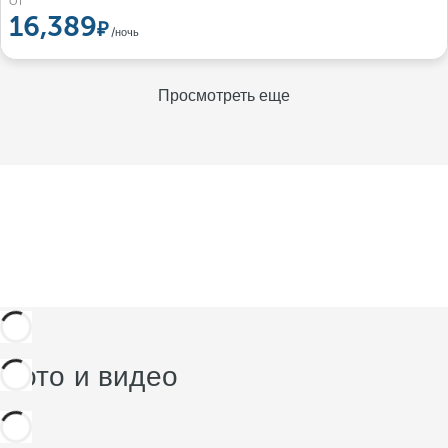
От
16,389
/ночь
Просмотреть еще
Фото и видео