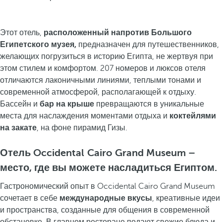
Этот отель,
расположенный напротив Большого
Египетского музея,
предназначен для путешественников,
желающих погрузиться в историю Египта, не жертвуя при
этом стилем и комфортом. 207 номеров и люксов отеля
отличаются лаконичными линиями, теплыми тонами и
современной атмосферой, располагающей к отдыху.
Бассейн и
бар на крыше
превращаются в уникальные
места для наслаждения моментами отдыха и
коктейлями
на закате
, на фоне пирамид Гизы.
Отель Occidental Cairo Grand Museum –
место, где вы можете насладиться Египтом.
Гастрономический опыт в Occidental Cairo Grand Museum
сочетает в себе
международные вкусы
, креативные идеи
и пространства, созданные для общения в современной