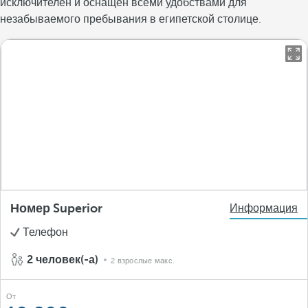
исключителен и оснащен всеми удобствами для
незабываемого пребывания в египетской столице.
Номер Superior
Информация
Телефон
2 человек(-а)
2 взрослые макс.
От