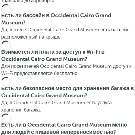
трансфер до аэропорта.
Есть ли бассейн в Occidental Cairo Grand
Museum?
Да, в отеле Occidental Cairo Grand Museum есть бассейн,
расположенный на крыше.
Взимается ли плата за доступ к Wi-Fi в
Occidental Cairo Grand Museum?
Для посетителей Occidental Cairo Grand Museum доступ к
Wi-Fi предоставляется бесплатно.
Есть ли безопасное место для хранения багажа в
Occidental Cairo Grand Museum?
Да, в Occidental Cairo Grand Museum есть услуга
хранения багажа.
Есть ли в Occidental Cairo Grand Museum меню
для людей с пищевой непереносимостью?