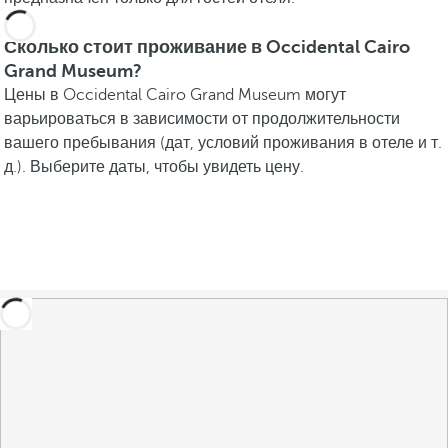
Сколько стоит проживание в Occidental Cairo
Grand Museum?
Цены в Occidental Cairo Grand Museum могут
варьироваться в зависимости от продолжительности
вашего пребывания (дат, условий проживания в отеле и т.
д.). Выберите даты, чтобы увидеть цену.