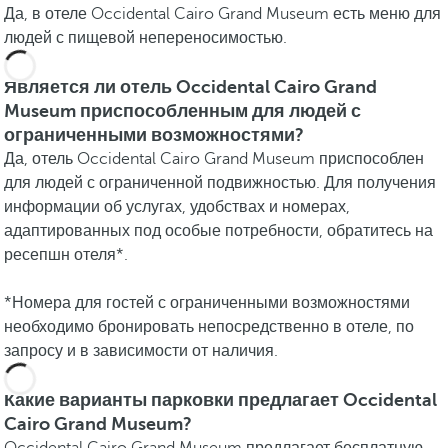
Да, в отеле Occidental Cairo Grand Museum есть меню для
людей с пищевой непереносимостью.
Является ли отель Occidental Cairo Grand
Museum приспособленным для людей с
ограниченными возможностями?
Да, отель Occidental Cairo Grand Museum приспособлен
для людей с ограниченной подвижностью. Для получения
информации об услугах, удобствах и номерах,
адаптированных под особые потребности, обратитесь на
ресепшн отеля*.
*Номера для гостей с ограниченными возможностями
необходимо бронировать непосредственно в отеле, по
запросу и в зависимости от наличия.
Какие варианты парковки предлагает Occidental
Cairo Grand Museum?