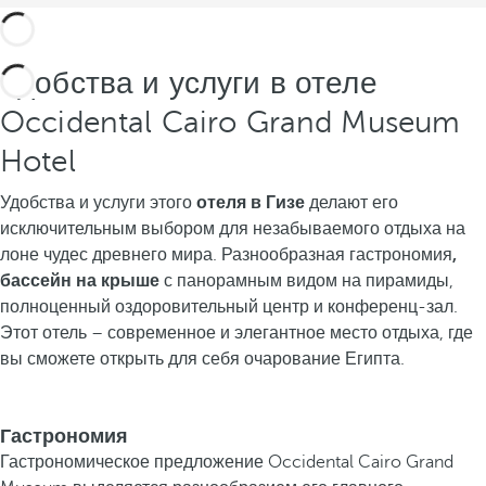
Удобства и услуги в отеле
Occidental Cairo Grand Museum
Hotel
Удобства и услуги этого
отеля в Гизе
делают его
исключительным выбором для незабываемого отдыха на
лоне чудес древнего мира. Разнообразная гастрономия
,
бассейн на крыше
с панорамным видом на пирамиды,
полноценный оздоровительный центр и конференц-зал.
Этот отель – современное и элегантное место отдыха, где
вы сможете открыть для себя очарование Египта.
Гастрономия
Гастрономическое предложение Occidental Cairo Grand