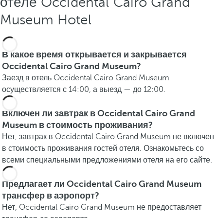
отеле Occidental Cairo Grand
Museum Hotel
В какое время открывается и закрывается
Occidental Cairo Grand Museum?
Заезд в отель Occidental Cairo Grand Museum
осуществляется с 14:00, а выезд — до 12:00.
Включен ли завтрак в Occidental Cairo Grand
Museum в стоимость проживания?
Нет, завтрак в Occidental Cairo Grand Museum не включен
в стоимость проживания гостей отеля. Ознакомьтесь со
всеми специальными предложениями отеля на его сайте.
Предлагает ли Occidental Cairo Grand Museum
трансфер в аэропорт?
Нет, Occidental Cairo Grand Museum не предоставляет