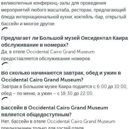
великолепные конференц-залы для проведения
мероприятий любого масштаба, ресторан, предлагающий
блюда интернациональной кухни, коктейль-бар, открытый
бассейн и многое другое.
Предлагает ли Большой музей Оксидентал Каира
обслуживание в номерах?
Да, в отеле Occidental Cairo Grand Museum
предоставляется обслуживание номеров.
Во сколько начинаются завтрак, обед и ужин в
Occidental Cairo Grand Museum?
Завтрак в Большом музее Каира подается с 6:00 до 10:00,
обед – по меню, а ужин – с 18:30 до 22:00.
Бассейн в Occidental Cairo Grand Museum
является общедоступным?
Нет, бассейн в отеле Occidental Cairo Grand Museum
предназначен только для гостей отеля.