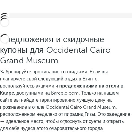
Предложения и скидочные
купоны для Occidental Cairo
Grand Museum
Забронируйте проживание со скидками. Если вы
планируете свой следующий отдых в Египте,
воспользуйтесь акциями и
предложениями на отели в
Каире,
доступными на Barcelo.com. Только на нашем
сайте вы найдете гарантированно лучшую цену на
проживание в отеле Occidental Cairo Grand Museum,
расположенном недалеко от пирамид Гизы. Это заведение
— идеальное место, чтобы отдохнуть от суеты и открыть
для себя чудеса этого очаровательного города.