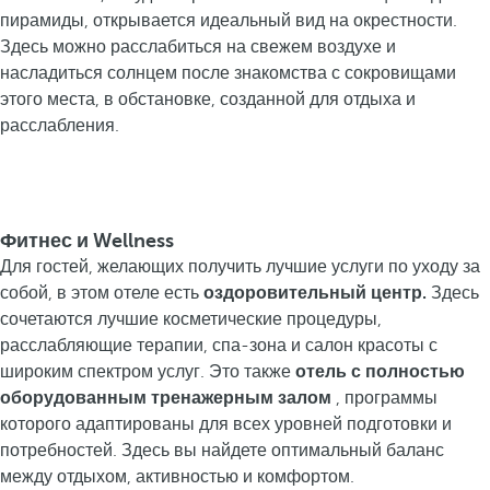
пирамиды, открывается идеальный вид на окрестности.
Здесь можно расслабиться на свежем воздухе и
насладиться солнцем после знакомства с сокровищами
этого места, в обстановке, созданной для отдыха и
расслабления.
Фитнес и Wellness
Для гостей, желающих получить лучшие услуги по уходу за
собой, в этом отеле есть
оздоровительный центр.
Здесь
сочетаются лучшие косметические процедуры,
расслабляющие терапии, спа-зона и салон красоты с
широким спектром услуг. Это также
отель с полностью
оборудованным тренажерным залом
, программы
которого адаптированы для всех уровней подготовки и
потребностей. Здесь вы найдете оптимальный баланс
между отдыхом, активностью и комфортом.