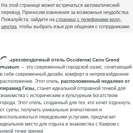
На этой странице может встречаться автоматический
перевод. Приносим извинения за возможные неудобства.
Пожалуйста, зайдите на
страницу с телефонами колл-
центра
, чтобы выбрать язык для общения с сотрудниками.
Четырехзвездочный отель Occidental Cairo Grand
Museum
— это современный городской оазис, сочетающий
в себе современный дизайн, комфорт и непревзойденное
расположение. Этот отель,
расположенный недалеко от
пирамид Гизы,
станет идеальной отправной точкой для
знакомства с историческим и культурным богатством
города. Этот отель, созданный для тех, кто хочет отдохнуть
от суеты, получить уникальные впечатления и
воспользоваться передовыми услугами, предлагает
идеальное место для отдыха и знакомства с Каиром с
новой точки зрения.