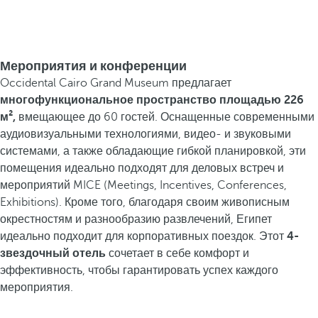
Мероприятия и конференции
Occidental Cairo Grand Museum предлагает
многофункциональное пространство площадью 226
м²,
вмещающее до 60 гостей. Оснащенные современными
аудиовизуальными технологиями, видео- и звуковыми
системами, а также обладающие гибкой планировкой, эти
помещения идеально подходят для деловых встреч и
мероприятий MICE (Meetings, Incentives, Conferences,
Exhibitions). Кроме того, благодаря своим живописным
окрестностям и разнообразию развлечений, Египет
идеально подходит для корпоративных поездок. Этот
4-
звездочный отель
сочетает в себе комфорт и
эффективность, чтобы гарантировать успех каждого
мероприятия.