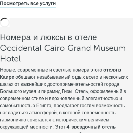
Посмотреть все услуги
Номера и люксы в отеле
Occidental Cairo Grand Museum
Hotel
Новые, современные и светлые номера этого
отеля в
Каире
обещают незабываемый отдых всего в нескольких
шагах от важнейших достопримечательностей города:
Большого музея и пирамид Гизы. Отель, оформленный в
современном стиле и вдохновленный элегантностью и
самобытностью Египта, предлагает гостям возможность
насладиться атмосферой, в которой современность
гармонично сочетается с историческим величием
окружающей местности. Этот
4-звездочный отель