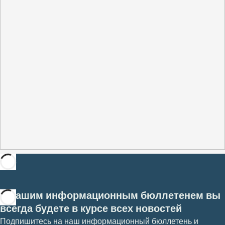
С нашим информационным бюллетенем вы
всегда будете в курсе всех новостей
Подпишитесь на наш информационный бюллетень и