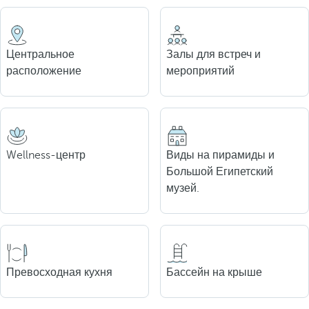
Центральное
Залы для встреч и
расположение
мероприятий
Wellness-центр
Виды на пирамиды и
Большой Египетский
музей.
Превосходная кухня
Бассейн на крыше