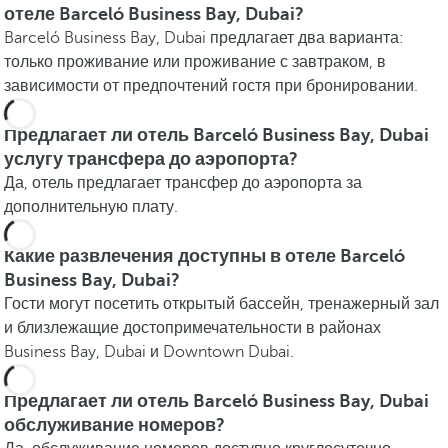
отеле Barceló Business Bay, Dubai?
Barceló Business Bay, Dubai предлагает два варианта:
только проживание или проживание с завтраком, в
зависимости от предпочтений гостя при бронировании.
Предлагает ли отель Barceló Business Bay, Dubai
услугу трансфера до аэропорта?
Да, отель предлагает трансфер до аэропорта за
дополнительную плату.
Какие развлечения доступны в отеле Barceló
Business Bay, Dubai?
Гости могут посетить открытый бассейн, тренажерный зал
и близлежащие достопримечательности в районах
Business Bay, Dubai и Downtown Dubai.
Предлагает ли отель Barceló Business Bay, Dubai
обслуживание номеров?