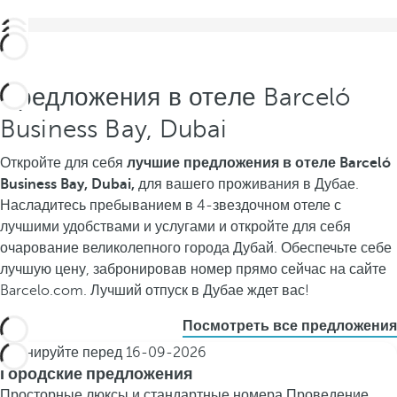
Предложения в отеле Barceló
Business Bay, Dubai
Откройте для себя
лучшие предложения в
отеле Barceló
Business Bay, Dubai,
для вашего проживания в Дубае.
Насладитесь пребыванием в 4-звездочном отеле с
лучшими удобствами и услугами и откройте для себя
очарование великолепного города Дубай. Обеспечьте себе
лучшую цену, забронировав номер прямо сейчас на сайте
Barcelo.com. Лучший отпуск в Дубае ждет вас!
Посмотреть все предложения
Бронируйте перед
16-09-2026
Городские предложения
Просторные люксы и стандартные номера
Проведение