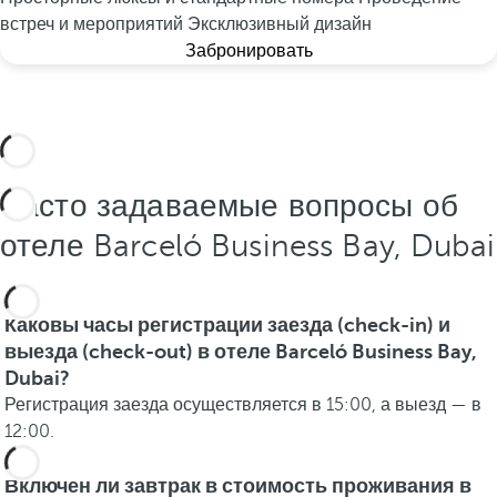
встреч и мероприятий
Эксклюзивный дизайн
Забронировать
Часто задаваемые вопросы об
отеле Barceló Business Bay, Dubai
Каковы часы регистрации заезда (check-in) и
выезда (check-out) в отеле Barceló Business Bay,
Dubai?
Регистрация заезда осуществляется в 15:00, а выезд — в
12:00.
Включен ли завтрак в стоимость проживания в