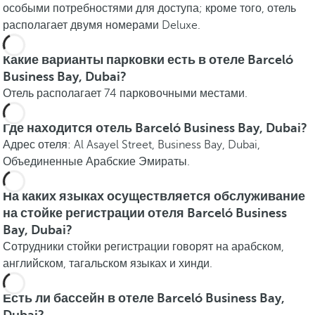
особыми потребностями для доступа; кроме того, отель
располагает двумя номерами Deluxe.
Какие варианты парковки есть в отеле Barceló
Business Bay, Dubai?
Отель располагает 74 парковочными местами.
Где находится отель Barceló Business Bay, Dubai?
Адрес отеля: Al Asayel Street, Business Bay, Dubai,
Объединенные Арабские Эмираты.
На каких языках осуществляется обслуживание
на стойке регистрации отеля Barceló Business
Bay, Dubai?
Сотрудники стойки регистрации говорят на арабском,
английском, тагальском языках и хинди.
Есть ли бассейн в отеле Barceló Business Bay,