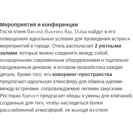
Мероприятия и конференции
Гости отеля Barceló Business Bay, Dubai найдут в его
помещениях идеальные условия для проведения встреч и
мероприятий в городе. Отель располагает
2 уютными
залами
, которые можно соединить между собой,
оснащенными современным оборудованием и тщательно
продуманным декором, в котором проработана каждая
деталь. Кроме того, его
коворкинг-пространства
предлагают идеальную атмосферу для обмена идеями
между встречами, сопровождаемую легкими закусками.
Ресторан Alphorn предлагает обеды и ужины для компаний,
созданные для того, чтобы насладиться более
расслабленной атмосферой, не выходя из отеля.