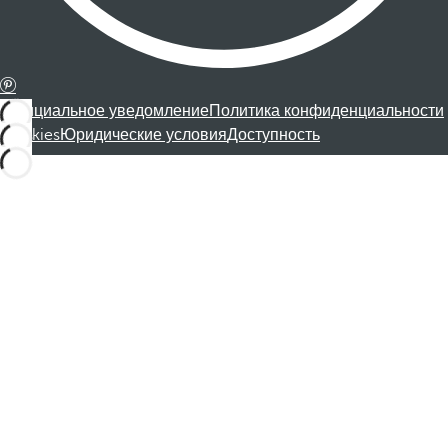
Официальное уведомление
Политика конфиденциальности
Cookies
Юридические условия
Доступность