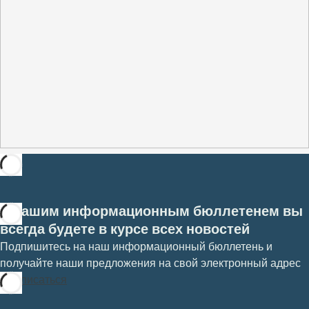
С нашим информационным бюллетенем вы
всегда будете в курсе всех новостей
Подпишитесь на наш информационный бюллетень и
получайте наши предложения на свой электронный адрес
Подписаться