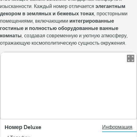
изысканности. Каждый номер отличается
элегантным
декором в земляных и бежевых тонах
, просторными
помещениями, включающими
интегрированные
гостиные и полностью оборудованные ванные
комнаты
, создавая современную и уютную атмосферу,
отражающую космополитическую сущность окружения.
Номер Deluxe
Информация