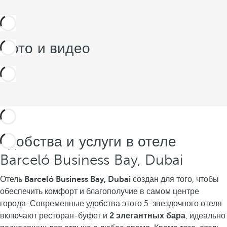
Фото и видео
Удобства и услуги в отеле
Barceló Business Bay, Dubai
Отель
Barceló Business Bay, Dubai
создан для того, чтобы
обеспечить комфорт и благополучие в самом центре
города. Современные удобства этого 5-звездочного отеля
включают ресторан-буфет и
2 элегантных бара
, идеально