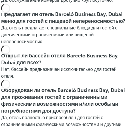
Да, обслуживание номеров доступно круглосуточно.
Предлагает ли отель Barceló Business Bay, Dubai
меню для гостей с пищевой непереносимостью?
Да, отель предлагает специальные блюда для гостей с
диетическими ограничениями или пищевой
непереносимостью.
Открыт ли бассейн отеля Barceló Business Bay,
Dubai для всех?
Нет, бассейн предназначен исключительно для гостей
отеля.
Оборудован ли отель Barceló Business Bay, Dubai
для проживания гостей с ограниченными
физическими возможностями и/или особыми
потребностями для доступа?
Да, отель полностью приспособлен для гостей с
ограниченными физическими возможностями и другими