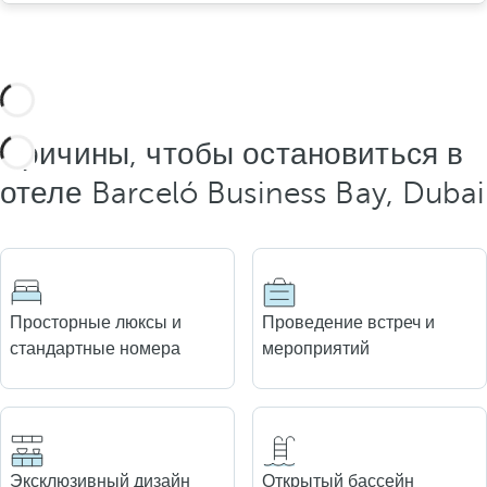
Причины, чтобы остановиться в
отеле Barceló Business Bay, Dubai
Просторные люксы и
Проведение встреч и
стандартные номера
мероприятий
Эксклюзивный дизайн
Открытый бассейн