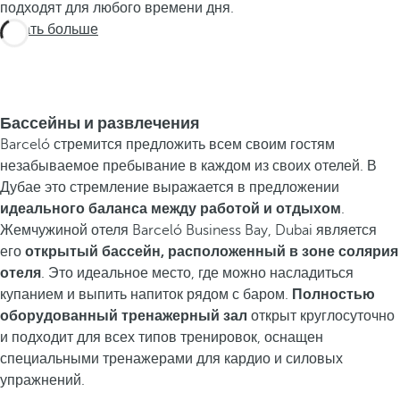
подходят для любого времени дня.
Узнать больше
Бассейны и развлечения
Barceló стремится предложить всем своим гостям
незабываемое пребывание в каждом из своих отелей. В
Дубае это стремление выражается в предложении
идеального баланса между работой и отдыхом
.
Жемчужиной отеля Barceló Business Bay, Dubai является
его
открытый бассейн, расположенный в зоне солярия
отеля
. Это идеальное место, где можно насладиться
купанием и выпить напиток рядом с баром.
Полностью
оборудованный тренажерный зал
открыт круглосуточно
и подходит для всех типов тренировок, оснащен
специальными тренажерами для кардио и силовых
упражнений.