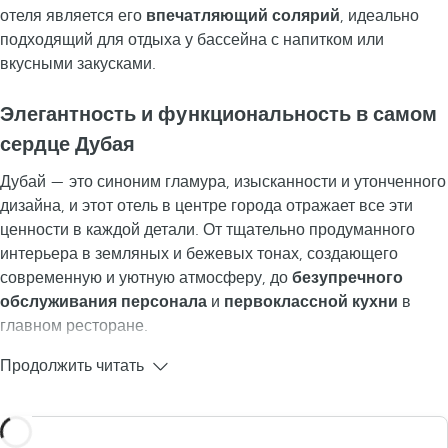
отеля является его
впечатляющий солярий
, идеально
подходящий для отдыха у бассейна с напитком или
вкусными закусками.
Элегантность и функциональность в самом
сердце Дубая
Дубай — это синоним гламура, изысканности и утонченного
дизайна, и этот отель в центре города отражает все эти
ценности в каждой детали. От тщательно продуманного
интерьера в земляных и бежевых тонах, создающего
современную и уютную атмосферу, до
безупречного
обслуживания персонала
и
первоклассной кухни
в
главном ресторане.
Продолжить читать