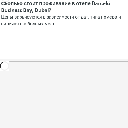
Сколько стоит проживание в отеле Barceló
Business Bay, Dubai?
Цены варьируются в зависимости от дат, типа номера и
наличия свободных мест.