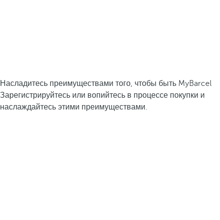
Насладитесь преимуществами того, чтобы быть MyBarcel
Зарегистрируйтесь или вопийтесь в процессе покупки и
наслаждайтесь этими преимуществами.