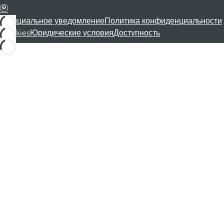
Официальное уведомление
Политика конфиденциальности
Cookies
Юридические условия
Доступность