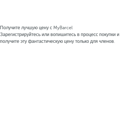
Получите лучшую цену с MyBarcel
Зарегистрируйтесь или вопишитесь в процесс покупки и
получите эту фантастическую цену только для членов.