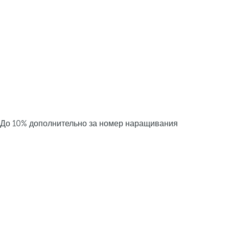
До 10% дополнительно за номер наращивания