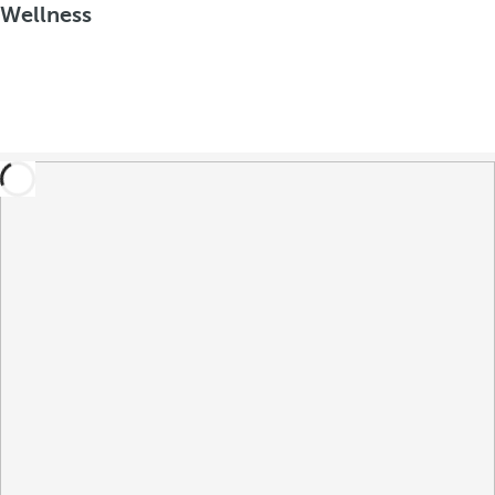
Wellness