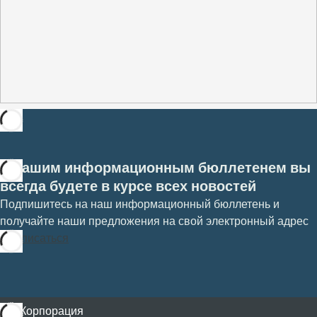
С нашим информационным бюллетенем вы
всегда будете в курсе всех новостей
Подпишитесь на наш информационный бюллетень и
получайте наши предложения на свой электронный адрес
Подписаться
Корпорация