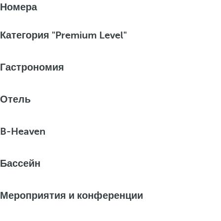
Номера
Категория "Premium Level"
Гастрономия
Отель
B-Heaven
Бассейн
Мероприятия и конференции