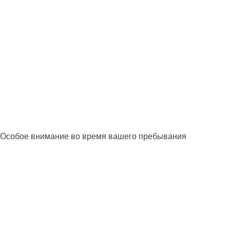
Особое внимание во время вашего пребывания