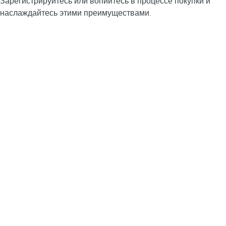
Зарегистрируйтесь или вопийтесь в процессе покупки и
наслаждайтесь этими преимуществами.