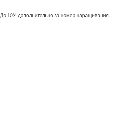
До 10% дополнительно за номер наращивания