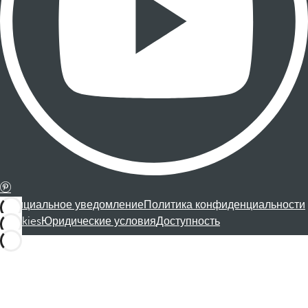
Официальное уведомление
Политика конфиденциальности
Cookies
Юридические условия
Доступность