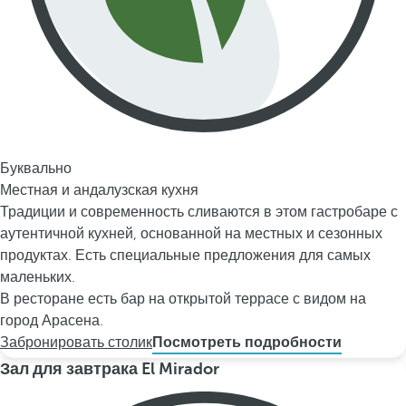
Буквально
Местная и андалузская кухня
Традиции и современность сливаются в этом гастробаре с
аутентичной кухней, основанной на местных и сезонных
продуктах. Есть специальные предложения для самых
маленьких.
В ресторане есть бар на открытой террасе с видом на
город Арасена.
Забронировать столик
Посмотреть подробности
Зал для завтрака El Mirador