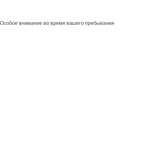
Особое внимание во время вашего пребывания