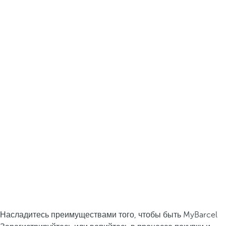
Насладитесь преимуществами того, чтобы быть MyBarcel