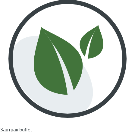
Завтрак buffet