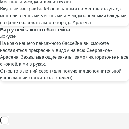
Местная и международная кухня
Вкусный завтрак buffet основанный на местных вкусах, с
многочисленными местными и международными блюдами,
на фоне очаровательного города Арасена.
Бар у пейзажного бассейна
Закуски
На краю нашего пейзажного бассейна вы сможете
насладиться прекрасным видом на всю Сьерра-де-
Арасена. Захватывающие закаты, замок на горизонте и все
с коктейлями в руках.
Открыто в летний сезон (для получения дополнительной
информации свяжитесь с отелем)