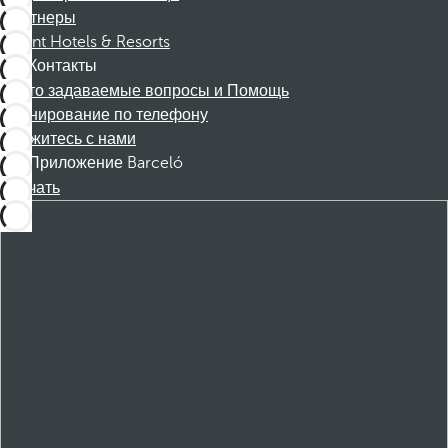
Партнеры
Dorint Hotels & Resorts
Контакты
Часто задаваемые вопросы и Помощь
Бронирование по телефону
Свяжитесь с нами
Приложение Barceló
Скачать