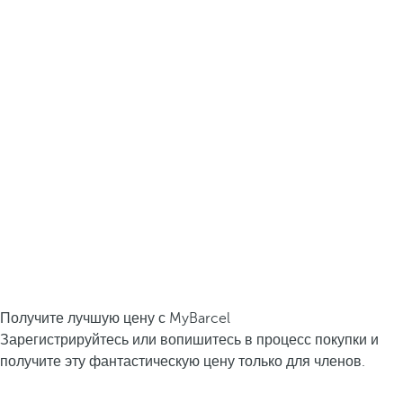
Получите лучшую цену с MyBarcel
Зарегистрируйтесь или вопишитесь в процесс покупки и
получите эту фантастическую цену только для членов.